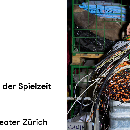
t der Spielzeit
eater Zürich