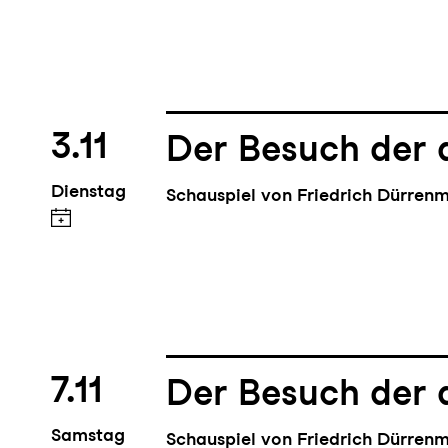
3.11
Der Besuch der 
Dienstag
Schauspiel von Friedrich Dürren
7.11
Der Besuch der 
Samstag
Schauspiel von Friedrich Dürren