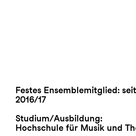
Festes Ensemblemitglied:
sei
2016/17
Studium/Ausbildung:
Hochschule für Musik und Th