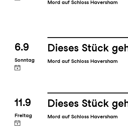
Mord auf Schloss Haversham
6.9
Dieses Stück geh
Sonntag
Mord auf Schloss Haversham
11.9
Dieses Stück geh
Freitag
Mord auf Schloss Haversham