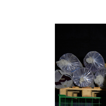
um Footer springen