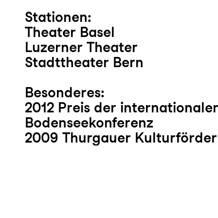
Stationen:
Theater Basel
Luzerner Theater
Stadttheater Bern
Besonderes:
2012 Preis der internationale
Bodenseekonferenz
2009 Thurgauer Kulturförder