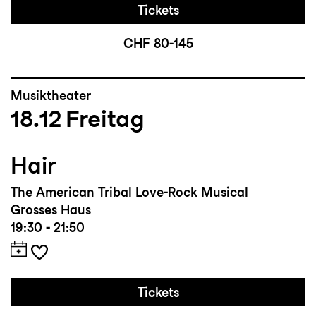
Tickets
CHF 80-145
Musiktheater
18.12
Freitag
Hair
The American Tribal Love-Rock Musical
Grosses Haus
19:30 - 21:50
Tickets