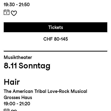
19:30 - 21:50
Tickets
CHF 80-145
Musiktheater
8.11
Sonntag
Hair
The American Tribal Love-Rock Musical
Grosses Haus
19:00 - 21:20