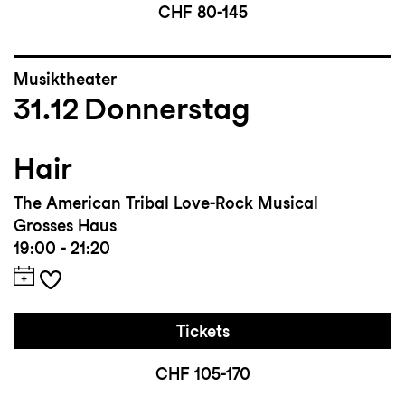
CHF 80-145
Musiktheater
31.12
Donnerstag
Hair
The American Tribal Love-Rock Musical
Grosses Haus
19:00 - 21:20
Tickets
CHF 105-170