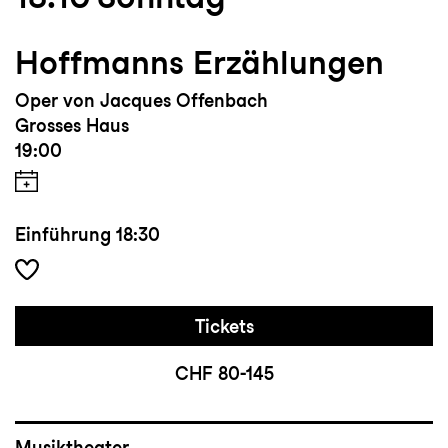
Hoffmanns Erzählungen
Oper von Jacques Offenbach
Grosses Haus
19:00
Einführung
18:30
Tickets
CHF 80-145
Musiktheater