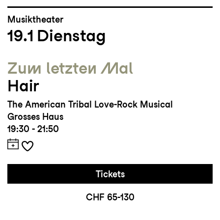
Musiktheater
19.1
Dienstag
Zum letzten Mal
Hair
The American Tribal Love-Rock Musical
Grosses Haus
19:30 - 21:50
Tickets
CHF 65-130