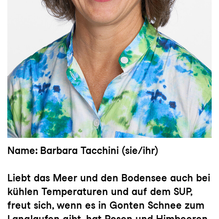
Name: Barbara Tacchini (sie/ihr)
Liebt das Meer und den Bodensee auch bei
kühlen Temperaturen und auf dem SUP,
freut sich, wenn es in Gonten Schnee zum
Langlaufen gibt, hat Rosen und Himbeeren