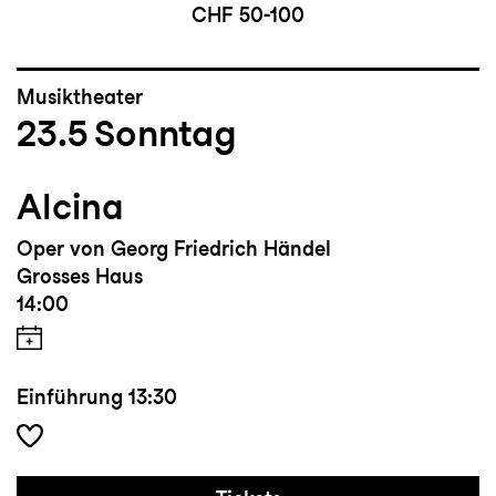
CHF 50-100
Musiktheater
23.5
Sonntag
Alcina
Oper von Georg Friedrich Händel
Grosses Haus
14:00
Einführung
13:30