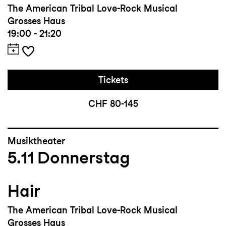
The American Tribal Love-Rock Musical
Grosses Haus
19:00 - 21:20
Tickets
CHF 80-145
Musiktheater
5.11
Donnerstag
Hair
The American Tribal Love-Rock Musical
Grosses Haus