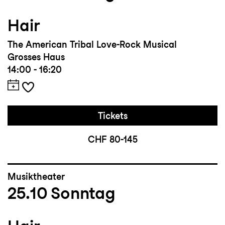
Hair
The American Tribal Love-Rock Musical
Grosses Haus
14:00 - 16:20
Tickets
CHF 80-145
Musiktheater
25.10
Sonntag