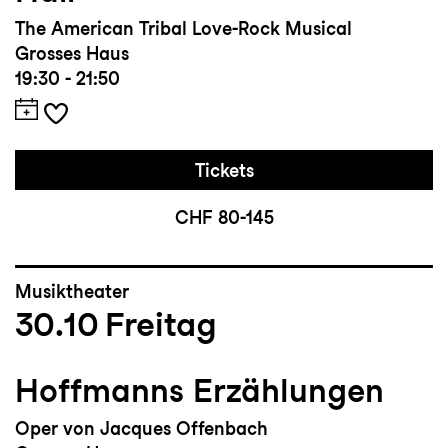
The American Tribal Love-Rock Musical
Grosses Haus
19:30 - 21:50
Tickets
CHF 80-145
Musiktheater
30.10
Freitag
Hoffmanns Erzählungen
Oper von Jacques Offenbach