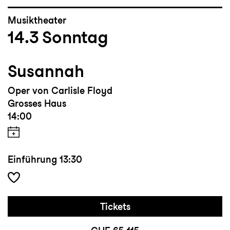
Musiktheater
14.3
Sonntag
Susannah
Oper von Carlisle Floyd
Grosses Haus
14:00
Einführung
13:30
Tickets