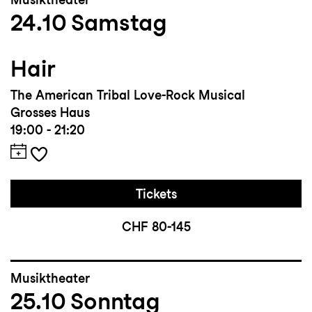
24.10
Samstag
Hair
The American Tribal Love-Rock Musical
Grosses Haus
19:00 - 21:20
Tickets
CHF 80-145
Musiktheater
25.10
Sonntag