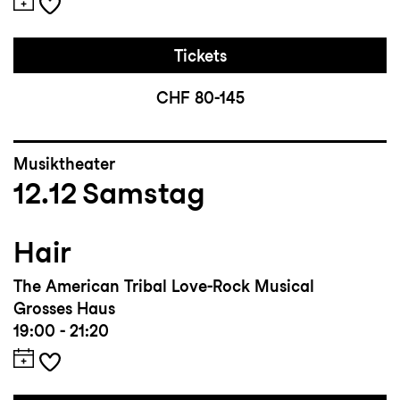
Tickets
CHF 80-145
Musiktheater
12.12
Samstag
Hair
The American Tribal Love-Rock Musical
Grosses Haus
19:00 - 21:20