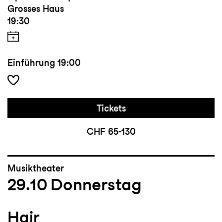
Grosses Haus
19:30
Einführung
19:00
Tickets
CHF 65-130
Musiktheater
29.10
Donnerstag
Hair