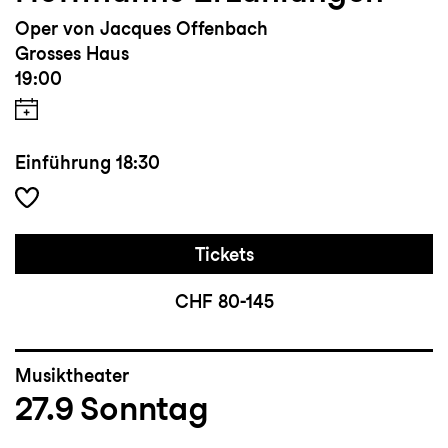
Oper von Jacques Offenbach
Grosses Haus
19:00
Einführung
18:30
Tickets
CHF 80-145
Musiktheater
27.9
Sonntag