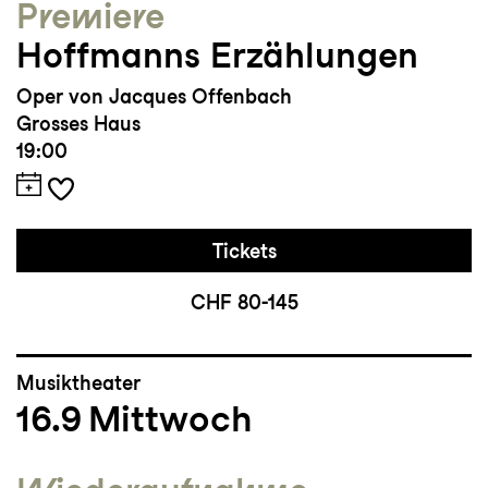
Premiere
Hoffmanns Erzählungen
Oper von Jacques Offenbach
Grosses Haus
19:00
Tickets
CHF 80-145
Musiktheater
16.9
Mittwoch