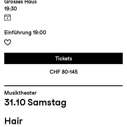
Grosses Haus
19:30
Einführung
19:00
Tickets
CHF 80-145
Musiktheater
31.10
Samstag
Hair