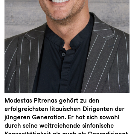
Modestas Pitrenas gehört zu den
erfolgreichsten litauischen Dirigenten der
jüngeren Generation. Er hat sich sowohl
durch seine weitreichende sinfonische
Konzerttätigkeit als auch als Operndirigent