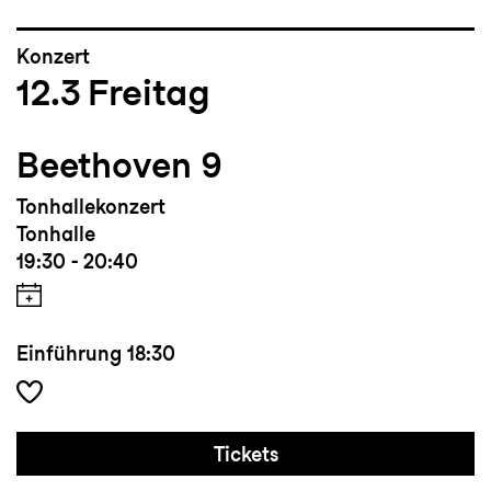
Konzert
12.3
Freitag
Beethoven 9
Tonhallekonzert
Tonhalle
19:30 - 20:40
Einführung
18:30
Tickets