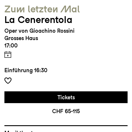
Zum letzten Mal
La Cenerentola
Oper von Gioachino Rossini
Grosses Haus
17:00
Einführung
16:30
Tickets
CHF 65-115