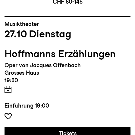
CHF 80-145
Musiktheater
27.10
Dienstag
Hoffmanns Erzählungen
Oper von Jacques Offenbach
Grosses Haus
19:30
Einführung
19:00
Tickets