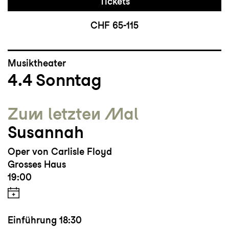
Tickets
CHF 65-115
Musiktheater
4.4
Sonntag
Zum letzten Mal
Susannah
Oper von Carlisle Floyd
Grosses Haus
19:00
Einführung
18:30