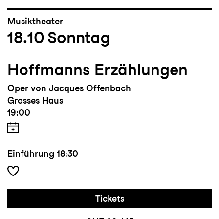
Musiktheater
18.10
Sonntag
Hoffmanns Erzählungen
Oper von Jacques Offenbach
Grosses Haus
19:00
Einführung
18:30
Tickets