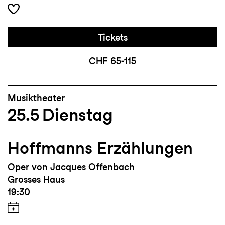
Tickets
CHF 65-115
Musiktheater
25.5
Dienstag
Hoffmanns Erzählungen
Oper von Jacques Offenbach
Grosses Haus
19:30