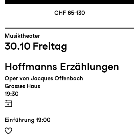
CHF 65-130
Musiktheater
30.10
Freitag
Hoffmanns Erzählungen
Oper von Jacques Offenbach
Grosses Haus
19:30
Einführung
19:00