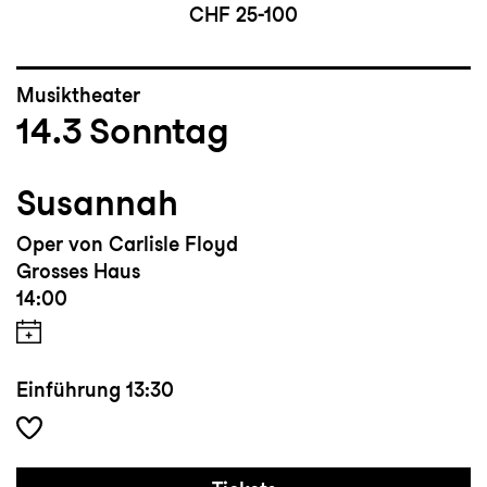
CHF 25-100
Musiktheater
14.3
Sonntag
Susannah
Oper von Carlisle Floyd
Grosses Haus
14:00
Einführung
13:30