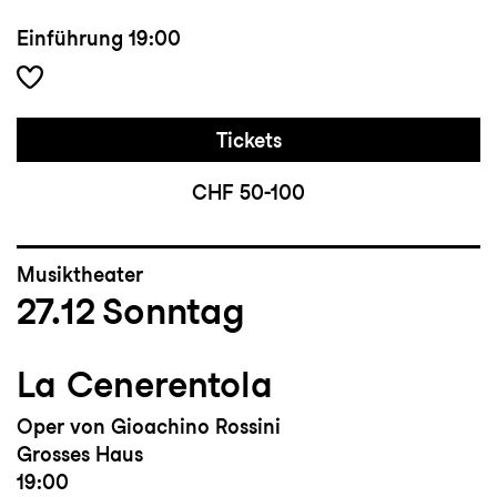
Einführung
19:00
Tickets
CHF 50-100
Musiktheater
27.12
Sonntag
La Cenerentola
Oper von Gioachino Rossini
Grosses Haus
19:00