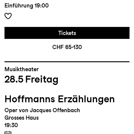
Einführung
19:00
Tickets
CHF 65-130
Musiktheater
28.5
Freitag
Hoffmanns Erzählungen
Oper von Jacques Offenbach
Grosses Haus
19:30