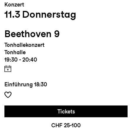
Konzert
11.3
Donnerstag
Beethoven 9
Tonhallekonzert
Tonhalle
19:30 - 20:40
Einführung
18:30
Tickets
CHF 25-100