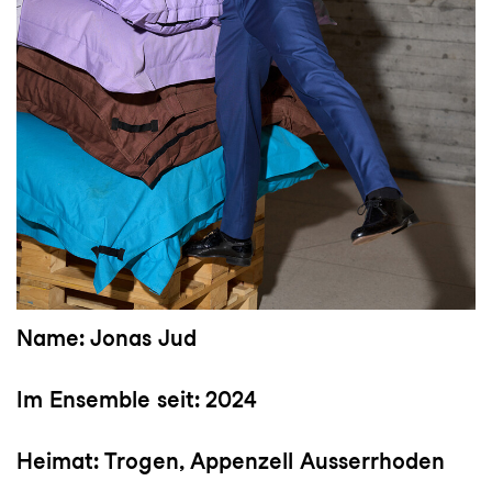
Name: Jonas Jud
Im Ensemble seit: 2024
Heimat: Trogen, Appenzell Ausserrhoden