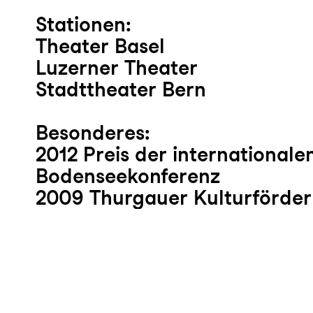
Stationen:
Theater Basel
Luzerner Theater
Stadttheater Bern
Besonderes:
2012 Preis der internationale
Bodenseekonferenz
2009 Thurgauer Kulturförder