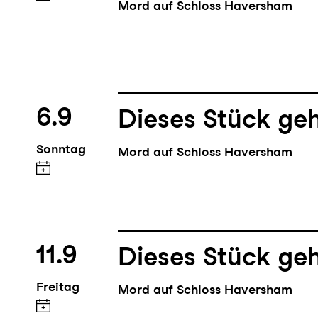
Mord auf Schloss Haversham
6.9
Dieses Stück geh
Sonntag
Mord auf Schloss Haversham
11.9
Dieses Stück geh
Freitag
Mord auf Schloss Haversham