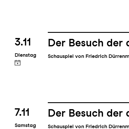
3.11
Der Besuch der 
Dienstag
Schauspiel von Friedrich Dürren
7.11
Der Besuch der 
Samstag
Schauspiel von Friedrich Dürren