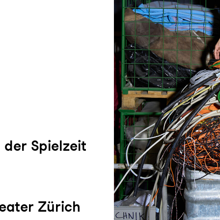
t der Spielzeit
eater Zürich