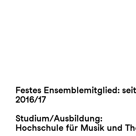
Festes Ensemblemitglied:
sei
2016/17
Studium/Ausbildung:
Hochschule für Musik und Th