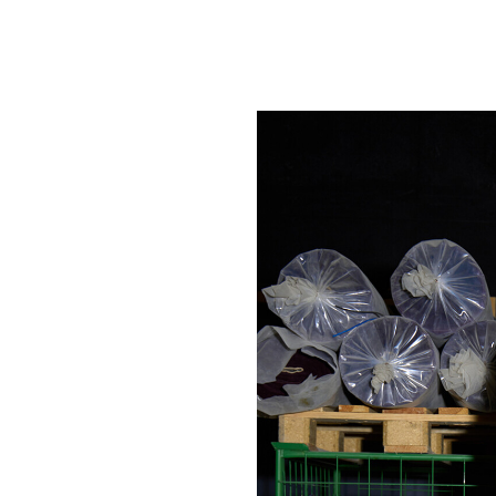
um Footer springen