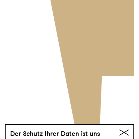
Der Schutz Ihrer Daten ist uns