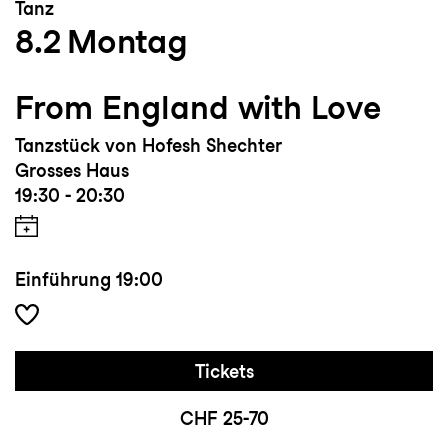
Tanz
8.2
Montag
From England with Love
Tanzstück von Hofesh Shechter
Grosses Haus
19:30 - 20:30
Einführung
19:00
Tickets
CHF 25-70