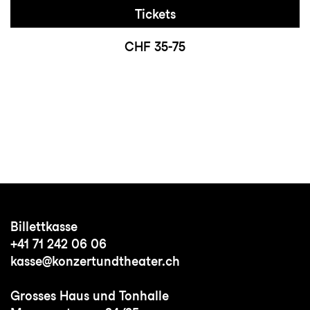
Tickets
CHF 35-75
Billettkasse
+41 71 242 06 06
kasse@konzertundtheater.ch
Grosses Haus und Tonhalle