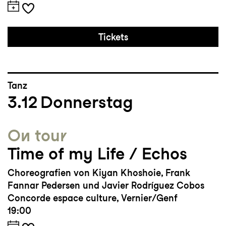
Tickets
Tanz
3.12
Donnerstag
On tour
Time of my Life / Echos
Choreografien von Kiyan Khoshoie, Frank
Fannar Pedersen und Javier Rodríguez Cobos
Concorde espace culture, Vernier/Genf
19:00