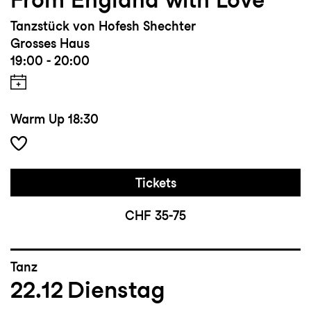
Tanzstück von Hofesh Shechter
Grosses Haus
19:00 - 20:00
Warm Up
18:30
Tickets
CHF 35-75
Tanz
22.12
Dienstag