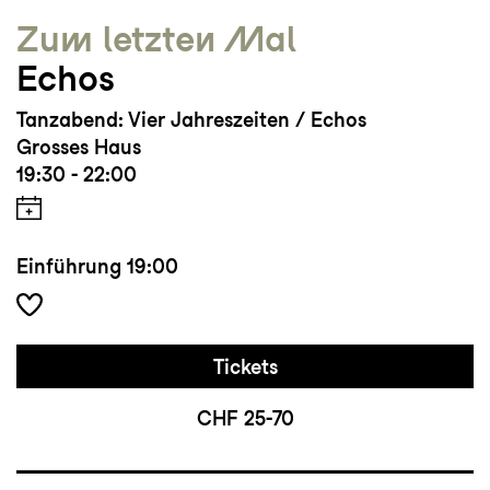
Zum letzten Mal
Echos
Tanzabend: Vier Jahreszeiten / Echos
Grosses Haus
19:30 - 22:00
Einführung
19:00
Tickets
CHF 25-70