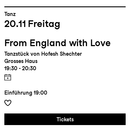
Tanz
20.11
Freitag
From England with Love
Tanzstück von Hofesh Shechter
Grosses Haus
19:30 - 20:30
Einführung
19:00
Tickets