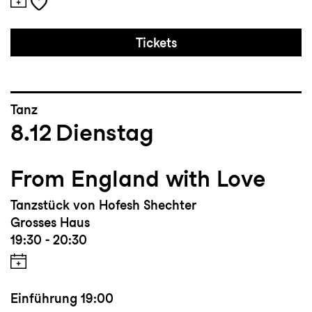
Tickets
Tanz
8.12
Dienstag
From England with Love
Tanzstück von Hofesh Shechter
Grosses Haus
19:30 - 20:30
Einführung
19:00