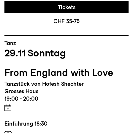
Tickets
CHF 35-75
Tanz
29.11
Sonntag
From England with Love
Tanzstück von Hofesh Shechter
Grosses Haus
19:00 - 20:00
Einführung
18:30