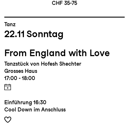
CHF 35-75
Tanz
22.11
Sonntag
From England with Love
Tanzstück von Hofesh Shechter
Grosses Haus
17:00 - 18:00
Einführung
16:30
Cool Down im Anschluss