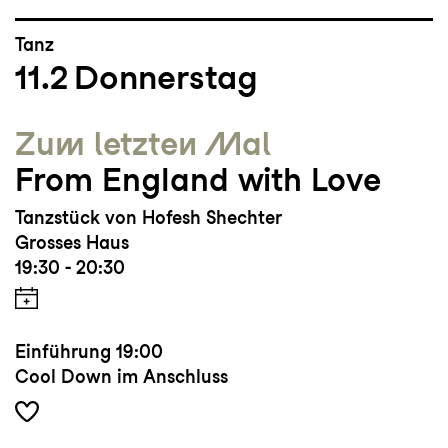
Tanz
11.2
Donnerstag
Zum letzten Mal
From England with Love
Tanzstück von Hofesh Shechter
Grosses Haus
19:30 - 20:30
Einführung
19:00
Cool Down im Anschluss