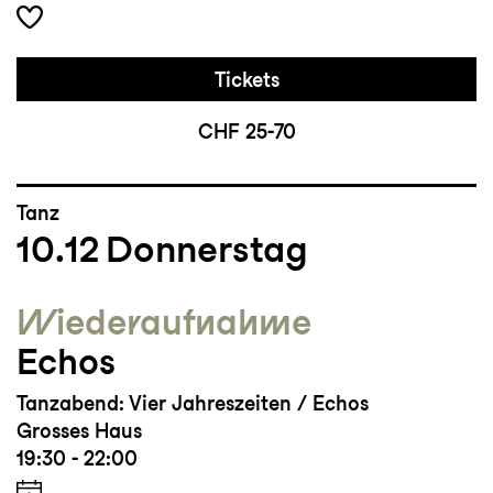
Tickets
CHF 25-70
Tanz
10.12
Donnerstag
Wieder­aufnahme
Echos
Tanzabend: Vier Jahreszeiten / Echos
Grosses Haus
19:30 - 22:00