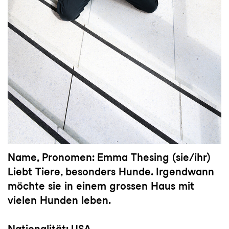
Name, Pronomen: Emma Thesing (sie/ihr)
Liebt Tiere, besonders Hunde. Irgendwann
möchte sie in einem grossen Haus mit
vielen Hunden leben.
Nationalität: USA