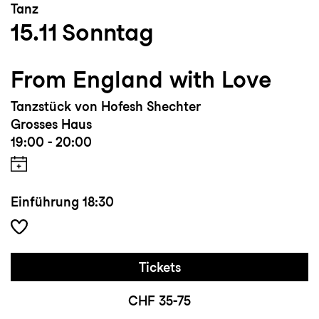
Tanz
15.11
Sonntag
From England with Love
Tanzstück von Hofesh Shechter
Grosses Haus
19:00 - 20:00
Einführung
18:30
Tickets
CHF 35-75