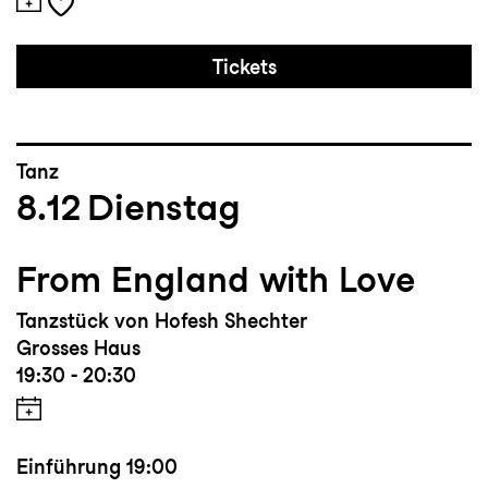
Tickets
Tanz
8.12
Dienstag
From England with Love
Tanzstück von Hofesh Shechter
Grosses Haus
19:30 - 20:30
Einführung
19:00