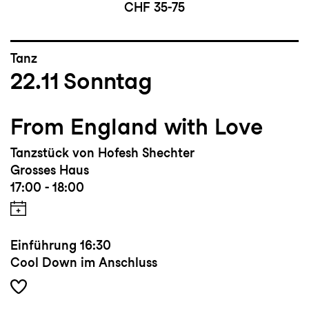
CHF 35-75
Tanz
22.11
Sonntag
From England with Love
Tanzstück von Hofesh Shechter
Grosses Haus
17:00 - 18:00
Einführung
16:30
Cool Down im Anschluss