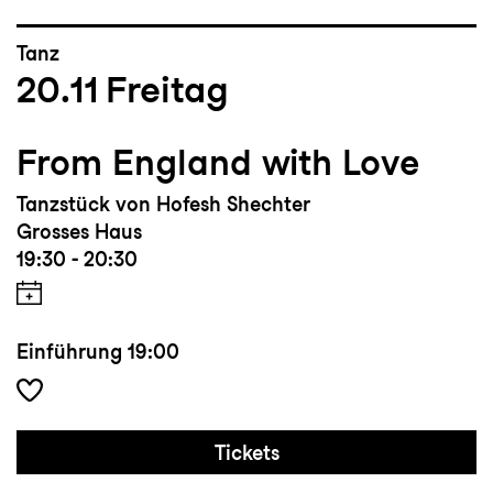
Tanz
20.11
Freitag
From England with Love
Tanzstück von Hofesh Shechter
Grosses Haus
19:30 - 20:30
Einführung
19:00
Tickets