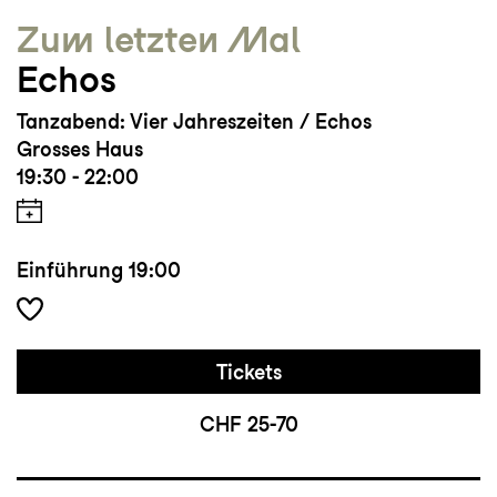
Zum letzten Mal
Echos
Tanzabend: Vier Jahreszeiten / Echos
Grosses Haus
19:30 - 22:00
Einführung
19:00
Tickets
CHF 25-70