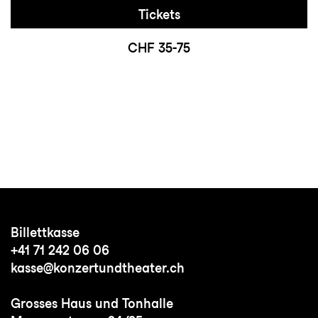
Tickets
CHF 35-75
Billettkasse
+41 71 242 06 06
kasse@konzertundtheater.ch
Grosses Haus und Tonhalle