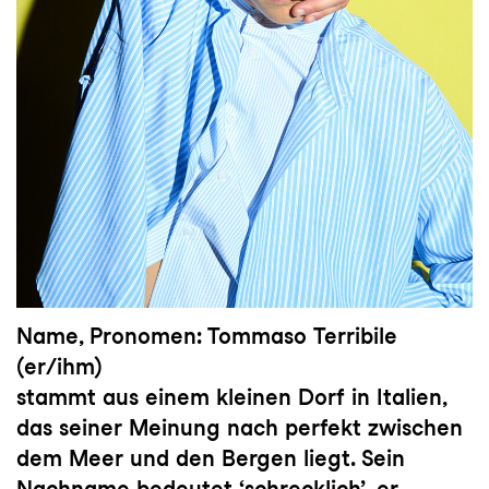
Name, Pronomen: Tommaso Terribile
(er/ihm)
stammt aus einem kleinen Dorf in Italien,
das seiner Meinung nach perfekt zwischen
dem Meer und den Bergen liegt. Sein
Nachname bedeutet ‘schrecklich’, er