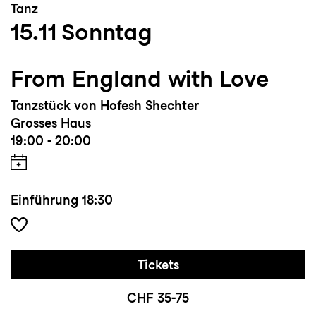
Tanz
15.11
Sonntag
From England with Love
Tanzstück von Hofesh Shechter
Grosses Haus
19:00 - 20:00
Einführung
18:30
Tickets
CHF 35-75