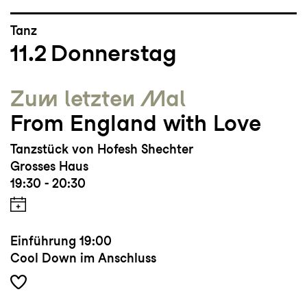
Tanz
11.2
Donnerstag
Zum letzten Mal
From England with Love
Tanzstück von Hofesh Shechter
Grosses Haus
19:30 - 20:30
Einführung
19:00
Cool Down im Anschluss