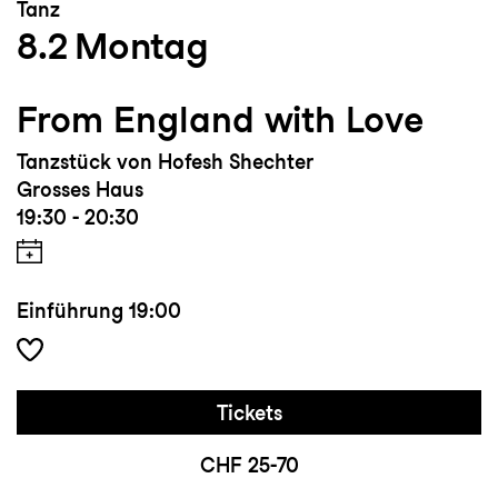
Tanz
8.2
Montag
From England with Love
Tanzstück von Hofesh Shechter
Grosses Haus
19:30 - 20:30
Einführung
19:00
Tickets
CHF 25-70