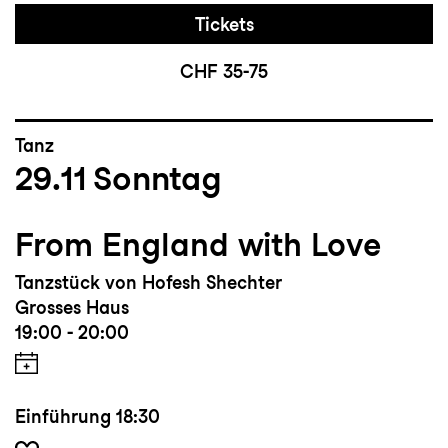
Tickets
CHF 35-75
Tanz
29.11
Sonntag
From England with Love
Tanzstück von Hofesh Shechter
Grosses Haus
19:00 - 20:00
Einführung
18:30