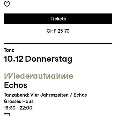
Tickets
CHF 25-70
Tanz
10.12
Donnerstag
Wieder­aufnahme
Echos
Tanzabend: Vier Jahreszeiten / Echos
Grosses Haus
19:30 - 22:00