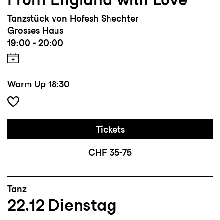
Tanzstück von Hofesh Shechter
Grosses Haus
19:00 - 20:00
Warm Up
18:30
Tickets
CHF 35-75
Tanz
22.12
Dienstag