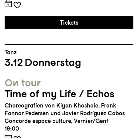
Tickets
Tanz
3.12
Donnerstag
On tour
Time of my Life / Echos
Choreografien von Kiyan Khoshoie, Frank
Fannar Pedersen und Javier Rodríguez Cobos
Concorde espace culture, Vernier/Genf
19:00