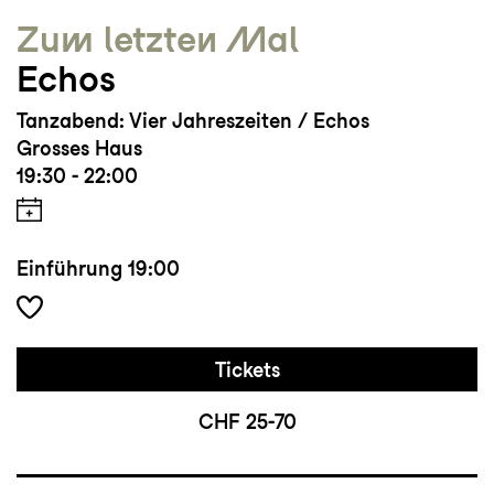
Zum letzten Mal
Echos
Tanzabend: Vier Jahreszeiten / Echos
Grosses Haus
19:30 - 22:00
Einführung
19:00
Tickets
CHF 25-70