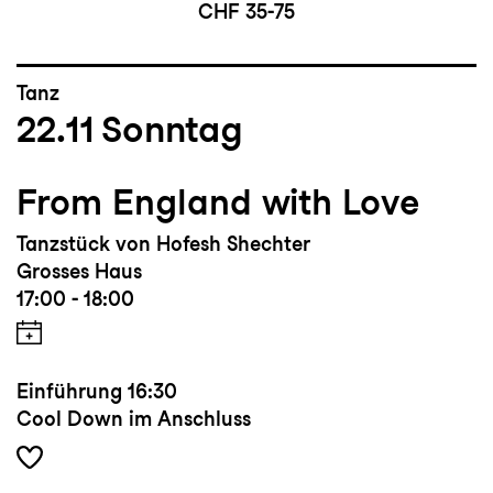
CHF 35-75
Tanz
22.11
Sonntag
From England with Love
Tanzstück von Hofesh Shechter
Grosses Haus
17:00 - 18:00
Einführung
16:30
Cool Down im Anschluss