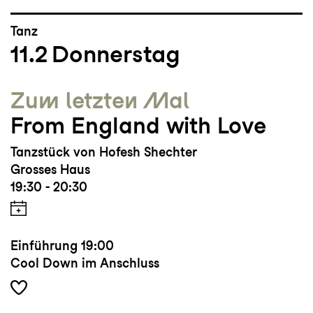
Tanz
11.2
Donnerstag
Zum letzten Mal
From England with Love
Tanzstück von Hofesh Shechter
Grosses Haus
19:30 - 20:30
Einführung
19:00
Cool Down im Anschluss