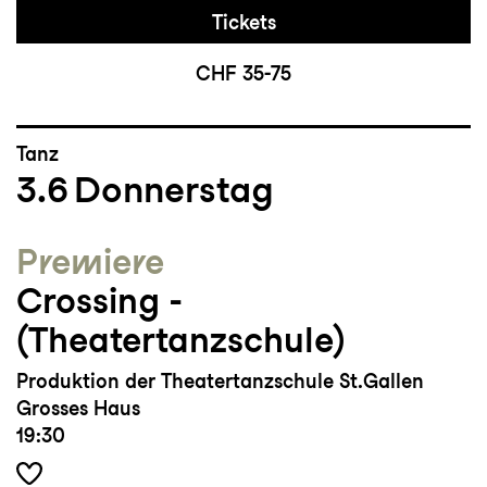
Tickets
CHF 35-75
Tanz
3.6
Donnerstag
Premiere
Crossing ­
(Theatertanzschule)
Produktion der Theatertanzschule St.Gallen
Grosses Haus
19:30