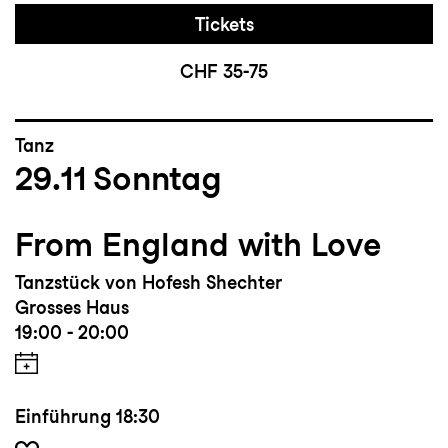
Tickets
CHF 35-75
Tanz
29.11
Sonntag
From England with Love
Tanzstück von Hofesh Shechter
Grosses Haus
19:00 - 20:00
Einführung
18:30