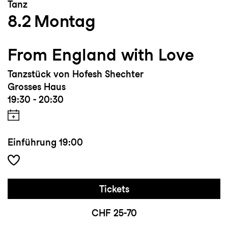
Tanz
8.2
Montag
From England with Love
Tanzstück von Hofesh Shechter
Grosses Haus
19:30 - 20:30
Einführung
19:00
Tickets
CHF 25-70