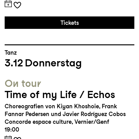
Tickets
Tanz
3.12
Donnerstag
On tour
Time of my Life / Echos
Choreografien von Kiyan Khoshoie, Frank
Fannar Pedersen und Javier Rodríguez Cobos
Concorde espace culture, Vernier/Genf
19:00