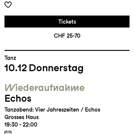
Tickets
CHF 25-70
Tanz
10.12
Donnerstag
Wieder­aufnahme
Echos
Tanzabend: Vier Jahreszeiten / Echos
Grosses Haus
19:30 - 22:00