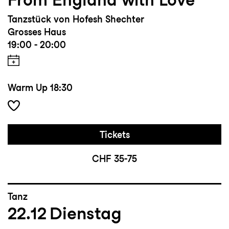
Tanzstück von Hofesh Shechter
Grosses Haus
19:00 - 20:00
Warm Up
18:30
Tickets
CHF 35-75
Tanz
22.12
Dienstag