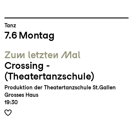
Tanz
7.6
Montag
Zum letzten Mal
Crossing ­
(Theatertanzschule)
Produktion der Theatertanzschule St.Gallen
Grosses Haus
19:30