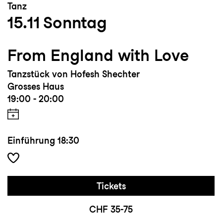
Tanz
15.11
Sonntag
From England with Love
Tanzstück von Hofesh Shechter
Grosses Haus
19:00 - 20:00
Einführung
18:30
Tickets
CHF 35-75