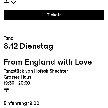
Tickets
Tanz
8.12
Dienstag
From England with Love
Tanzstück von Hofesh Shechter
Grosses Haus
19:30 - 20:30
Einführung
19:00