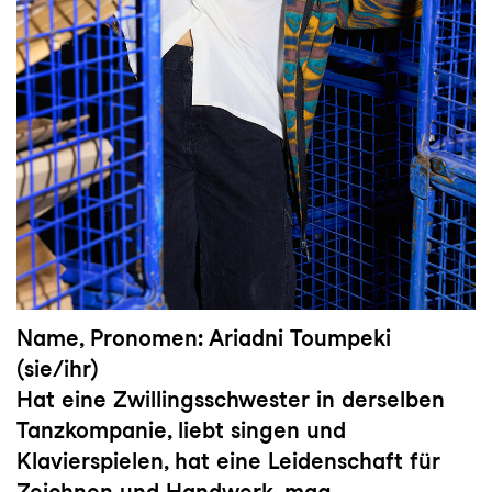
Name, Pronomen: Ariadni Toumpeki
(sie/ihr)
Hat eine Zwillingsschwester in derselben
Tanzkompanie, liebt singen und
Klavierspielen, hat eine Leidenschaft für
Zeichnen und Handwerk, mag