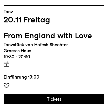
Tanz
20.11
Freitag
From England with Love
Tanzstück von Hofesh Shechter
Grosses Haus
19:30 - 20:30
Einführung
19:00
Tickets