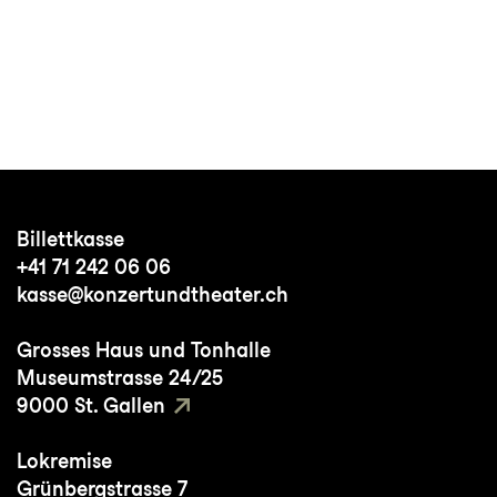
Billettkasse
+41 71 242 06 06
kasse@konzertundtheater.ch
Grosses Haus und Tonhalle
Museumstrasse 24/25
9000 St. Gallen
Lokremise
Grünbergstrasse 7