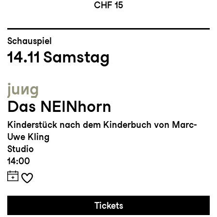
CHF 15
Schauspiel
14.11
Samstag
jung
Das NEINhorn
Kinderstück nach dem Kinderbuch von Marc-
Uwe Kling
Studio
14:00
Tickets