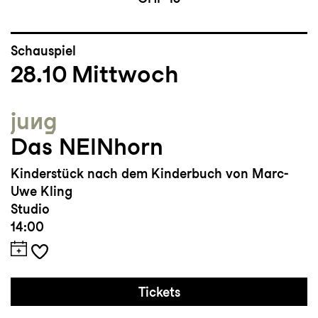
Schauspiel
28.10
Mittwoch
jung
Das NEINhorn
Kinderstück nach dem Kinderbuch von Marc-
Uwe Kling
Studio
14:00
Tickets