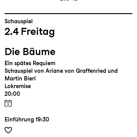
Schauspiel
2.4
Freitag
Die Bäume
Ein spätes Requiem
Schauspiel von Ariane von Graffenried und
Martin Bieri
Lokremise
20:00
Einführung
19:30