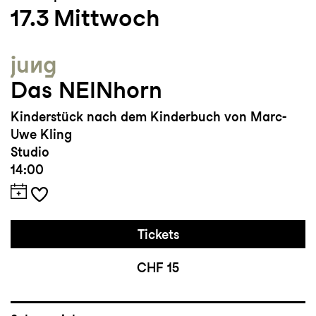
17.3
Mittwoch
jung
Das NEINhorn
Kinderstück nach dem Kinderbuch von Marc-
Uwe Kling
Studio
14:00
Tickets
CHF 15