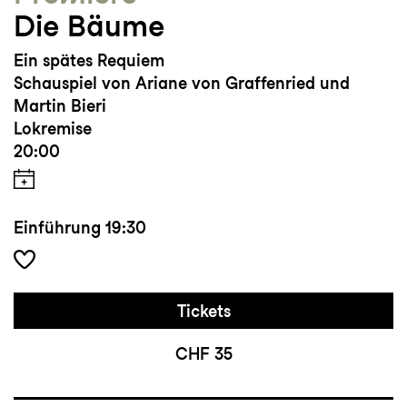
Die Bäume
Ein spätes Requiem
Schauspiel von Ariane von Graffenried und
Martin Bieri
Lokremise
20:00
Einführung
19:30
Tickets
CHF 35