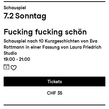
Schauspiel
7.2
Sonntag
Fucking fucking schön
Schauspiel nach 10 Kurzgeschichten von Eva
Rottmann in einer Fassung von Laura Friedrich
Studio
19:00 - 21:00
Tickets
CHF 35