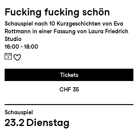
Fucking fucking schön
Schauspiel nach 10 Kurzgeschichten von Eva
Rottmann in einer Fassung von Laura Friedrich
Studio
16:00 - 18:00
Tickets
CHF 35
Schauspiel
23.2
Dienstag