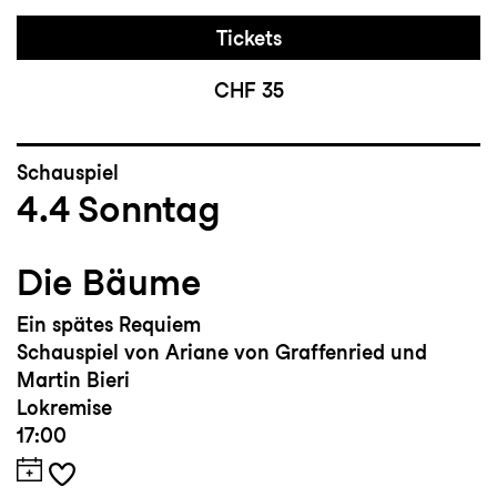
Tickets
CHF 35
Schauspiel
4.4
Sonntag
Die Bäume
Ein spätes Requiem
Schauspiel von Ariane von Graffenried und
Martin Bieri
Lokremise
17:00