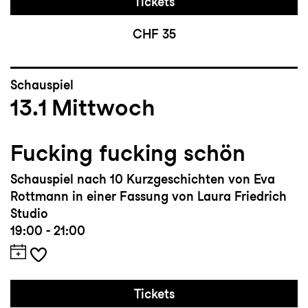
Tickets
CHF 35
Schauspiel
13.1
Mittwoch
Fucking fucking schön
Schauspiel nach 10 Kurzgeschichten von Eva
Rottmann in einer Fassung von Laura Friedrich
Studio
19:00 - 21:00
Tickets