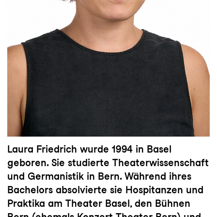
Laura Friedrich wurde 1994 in Basel
geboren. Sie studierte Theaterwissenschaft
und Germanistik in Bern. Während ihres
Bachelors absolvierte sie Hospitanzen und
Praktika am Theater Basel, den Bühnen
Bern (ehemals Konzert Theater Bern) und