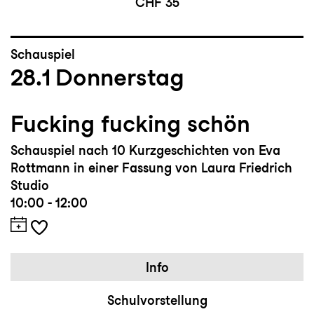
CHF 35
Schauspiel
28.1
Donnerstag
Fucking fucking schön
Schauspiel nach 10 Kurzgeschichten von Eva
Rottmann in einer Fassung von Laura Friedrich
Studio
10:00 - 12:00
Info
Schulvorstellung