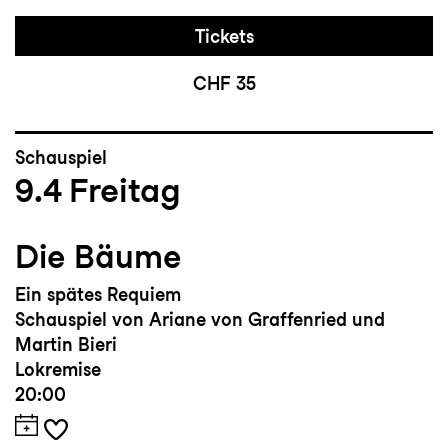
Tickets
CHF 35
Schauspiel
9.4
Freitag
Die Bäume
Ein spätes Requiem
Schauspiel von Ariane von Graffenried und
Martin Bieri
Lokremise
20:00