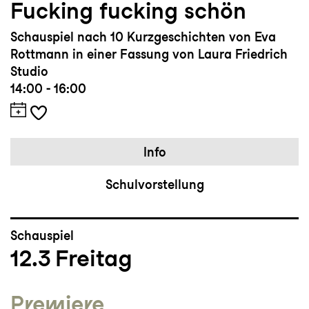
Fucking fucking schön
Schauspiel nach 10 Kurzgeschichten von Eva
Rottmann in einer Fassung von Laura Friedrich
Studio
14:00 - 16:00
Info
Schulvorstellung
Schauspiel
12.3
Freitag
Premiere