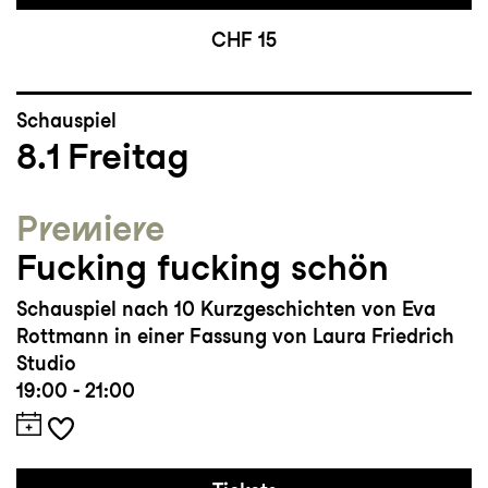
CHF 15
Schauspiel
8.1
Freitag
Premiere
Fucking fucking schön
Schauspiel nach 10 Kurzgeschichten von Eva
Rottmann in einer Fassung von Laura Friedrich
Studio
19:00 - 21:00