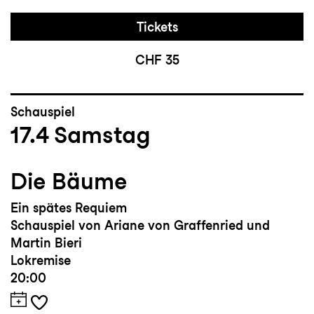
Tickets
CHF 35
Schauspiel
17.4
Samstag
Die Bäume
Ein spätes Requiem
Schauspiel von Ariane von Graffenried und
Martin Bieri
Lokremise
20:00