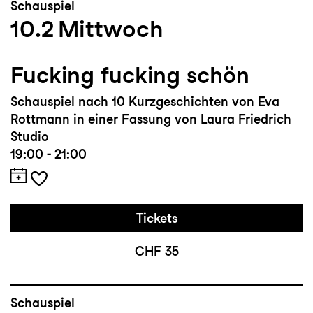
Schauspiel
10.2
Mittwoch
Fucking fucking schön
Schauspiel nach 10 Kurzgeschichten von Eva
Rottmann in einer Fassung von Laura Friedrich
Studio
19:00 - 21:00
Tickets
CHF 35
Schauspiel