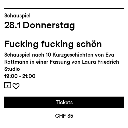
Schauspiel
28.1
Donnerstag
Fucking fucking schön
Schauspiel nach 10 Kurzgeschichten von Eva
Rottmann in einer Fassung von Laura Friedrich
Studio
19:00 - 21:00
Tickets
CHF 35