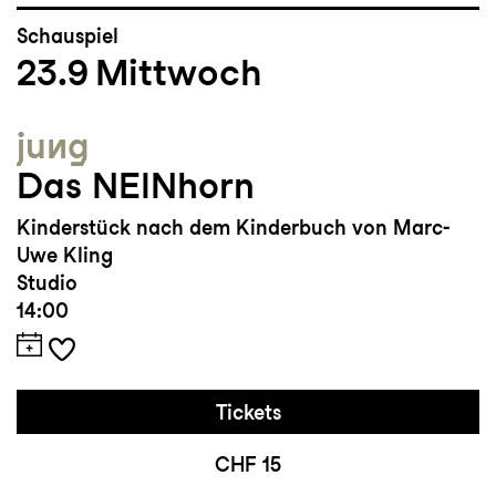
Schauspiel
23.9
Mittwoch
jung
Das NEINhorn
Kinderstück nach dem Kinderbuch von Marc-
Uwe Kling
Studio
14:00
Tickets
CHF 15