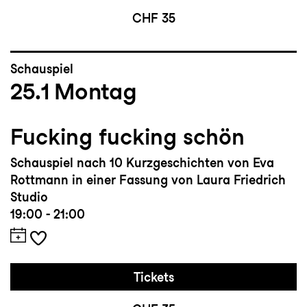
CHF 35
Schauspiel
25.1
Montag
Fucking fucking schön
Schauspiel nach 10 Kurzgeschichten von Eva
Rottmann in einer Fassung von Laura Friedrich
Studio
19:00 - 21:00
Tickets