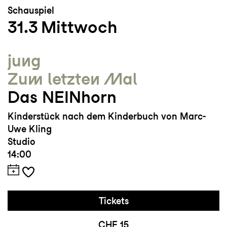
Schauspiel
31.3
Mittwoch
jung
Zum letzten Mal
Das NEINhorn
Kinderstück nach dem Kinderbuch von Marc-
Uwe Kling
Studio
14:00
Tickets
CHF 15