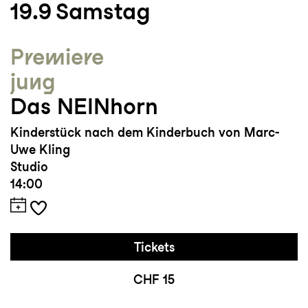
19.9
Samstag
Premiere
jung
Das NEINhorn
Kinderstück nach dem Kinderbuch von Marc-
Uwe Kling
Studio
14:00
Tickets
CHF 15