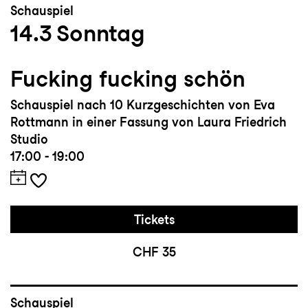
Schauspiel
14.3
Sonntag
Fucking fucking schön
Schauspiel nach 10 Kurzgeschichten von Eva
Rottmann in einer Fassung von Laura Friedrich
Studio
17:00 - 19:00
Tickets
CHF 35
Schauspiel