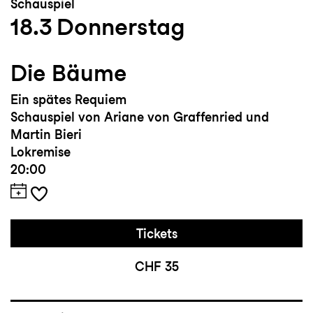
Schauspiel
18.3
Donnerstag
Die Bäume
Ein spätes Requiem
Schauspiel von Ariane von Graffenried und
Martin Bieri
Lokremise
20:00
Tickets
CHF 35