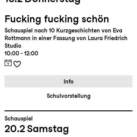
Fucking fucking schön
Schauspiel nach 10 Kurzgeschichten von Eva
Rottmann in einer Fassung von Laura Friedrich
Studio
10:00 - 12:00
Info
Schulvorstellung
Schauspiel
20.2
Samstag