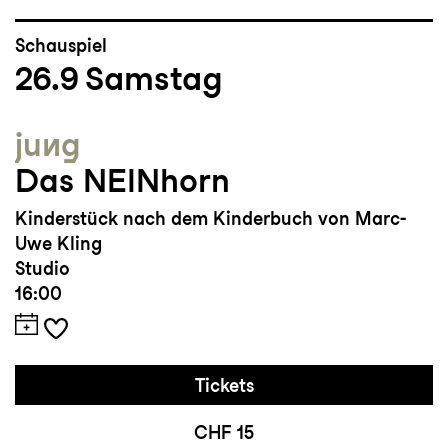
Schauspiel
26.9
Samstag
jung
Das NEINhorn
Kinderstück nach dem Kinderbuch von Marc-
Uwe Kling
Studio
16:00
Tickets
CHF 15