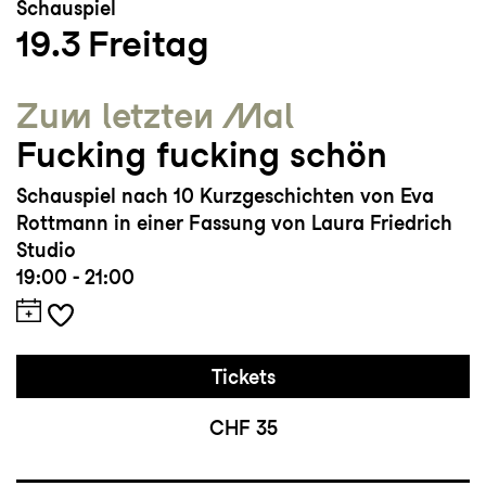
Schauspiel
19.3
Freitag
Zum letzten Mal
Fucking fucking schön
Schauspiel nach 10 Kurzgeschichten von Eva
Rottmann in einer Fassung von Laura Friedrich
Studio
19:00 - 21:00
Tickets
CHF 35