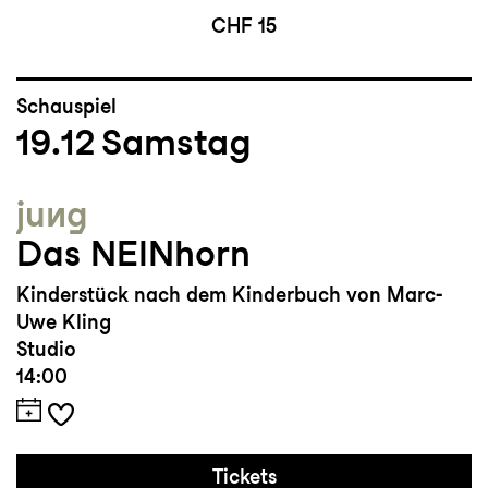
CHF 15
Schauspiel
19.12
Samstag
jung
Das NEINhorn
Kinderstück nach dem Kinderbuch von Marc-
Uwe Kling
Studio
14:00
Tickets