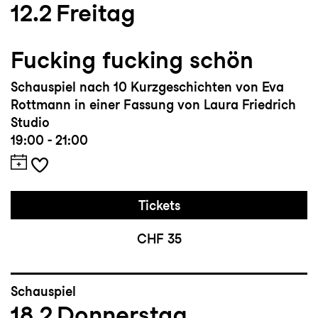
12.2
Freitag
Fucking fucking schön
Schauspiel nach 10 Kurzgeschichten von Eva
Rottmann in einer Fassung von Laura Friedrich
Studio
19:00 - 21:00
Tickets
CHF 35
Schauspiel
18.2
Donnerstag