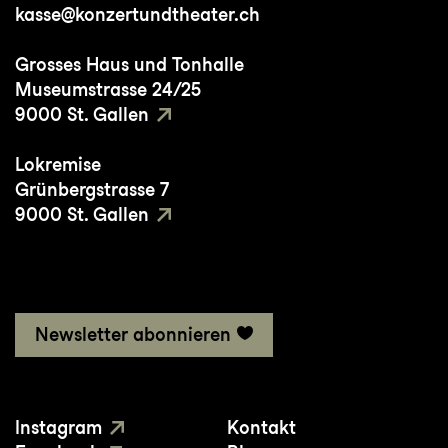
kasse@konzertundtheater.ch
Grosses Haus und Tonhalle
Museumstrasse 24/25
9000 St. Gallen
Lokremise
Grünbergstrasse 7
9000 St. Gallen
Newsletter abonnieren
Instagram
Kontakt