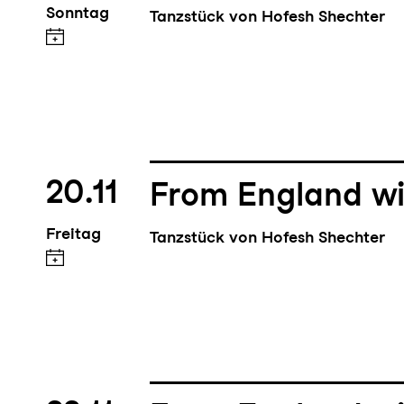
Sonntag
Tanzstück von Hofesh Shechter
20.11
From England wi
Freitag
Tanzstück von Hofesh Shechter