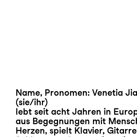
Name, Pronomen: Venetia Jia
(sie/ihr)
lebt seit acht Jahren in Euro
aus Begegnungen mit Mensch
Herzen, spielt Klavier, Gitarr