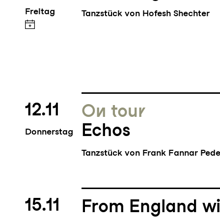
Freitag
Tanzstück von Hofesh Shechter
12.11
On tour
Echos
Donnerstag
Tanzstück von Frank Fannar Pede
15.11
From England wi