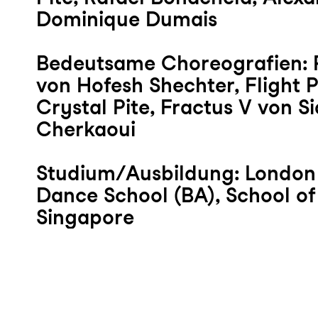
Dominique Dumais
Bedeutsame Choreografien: P
von Hofesh Shechter, Flight 
Crystal Pite, Fractus V von Si
Cherkaoui
Studium/Ausbildung: Londo
Dance School (BA), School of
Singapore