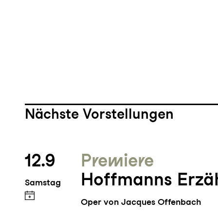
Nächste Vorstellungen
12.9
Premiere
Hoffmanns Erzä
Samstag
Oper von Jacques Offenbach