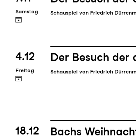
Samstag
Schauspiel von Friedrich Dürren
4.12
Der Besuch der 
Freitag
Schauspiel von Friedrich Dürren
18.12
Bachs Weihnach