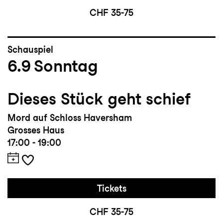
CHF 35-75
Schauspiel
6.9
Sonntag
Dieses Stück geht schief
Mord auf Schloss Haversham
Grosses Haus
17:00 - 19:00
Tickets
CHF 35-75