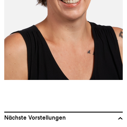
Nächste Vorstellungen