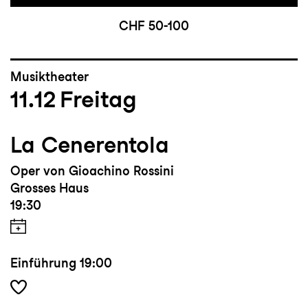
CHF 50-100
Musiktheater
11.12
Freitag
La Cenerentola
Oper von Gioachino Rossini
Grosses Haus
19:30
Einführung
19:00