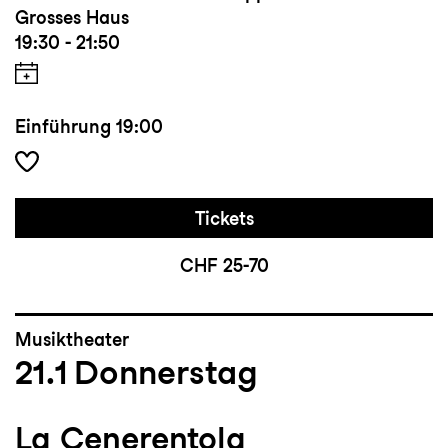
Grosses Haus
19:30 - 21:50
Einführung
19:00
Tickets
CHF 25-70
Musiktheater
21.1
Donnerstag
La Cenerentola