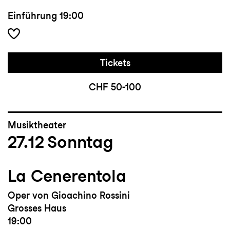
Einführung
19:00
Tickets
CHF 50-100
Musiktheater
27.12
Sonntag
La Cenerentola
Oper von Gioachino Rossini
Grosses Haus
19:00