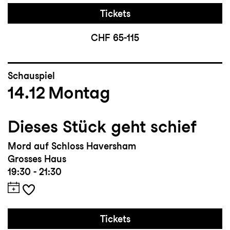
Tickets
CHF 65-115
Schauspiel
14.12
Montag
Dieses Stück geht schief
Mord auf Schloss Haversham
Grosses Haus
19:30 - 21:30
Tickets