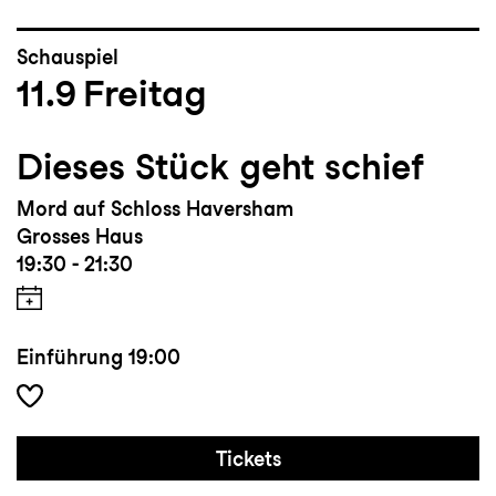
Schauspiel
11.9
Freitag
Dieses Stück geht schief
Mord auf Schloss Haversham
Grosses Haus
19:30 - 21:30
Einführung
19:00
Tickets