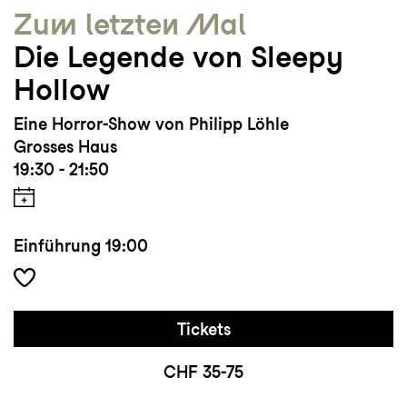
Zum letzten Mal
Die Legende von Sleepy
Hollow
Eine Horror-Show von Philipp Löhle
Grosses Haus
19:30 - 21:50
Einführung
19:00
Tickets
CHF 35-75