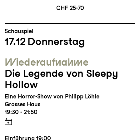
CHF 25-70
Schauspiel
17.12
Donnerstag
Wieder­aufnahme
Die Legende von Sleepy
Hollow
Eine Horror-Show von Philipp Löhle
Grosses Haus
19:30 - 21:50
Einführung
19:00