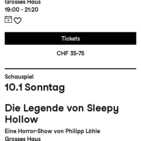
Grosses Haus
19:00 - 21:20
Tickets
CHF 35-75
Schauspiel
10.1
Sonntag
Die Legende von Sleepy
Hollow
Eine Horror-Show von Philipp Löhle
Grosses Haus