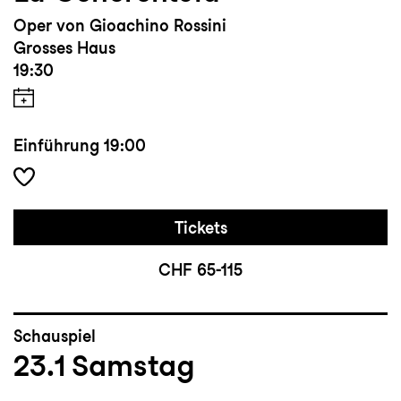
Oper von Gioachino Rossini
Grosses Haus
19:30
Einführung
19:00
Tickets
CHF 65-115
Schauspiel
23.1
Samstag