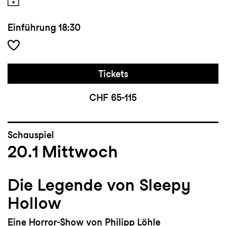
Einführung
18:30
Tickets
CHF 65-115
Schauspiel
20.1
Mittwoch
Die Legende von Sleepy
Hollow
Eine Horror-Show von Philipp Löhle