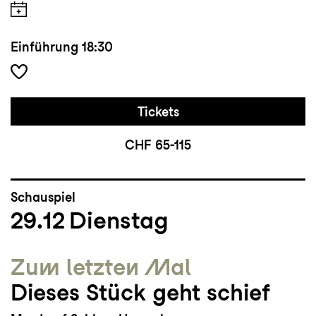
Einführung
18:30
Tickets
CHF 65-115
Schauspiel
29.12
Dienstag
Zum letzten Mal
Dieses Stück geht schief