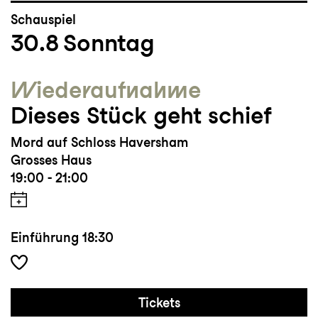
Schauspiel
30.8
Sonntag
Wieder­aufnahme
Dieses Stück geht schief
Mord auf Schloss Haversham
Grosses Haus
19:00 - 21:00
Einführung
18:30
Tickets