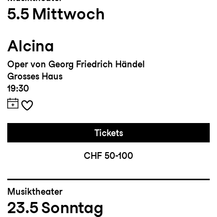
5.5
Mittwoch
Alcina
Oper von Georg Friedrich Händel
Grosses Haus
19:30
Tickets
CHF 50-100
Musiktheater
23.5
Sonntag