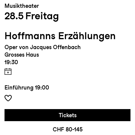
Musiktheater
28.5
Freitag
Hoffmanns Erzählungen
Oper von Jacques Offenbach
Grosses Haus
19:30
Einführung
19:00
Tickets
CHF 80-145