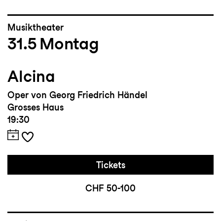
Musiktheater
31.5
Montag
Alcina
Oper von Georg Friedrich Händel
Grosses Haus
19:30
Tickets
CHF 50-100