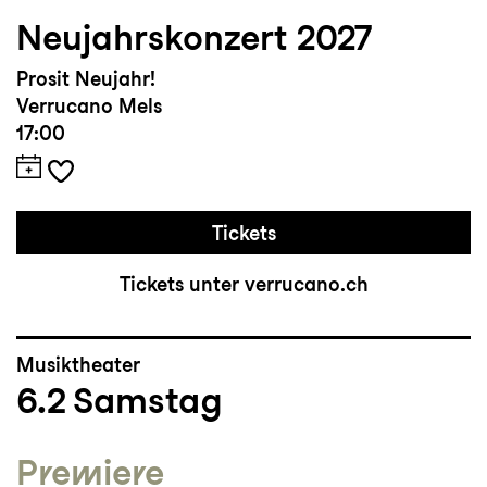
Neujahrskonzert 2027
Prosit Neujahr!
Verrucano Mels
17:00
Tickets
Tickets unter verrucano.ch
Musiktheater
6.2
Samstag
Premiere