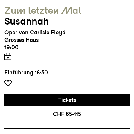
Zum letzten Mal
Susannah
Oper von Carlisle Floyd
Grosses Haus
19:00
Einführung
18:30
Tickets
CHF 65-115