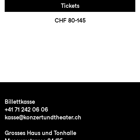
Tickets
CHF 80-145
Billettkasse
+41 71 242 06 06
kasse@konzertundtheater.ch
Grosses Haus und Tonhalle