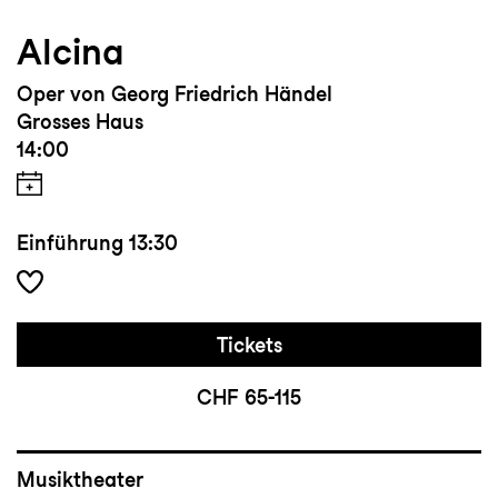
Alcina
Oper von Georg Friedrich Händel
Grosses Haus
14:00
Einführung
13:30
Tickets
CHF 65-115
Musiktheater