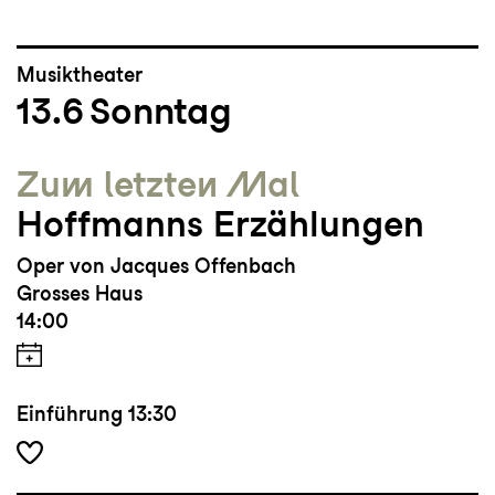
Musiktheater
13.6
Sonntag
Zum letzten Mal
Hoffmanns Erzählungen
Oper von Jacques Offenbach
Grosses Haus
14:00
Einführung
13:30