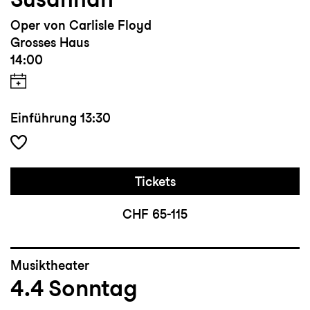
Oper von Carlisle Floyd
Grosses Haus
14:00
Einführung
13:30
Tickets
CHF 65-115
Musiktheater
4.4
Sonntag