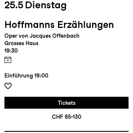
25.5
Dienstag
Hoffmanns Erzählungen
Oper von Jacques Offenbach
Grosses Haus
19:30
Einführung
19:00
Tickets
CHF 65-130