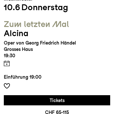
10.6
Donnerstag
Zum letzten Mal
Alcina
Oper von Georg Friedrich Händel
Grosses Haus
19:30
Einführung
19:00
Tickets
CHF 65-115