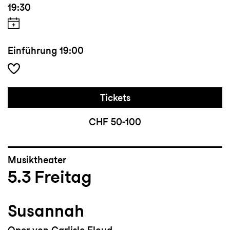
19:30
Einführung
19:00
Tickets
CHF 50-100
Musiktheater
5.3
Freitag
Susannah