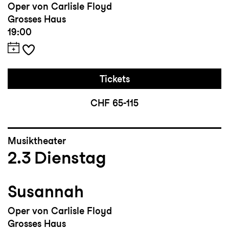
Oper von Carlisle Floyd
Grosses Haus
19:00
Tickets
CHF 65-115
Musiktheater
2.3
Dienstag
Susannah
Oper von Carlisle Floyd
Grosses Haus