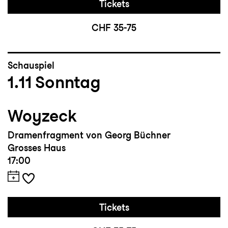
Tickets
CHF 35-75
Schauspiel
1.11
Sonntag
Woyzeck
Dramenfragment von Georg Büchner
Grosses Haus
17:00
Tickets