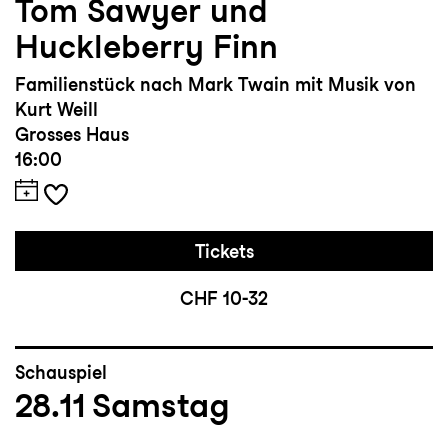
Tom Sawyer und
Huckleberry Finn
Familienstück nach Mark Twain mit Musik von
Kurt Weill
Grosses Haus
16:00
Tickets
CHF 10-32
Schauspiel
28.11
Samstag