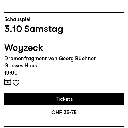
Schauspiel
3.10
Samstag
Woyzeck
Dramenfragment von Georg Büchner
Grosses Haus
19:00
Tickets
CHF 35-75