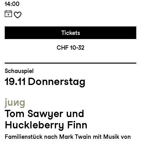
14:00
Tickets
CHF 10-32
Schauspiel
19.11
Donnerstag
jung
Tom Sawyer und
Huckleberry Finn
Familienstück nach Mark Twain mit Musik von