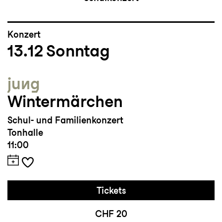
Konzert
13.12
Sonntag
jung
Wintermärchen
Schul- und Familienkonzert
Tonhalle
11:00
Tickets
CHF 20