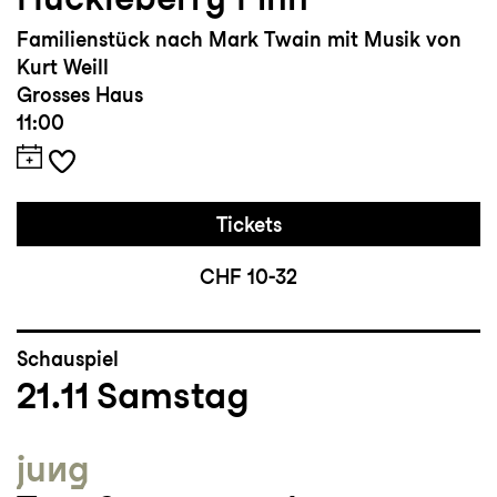
Familienstück nach Mark Twain mit Musik von
Kurt Weill
Grosses Haus
11:00
Tickets
CHF 10-32
Schauspiel
21.11
Samstag
jung