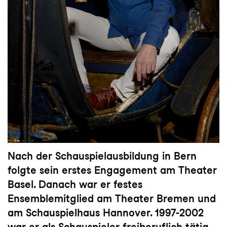
Nach der Schauspielausbildung in Bern
folgte sein erstes Engagement am Theater
Basel. Danach war er festes
Ensemblemitglied am Theater Bremen und
am Schauspielhaus Hannover. 1997-2002
war er als Schauspieler freiberuflich tätig