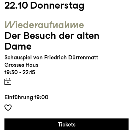
22.10
Donnerstag
Wieder­aufnahme
Der Besuch der alten
Dame
Schauspiel von Friedrich Dürrenmatt
Grosses Haus
19:30 - 22:15
Einführung
19:00
Tickets