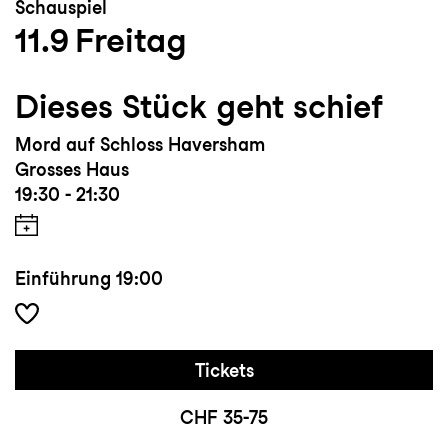
Schauspiel
11.9
Freitag
Dieses Stück geht schief
Mord auf Schloss Haversham
Grosses Haus
19:30 - 21:30
Einführung
19:00
Tickets
CHF 35-75