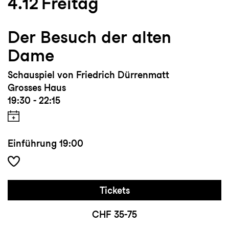
4.12
Freitag
Der Besuch der alten
Dame
Schauspiel von Friedrich Dürrenmatt
Grosses Haus
19:30 - 22:15
Einführung
19:00
Tickets
CHF 35-75