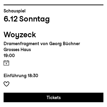
Schauspiel
6.12
Sonntag
Woyzeck
Dramenfragment von Georg Büchner
Grosses Haus
19:00
Einführung
18:30
Tickets