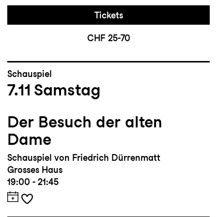
Tickets
CHF 25-70
Schauspiel
7.11
Samstag
Der Besuch der alten
Dame
Schauspiel von Friedrich Dürrenmatt
Grosses Haus
19:00 - 21:45