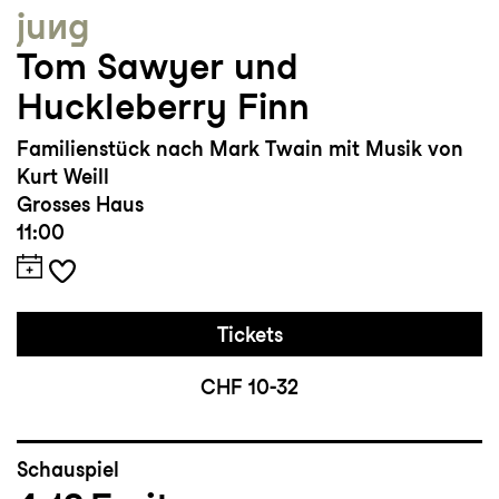
jung
Tom Sawyer und
Huckleberry Finn
Familienstück nach Mark Twain mit Musik von
Kurt Weill
Grosses Haus
11:00
Tickets
CHF 10-32
Schauspiel