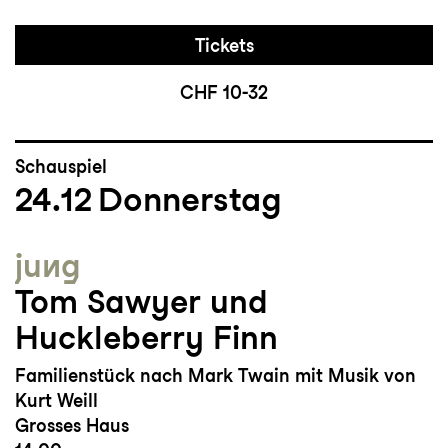
Tickets
CHF 10-32
Schauspiel
24.12
Donnerstag
jung
Tom Sawyer und
Huckleberry Finn
Familienstück nach Mark Twain mit Musik von
Kurt Weill
Grosses Haus