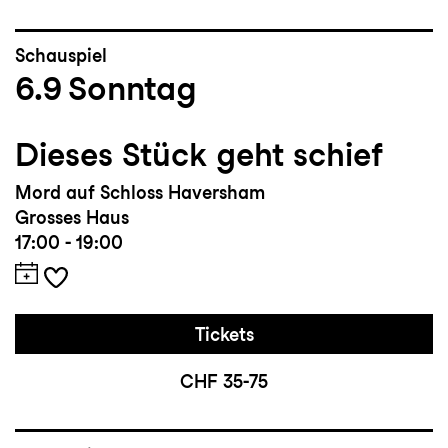
Schauspiel
6.9
Sonntag
Dieses Stück geht schief
Mord auf Schloss Haversham
Grosses Haus
17:00 - 19:00
Tickets
CHF 35-75