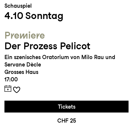
Schauspiel
4.10
Sonntag
Premiere
Der Prozess Pelicot
Ein szenisches Oratorium von Milo Rau und
Servane Dècle
Grosses Haus
17:00
Tickets
CHF 25