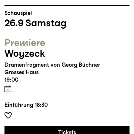
Schauspiel
26.9
Samstag
Premiere
Woyzeck
Dramenfragment von Georg Büchner
Grosses Haus
19:00
Einführung
18:30
Tickets