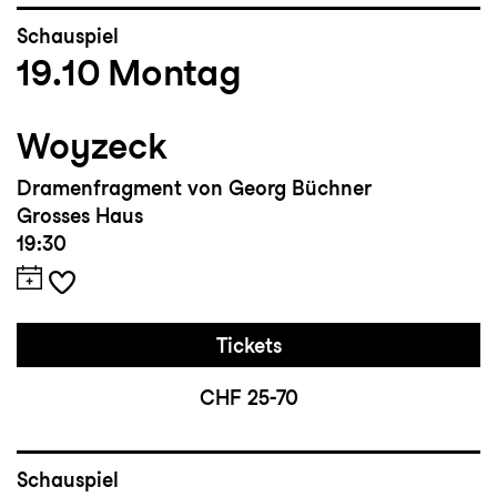
Schauspiel
19.10
Montag
Woyzeck
Dramenfragment von Georg Büchner
Grosses Haus
19:30
Tickets
CHF 25-70
Schauspiel