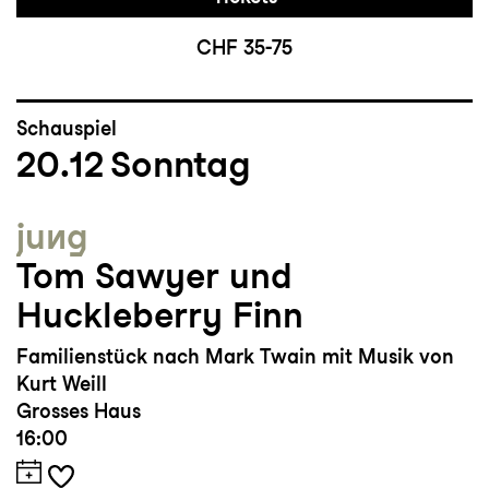
CHF 35-75
Schauspiel
20.12
Sonntag
jung
Tom Sawyer und
Huckleberry Finn
Familienstück nach Mark Twain mit Musik von
Kurt Weill
Grosses Haus
16:00