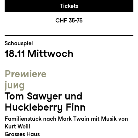
Tickets
CHF 35-75
Schauspiel
18.11
Mittwoch
Premiere
jung
Tom Sawyer und
Huckleberry Finn
Familienstück nach Mark Twain mit Musik von
Kurt Weill
Grosses Haus