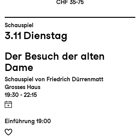
CHF 35-75
Schauspiel
3.11
Dienstag
Der Besuch der alten
Dame
Schauspiel von Friedrich Dürrenmatt
Grosses Haus
19:30 - 22:15
Einführung
19:00