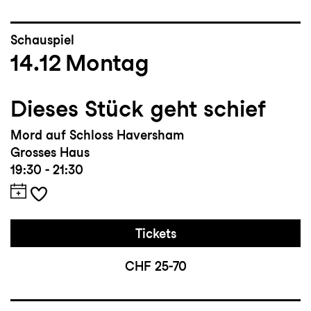
Schauspiel
14.12
Montag
Dieses Stück geht schief
Mord auf Schloss Haversham
Grosses Haus
19:30 - 21:30
Tickets
CHF 25-70