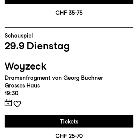
CHF 35-75
Schauspiel
29.9
Dienstag
Woyzeck
Dramenfragment von Georg Büchner
Grosses Haus
19:30
Tickets
CHF 25-70