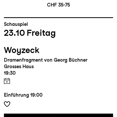
CHF 35-75
Schauspiel
23.10
Freitag
Woyzeck
Dramenfragment von Georg Büchner
Grosses Haus
19:30
Einführung
19:00