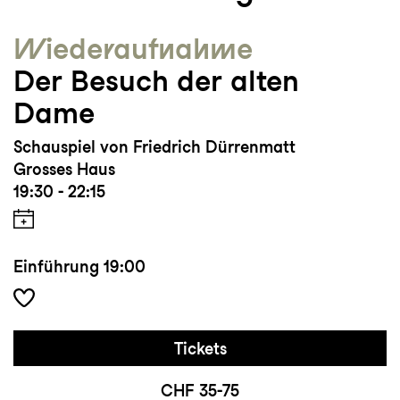
Wieder­aufnahme
Der Besuch der alten
Dame
Schauspiel von Friedrich Dürrenmatt
Grosses Haus
19:30 - 22:15
Einführung
19:00
Tickets
CHF 35-75