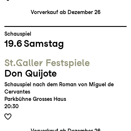
Vorverkauf ab Dezember 26
Schauspiel
19.6
Samstag
St.Galler Festspiele
Don Quijote
Schauspiel nach dem Roman von Miguel de
Cervantes
Parkbühne Grosses Haus
20:30
Vorverkauf ab Dezember 26