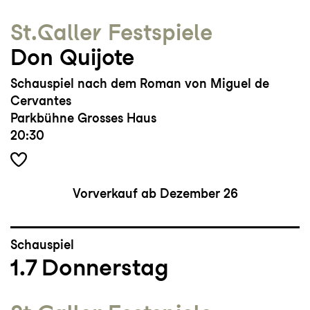
St.Galler Festspiele
Don Quijote
Schauspiel nach dem Roman von Miguel de
Cervantes
Parkbühne Grosses Haus
20:30
Vorverkauf ab Dezember 26
Schauspiel
1.7
Donnerstag