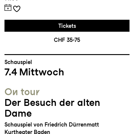
Tickets
CHF 35-75
Schauspiel
7.4
Mittwoch
On tour
Der Besuch der alten
Dame
Schauspiel von Friedrich Dürrenmatt
Kurtheater Baden