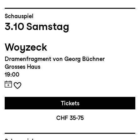
Schauspiel
3.10
Samstag
Woyzeck
Dramenfragment von Georg Büchner
Grosses Haus
19:00
Tickets
CHF 35-75