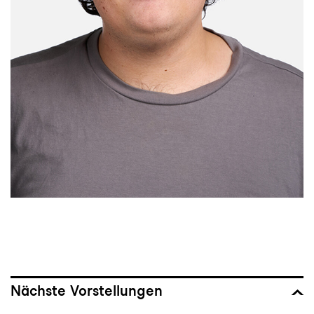
Nächste Vorstellungen