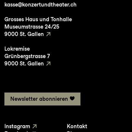
kasse@konzertundtheater.ch
Grosses Haus und Tonhalle
Museumstrasse 24/25
9000 St. Gallen
Lokremise
Grünbergstrasse 7
9000 St. Gallen
Newsletter abonnieren
Instagram
Kontakt