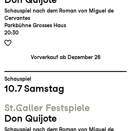
Schauspiel nach dem Roman von Miguel de
Cervantes
Parkbühne Grosses Haus
20:30
Vorverkauf ab Dezember 26
Schauspiel
10.7
Samstag
St.Galler Festspiele
Don Quijote
Schauspiel nach dem Roman von Miguel de