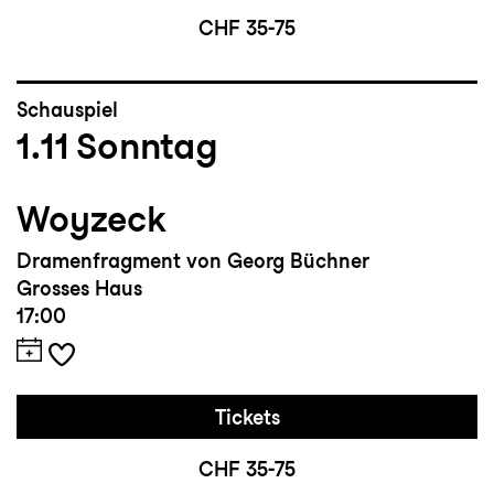
CHF 35-75
Schauspiel
1.11
Sonntag
Woyzeck
Dramenfragment von Georg Büchner
Grosses Haus
17:00
Tickets
CHF 35-75