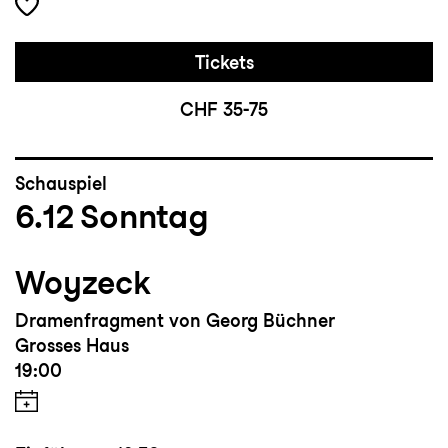
Tickets
CHF 35-75
Schauspiel
6.12
Sonntag
Woyzeck
Dramenfragment von Georg Büchner
Grosses Haus
19:00