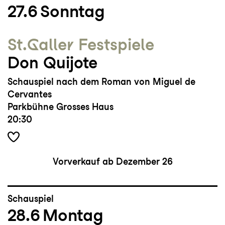
27.6
Sonntag
St.Galler Festspiele
Don Quijote
Schauspiel nach dem Roman von Miguel de
Cervantes
Parkbühne Grosses Haus
20:30
Vorverkauf ab Dezember 26
Schauspiel
28.6
Montag