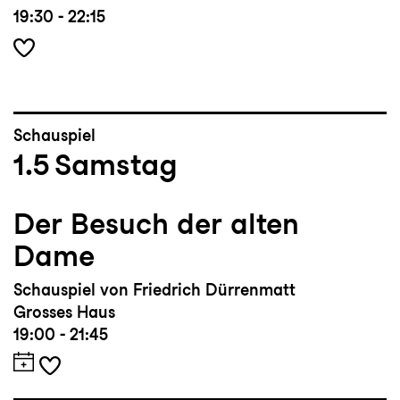
19:30 - 22:15
Schauspiel
1.5
Samstag
Der Besuch der alten
Dame
Schauspiel von Friedrich Dürrenmatt
Grosses Haus
19:00 - 21:45