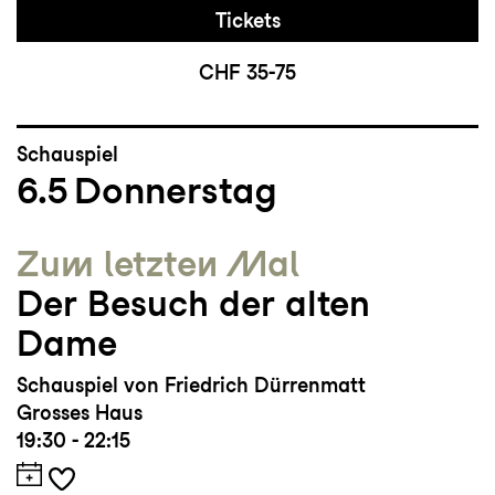
Tickets
CHF 35-75
Schauspiel
6.5
Donnerstag
Zum letzten Mal
Der Besuch der alten
Dame
Schauspiel von Friedrich Dürrenmatt
Grosses Haus
19:30 - 22:15