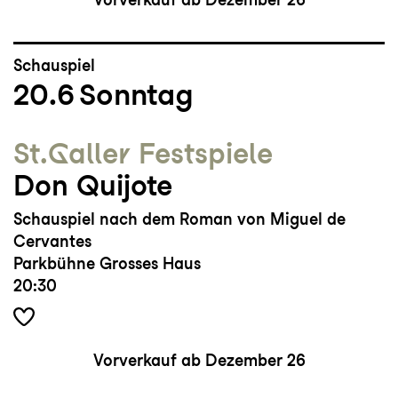
Schauspiel
20.6
Sonntag
St.Galler Festspiele
Don Quijote
Schauspiel nach dem Roman von Miguel de
Cervantes
Parkbühne Grosses Haus
20:30
Vorverkauf ab Dezember 26