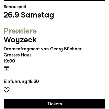
Schauspiel
26.9
Samstag
Premiere
Woyzeck
Dramenfragment von Georg Büchner
Grosses Haus
19:00
Einführung
18:30
Tickets