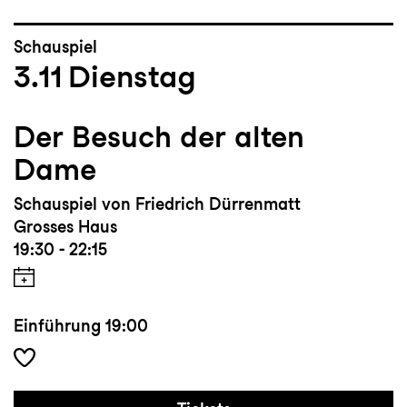
Schauspiel
3.11
Dienstag
Der Besuch der alten
Dame
Schauspiel von Friedrich Dürrenmatt
Grosses Haus
19:30 - 22:15
Einführung
19:00