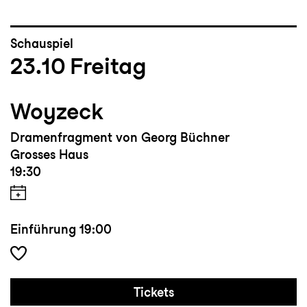
Schauspiel
23.10
Freitag
Woyzeck
Dramenfragment von Georg Büchner
Grosses Haus
19:30
Einführung
19:00
Tickets