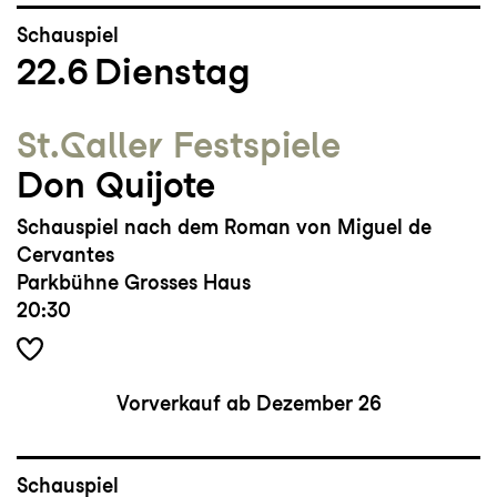
Schauspiel
22.6
Dienstag
St.Galler Festspiele
Don Quijote
Schauspiel nach dem Roman von Miguel de
Cervantes
Parkbühne Grosses Haus
20:30
Vorverkauf ab Dezember 26
Schauspiel