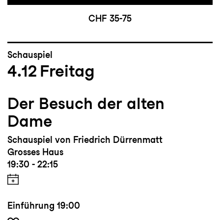
CHF 35-75
Schauspiel
4.12
Freitag
Der Besuch der alten
Dame
Schauspiel von Friedrich Dürrenmatt
Grosses Haus
19:30 - 22:15
Einführung
19:00