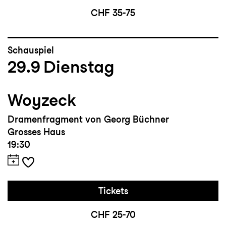
CHF 35-75
Schauspiel
29.9
Dienstag
Woyzeck
Dramenfragment von Georg Büchner
Grosses Haus
19:30
Tickets
CHF 25-70