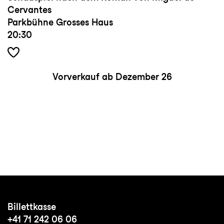
Cervantes
Parkbühne Grosses Haus
20:30
Vorverkauf ab Dezember 26
Billettkasse
+41 71 242 06 06