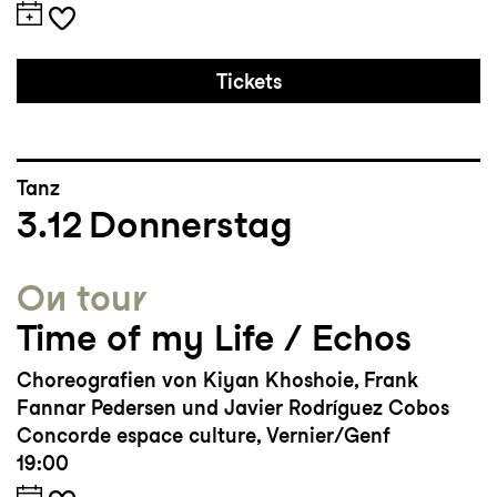
Tickets
Tanz
3.12
Donnerstag
On tour
Time of my Life / Echos
Choreografien von Kiyan Khoshoie, Frank
Fannar Pedersen und Javier Rodríguez Cobos
Concorde espace culture, Vernier/Genf
19:00