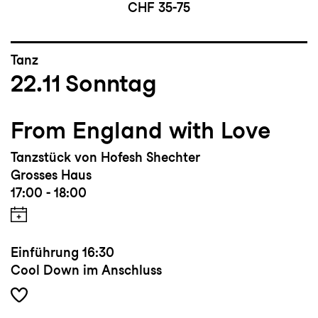
CHF 35-75
Tanz
22.11
Sonntag
From England with Love
Tanzstück von Hofesh Shechter
Grosses Haus
17:00 - 18:00
Einführung
16:30
Cool Down im Anschluss