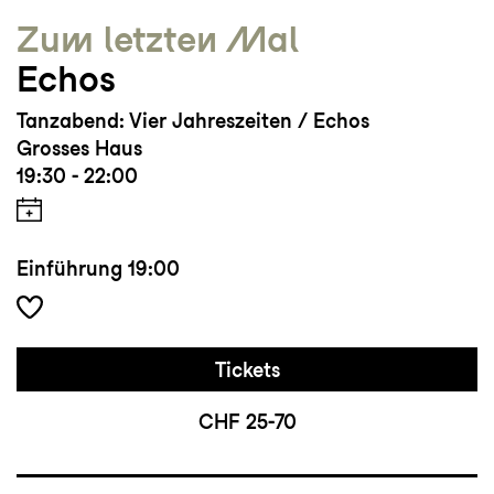
Zum letzten Mal
Echos
Tanzabend: Vier Jahreszeiten / Echos
Grosses Haus
19:30 - 22:00
Einführung
19:00
Tickets
CHF 25-70