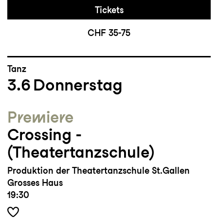
Tickets
CHF 35-75
Tanz
3.6
Donnerstag
Premiere
Crossing ­
(Theatertanzschule)
Produktion der Theatertanzschule St.Gallen
Grosses Haus
19:30