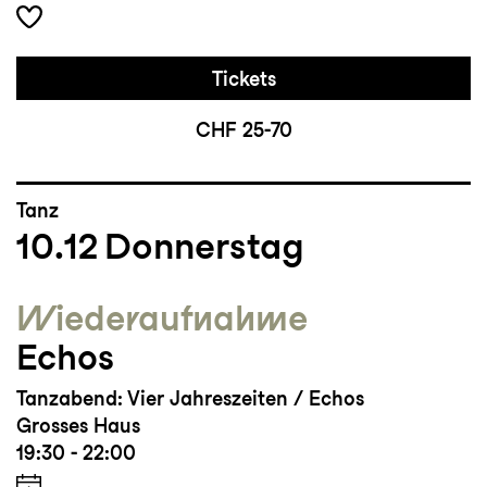
Tickets
CHF 25-70
Tanz
10.12
Donnerstag
Wieder­aufnahme
Echos
Tanzabend: Vier Jahreszeiten / Echos
Grosses Haus
19:30 - 22:00