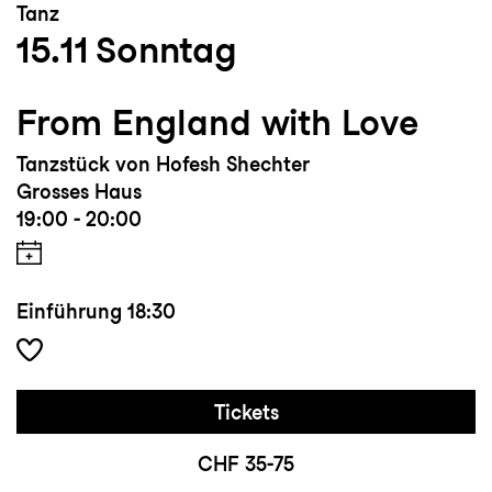
Tanz
15.11
Sonntag
From England with Love
Tanzstück von Hofesh Shechter
Grosses Haus
19:00 - 20:00
Einführung
18:30
Tickets
CHF 35-75