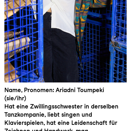
Name, Pronomen: Ariadni Toumpeki
(sie/ihr)
Hat eine Zwillingsschwester in derselben
Tanzkompanie, liebt singen und
Klavierspielen, hat eine Leidenschaft für
Zeichnen und Handwerk, mag