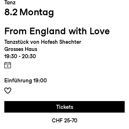
Tanz
8.2
Montag
From England with Love
Tanzstück von Hofesh Shechter
Grosses Haus
19:30 - 20:30
Einführung
19:00
Tickets
CHF 25-70