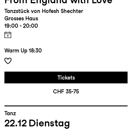
Tanzstück von Hofesh Shechter
Grosses Haus
19:00 - 20:00
Warm Up
18:30
Tickets
CHF 35-75
Tanz
22.12
Dienstag