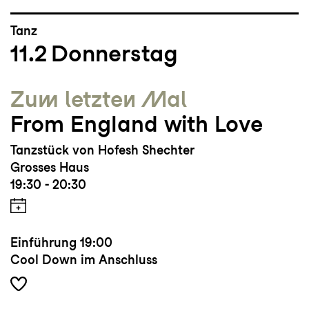
Tanz
11.2
Donnerstag
Zum letzten Mal
From England with Love
Tanzstück von Hofesh Shechter
Grosses Haus
19:30 - 20:30
Einführung
19:00
Cool Down im Anschluss