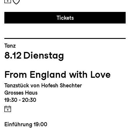
Tickets
Tanz
8.12
Dienstag
From England with Love
Tanzstück von Hofesh Shechter
Grosses Haus
19:30 - 20:30
Einführung
19:00