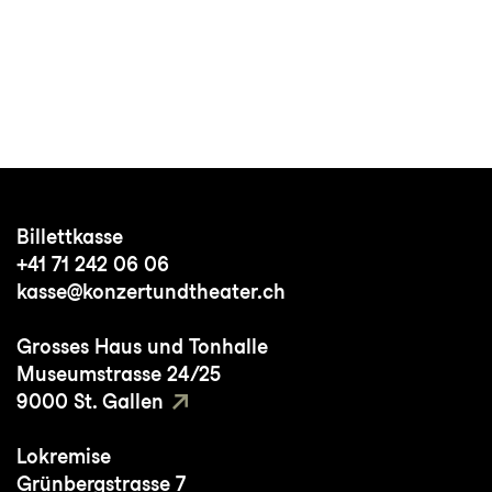
Billettkasse
+41 71 242 06 06
kasse@konzertundtheater.ch
Grosses Haus und Tonhalle
Museumstrasse 24/25
9000 St. Gallen
Lokremise
Grünbergstrasse 7