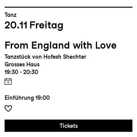
Tanz
20.11
Freitag
From England with Love
Tanzstück von Hofesh Shechter
Grosses Haus
19:30 - 20:30
Einführung
19:00
Tickets