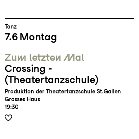
Tanz
7.6
Montag
Zum letzten Mal
Crossing ­
(Theatertanzschule)
Produktion der Theatertanzschule St.Gallen
Grosses Haus
19:30