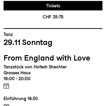
Tickets
CHF 35-75
Tanz
29.11
Sonntag
From England with Love
Tanzstück von Hofesh Shechter
Grosses Haus
19:00 - 20:00
Einführung
18:30