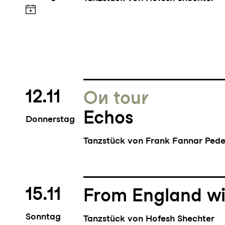
12.11
On tour
Echos
Donnerstag
Tanzstück von Frank Fannar Pede
15.11
From England wi
Sonntag
Tanzstück von Hofesh Shechter