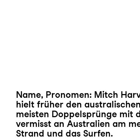
Name, Pronomen: Mitch Harv
hielt früher den australische
meisten Doppelsprünge mit d
vermisst an Australien am me
Strand und das Surfen.