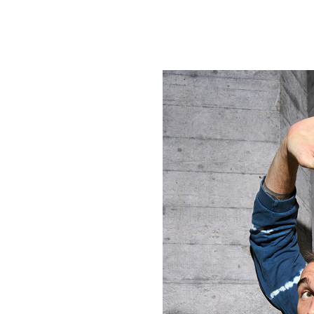
um Footer springen