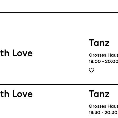
Tanz
th Love
Grosses Hau
19:00 - 20:0
th Love
Tanz
Grosses Hau
19:30 - 20:30