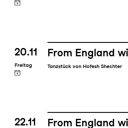
20.11
From England wi
Freitag
Tanzstück von Hofesh Shechter
22.11
From England wi