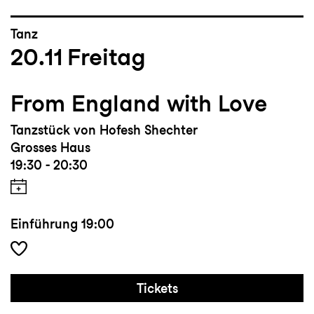
Tanz
20.11
Freitag
From England with Love
Tanzstück von Hofesh Shechter
Grosses Haus
19:30 - 20:30
Einführung
19:00
Tickets