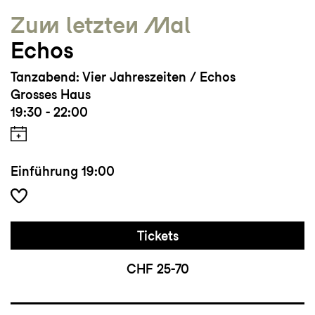
Zum letzten Mal
Echos
Tanzabend: Vier Jahreszeiten / Echos
Grosses Haus
19:30 - 22:00
Einführung
19:00
Tickets
CHF 25-70