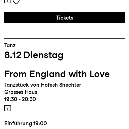
Tickets
Tanz
8.12
Dienstag
From England with Love
Tanzstück von Hofesh Shechter
Grosses Haus
19:30 - 20:30
Einführung
19:00