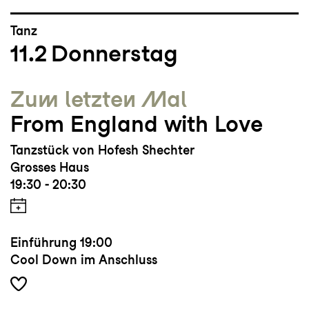
Tanz
11.2
Donnerstag
Zum letzten Mal
From England with Love
Tanzstück von Hofesh Shechter
Grosses Haus
19:30 - 20:30
Einführung
19:00
Cool Down im Anschluss