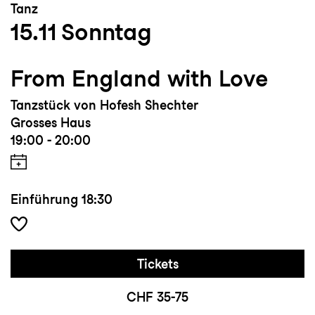
Tanz
15.11
Sonntag
From England with Love
Tanzstück von Hofesh Shechter
Grosses Haus
19:00 - 20:00
Einführung
18:30
Tickets
CHF 35-75