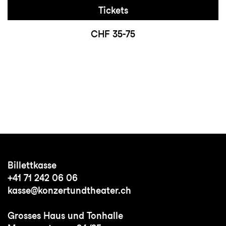
Tickets
CHF 35-75
Billettkasse
+41 71 242 06 06
kasse@konzertundtheater.ch
Grosses Haus und Tonhalle