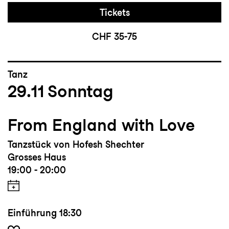
Tickets
CHF 35-75
Tanz
29.11
Sonntag
From England with Love
Tanzstück von Hofesh Shechter
Grosses Haus
19:00 - 20:00
Einführung
18:30