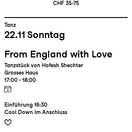
CHF 35-75
Tanz
22.11
Sonntag
From England with Love
Tanzstück von Hofesh Shechter
Grosses Haus
17:00 - 18:00
Einführung
16:30
Cool Down im Anschluss