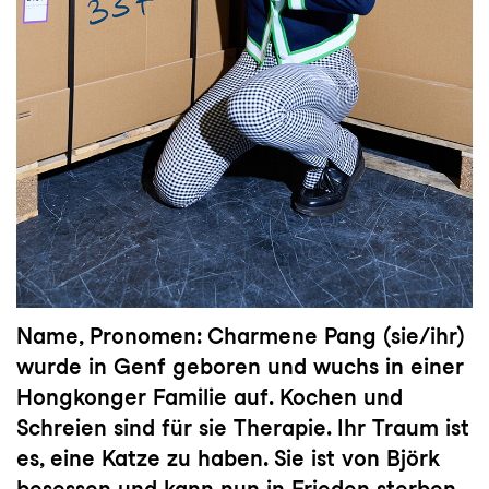
Name, Pronomen: Charmene Pang (sie/ihr)
wurde in Genf geboren und wuchs in einer
Hongkonger Familie auf. Kochen und
Schreien sind für sie Therapie. Ihr Traum ist
es, eine Katze zu haben. Sie ist von Björk
besessen und kann nun in Frieden sterben,