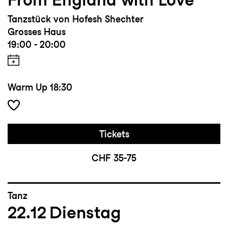
Tanzstück von Hofesh Shechter
Grosses Haus
19:00 - 20:00
Warm Up
18:30
Tickets
CHF 35-75
Tanz
22.12
Dienstag