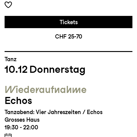
Tickets
CHF 25-70
Tanz
10.12
Donnerstag
Wieder­aufnahme
Echos
Tanzabend: Vier Jahreszeiten / Echos
Grosses Haus
19:30 - 22:00