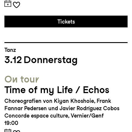
Tickets
Tanz
3.12
Donnerstag
On tour
Time of my Life / Echos
Choreografien von Kiyan Khoshoie, Frank
Fannar Pedersen und Javier Rodríguez Cobos
Concorde espace culture, Vernier/Genf
19:00