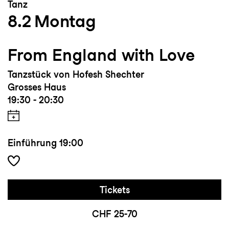
Tanz
8.2
Montag
From England with Love
Tanzstück von Hofesh Shechter
Grosses Haus
19:30 - 20:30
Einführung
19:00
Tickets
CHF 25-70