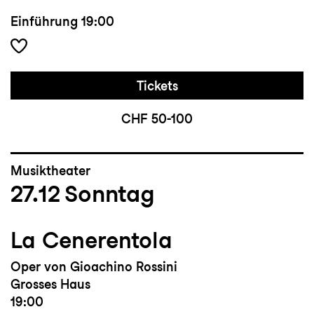
Einführung
19:00
Tickets
CHF 50-100
Musiktheater
27.12
Sonntag
La Cenerentola
Oper von Gioachino Rossini
Grosses Haus
19:00