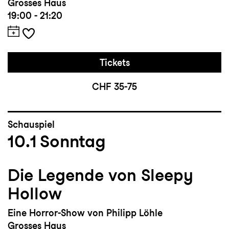
Grosses Haus
19:00 - 21:20
Tickets
CHF 35-75
Schauspiel
10.1
Sonntag
Die Legende von Sleepy
Hollow
Eine Horror-Show von Philipp Löhle
Grosses Haus