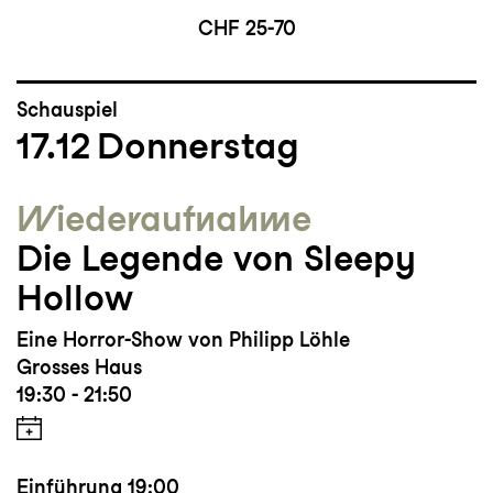
CHF 25-70
Schauspiel
17.12
Donnerstag
Wieder­aufnahme
Die Legende von Sleepy
Hollow
Eine Horror-Show von Philipp Löhle
Grosses Haus
19:30 - 21:50
Einführung
19:00