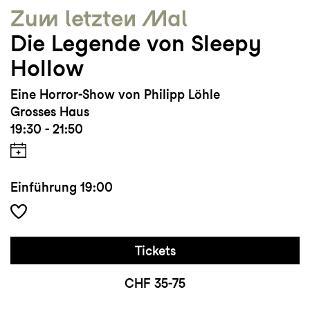
Zum letzten Mal
Die Legende von Sleepy
Hollow
Eine Horror-Show von Philipp Löhle
Grosses Haus
19:30 - 21:50
Einführung
19:00
Tickets
CHF 35-75