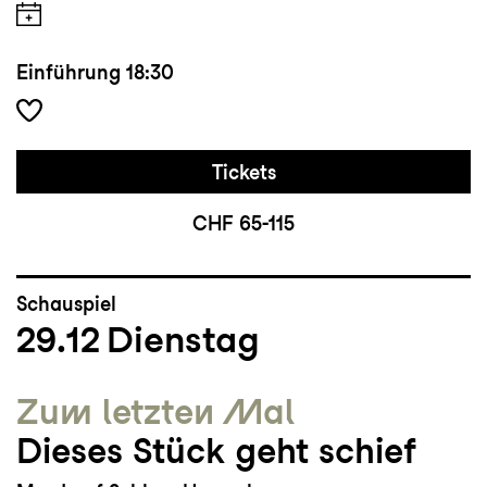
Einführung
18:30
Tickets
CHF 65-115
Schauspiel
29.12
Dienstag
Zum letzten Mal
Dieses Stück geht schief