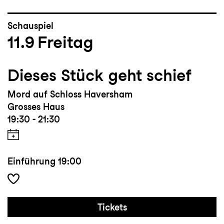
Schauspiel
11.9
Freitag
Dieses Stück geht schief
Mord auf Schloss Haversham
Grosses Haus
19:30 - 21:30
Einführung
19:00
Tickets