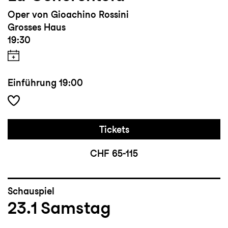
Oper von Gioachino Rossini
Grosses Haus
19:30
Einführung
19:00
Tickets
CHF 65-115
Schauspiel
23.1
Samstag