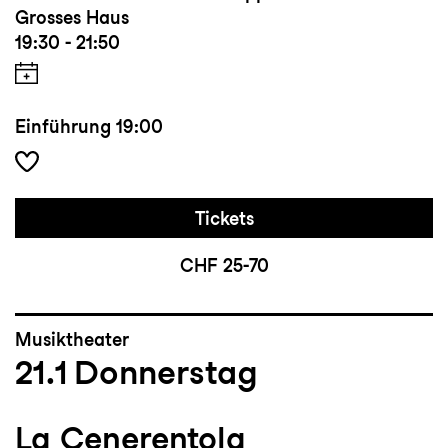
Grosses Haus
19:30 - 21:50
Einführung
19:00
Tickets
CHF 25-70
Musiktheater
21.1
Donnerstag
La Cenerentola