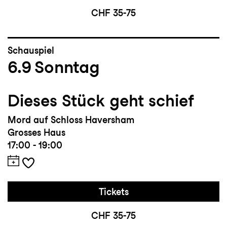
CHF 35-75
Schauspiel
6.9
Sonntag
Dieses Stück geht schief
Mord auf Schloss Haversham
Grosses Haus
17:00 - 19:00
Tickets
CHF 35-75