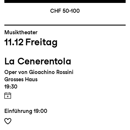
CHF 50-100
Musiktheater
11.12
Freitag
La Cenerentola
Oper von Gioachino Rossini
Grosses Haus
19:30
Einführung
19:00