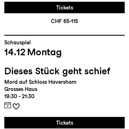
Tickets
CHF 65-115
Schauspiel
14.12
Montag
Dieses Stück geht schief
Mord auf Schloss Haversham
Grosses Haus
19:30 - 21:30
Tickets