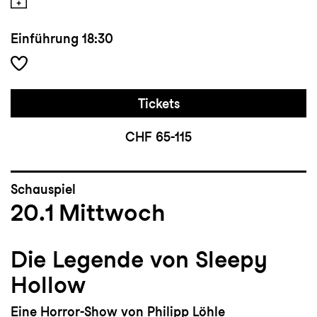
Einführung
18:30
Tickets
CHF 65-115
Schauspiel
20.1
Mittwoch
Die Legende von Sleepy
Hollow
Eine Horror-Show von Philipp Löhle