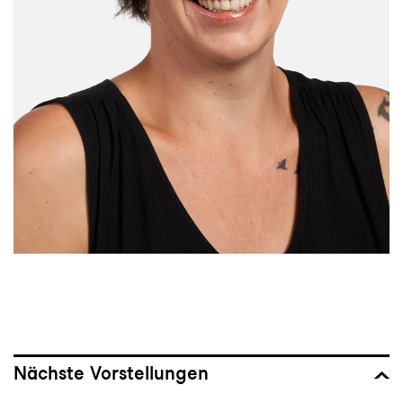
Nächste Vorstellungen