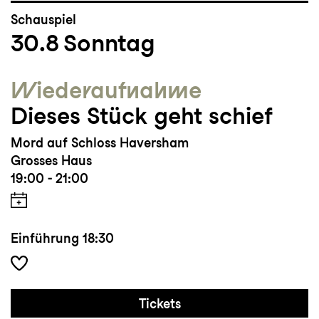
Schauspiel
30.8
Sonntag
Wieder­aufnahme
Dieses Stück geht schief
Mord auf Schloss Haversham
Grosses Haus
19:00 - 21:00
Einführung
18:30
Tickets