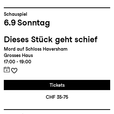
Schauspiel
6.9
Sonntag
Dieses Stück geht schief
Mord auf Schloss Haversham
Grosses Haus
17:00 - 19:00
Tickets
CHF 35-75