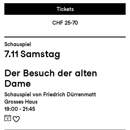
Tickets
CHF 25-70
Schauspiel
7.11
Samstag
Der Besuch der alten
Dame
Schauspiel von Friedrich Dürrenmatt
Grosses Haus
19:00 - 21:45