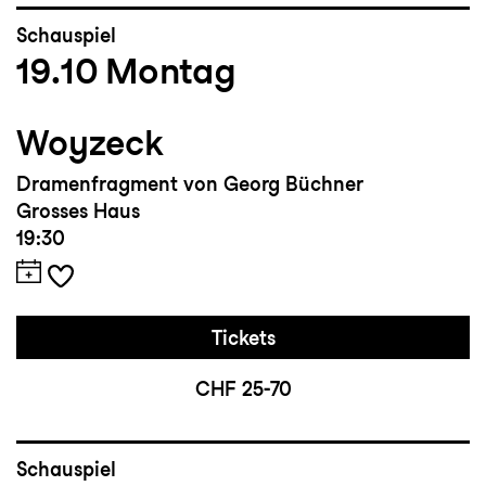
Schauspiel
19.10
Montag
Woyzeck
Dramenfragment von Georg Büchner
Grosses Haus
19:30
Tickets
CHF 25-70
Schauspiel