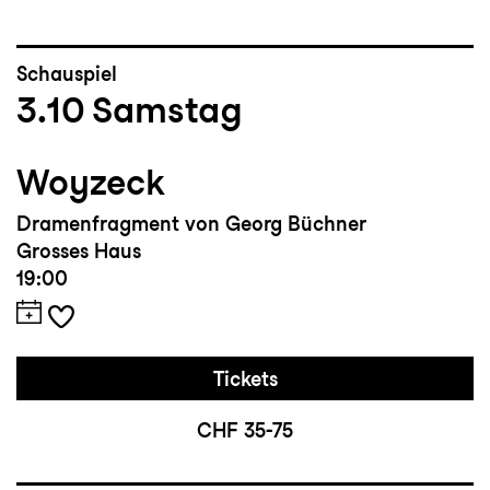
Schauspiel
3.10
Samstag
Woyzeck
Dramenfragment von Georg Büchner
Grosses Haus
19:00
Tickets
CHF 35-75