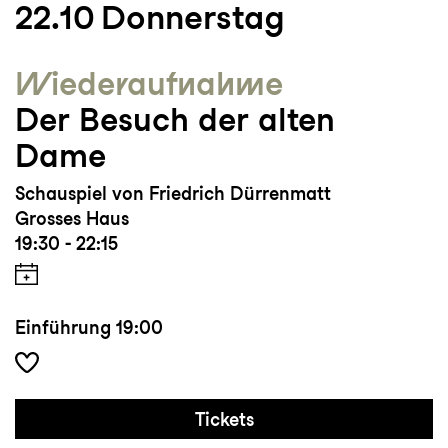
22.10
Donnerstag
Wieder­aufnahme
Der Besuch der alten
Dame
Schauspiel von Friedrich Dürrenmatt
Grosses Haus
19:30 - 22:15
Einführung
19:00
Tickets