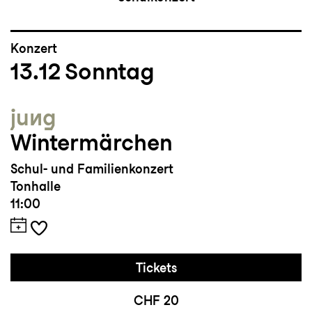
Konzert
13.12
Sonntag
jung
Wintermärchen
Schul- und Familienkonzert
Tonhalle
11:00
Tickets
CHF 20