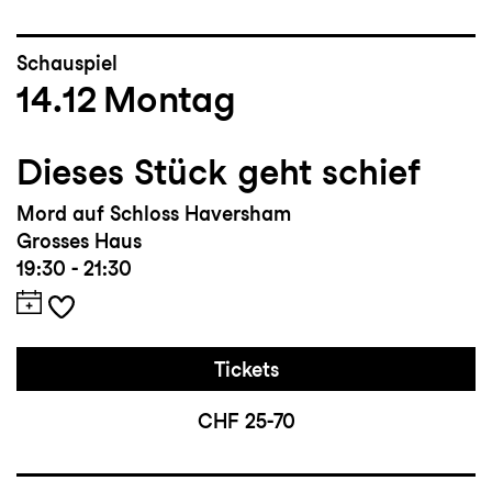
Schauspiel
14.12
Montag
Dieses Stück geht schief
Mord auf Schloss Haversham
Grosses Haus
19:30 - 21:30
Tickets
CHF 25-70