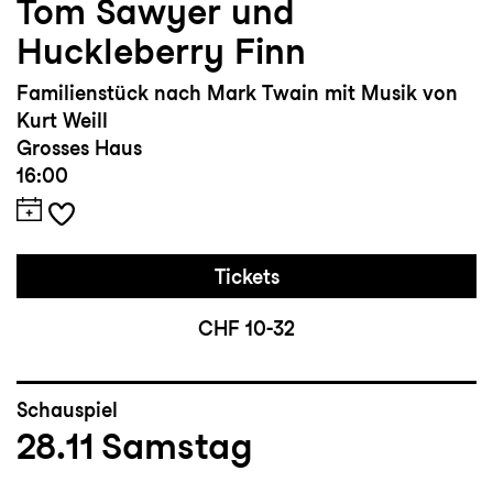
Tom Sawyer und
Huckleberry Finn
Familienstück nach Mark Twain mit Musik von
Kurt Weill
Grosses Haus
16:00
Tickets
CHF 10-32
Schauspiel
28.11
Samstag