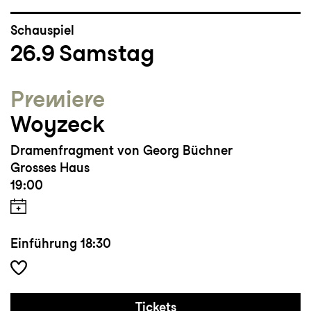
Schauspiel
26.9
Samstag
Premiere
Woyzeck
Dramenfragment von Georg Büchner
Grosses Haus
19:00
Einführung
18:30
Tickets