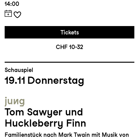
14:00
Tickets
CHF 10-32
Schauspiel
19.11
Donnerstag
jung
Tom Sawyer und
Huckleberry Finn
Familienstück nach Mark Twain mit Musik von