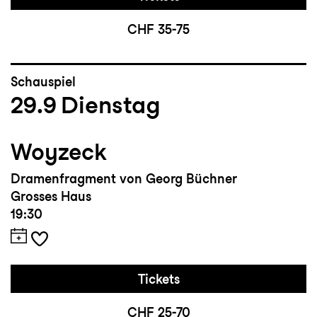
CHF 35-75
Schauspiel
29.9
Dienstag
Woyzeck
Dramenfragment von Georg Büchner
Grosses Haus
19:30
Tickets
CHF 25-70