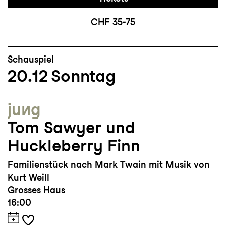
CHF 35-75
Schauspiel
20.12
Sonntag
jung
Tom Sawyer und
Huckleberry Finn
Familienstück nach Mark Twain mit Musik von
Kurt Weill
Grosses Haus
16:00