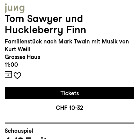
jung
Tom Sawyer und
Huckleberry Finn
Familienstück nach Mark Twain mit Musik von
Kurt Weill
Grosses Haus
11:00
Tickets
CHF 10-32
Schauspiel