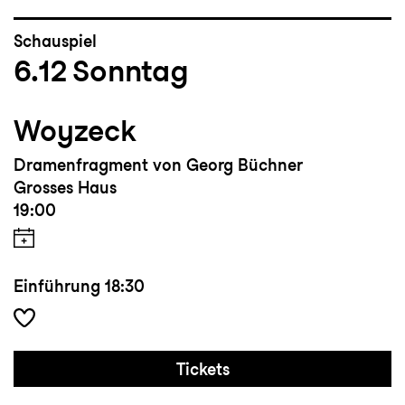
Schauspiel
6.12
Sonntag
Woyzeck
Dramenfragment von Georg Büchner
Grosses Haus
19:00
Einführung
18:30
Tickets