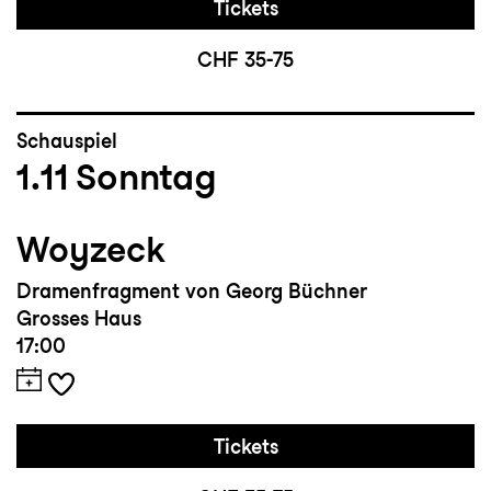
Tickets
CHF 35-75
Schauspiel
1.11
Sonntag
Woyzeck
Dramenfragment von Georg Büchner
Grosses Haus
17:00
Tickets