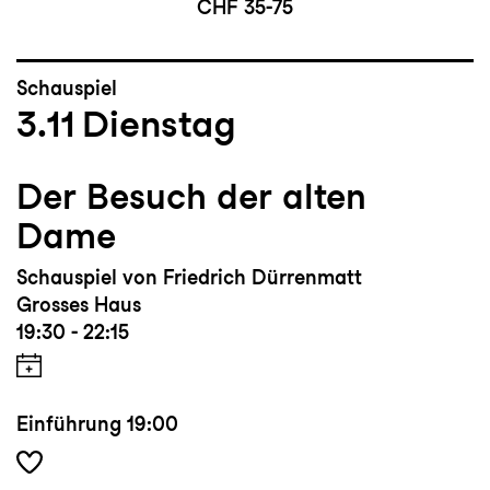
CHF 35-75
Schauspiel
3.11
Dienstag
Der Besuch der alten
Dame
Schauspiel von Friedrich Dürrenmatt
Grosses Haus
19:30 - 22:15
Einführung
19:00