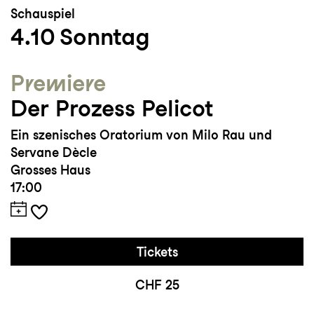
Schauspiel
4.10
Sonntag
Premiere
Der Prozess Pelicot
Ein szenisches Oratorium von Milo Rau und
Servane Dècle
Grosses Haus
17:00
Tickets
CHF 25