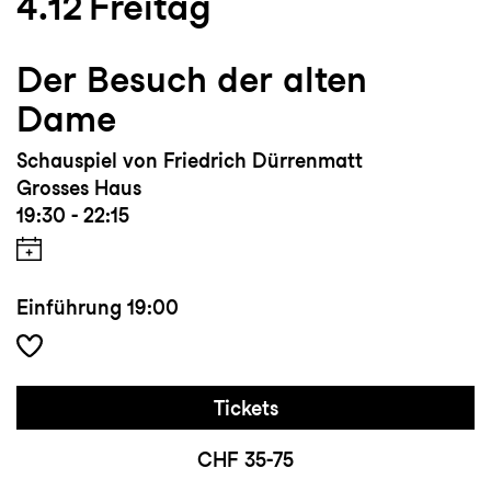
4.12
Freitag
Der Besuch der alten
Dame
Schauspiel von Friedrich Dürrenmatt
Grosses Haus
19:30 - 22:15
Einführung
19:00
Tickets
CHF 35-75