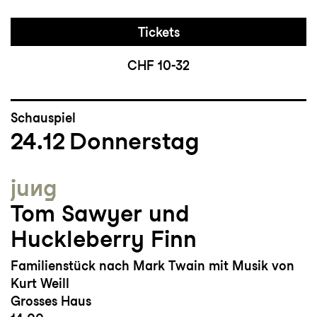
Tickets
CHF 10-32
Schauspiel
24.12
Donnerstag
jung
Tom Sawyer und
Huckleberry Finn
Familienstück nach Mark Twain mit Musik von
Kurt Weill
Grosses Haus