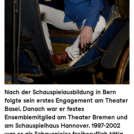
Nach der Schauspielausbildung in Bern
folgte sein erstes Engagement am Theater
Basel. Danach war er festes
Ensemblemitglied am Theater Bremen und
am Schauspielhaus Hannover. 1997-2002
war er als Schauspieler freiberuflich tätig