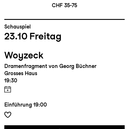
CHF 35-75
Schauspiel
23.10
Freitag
Woyzeck
Dramenfragment von Georg Büchner
Grosses Haus
19:30
Einführung
19:00