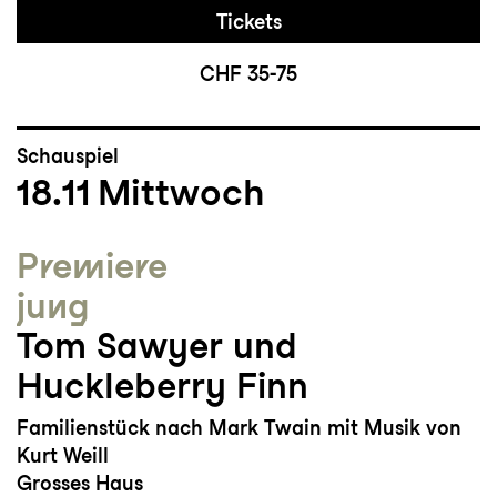
Tickets
CHF 35-75
Schauspiel
18.11
Mittwoch
Premiere
jung
Tom Sawyer und
Huckleberry Finn
Familienstück nach Mark Twain mit Musik von
Kurt Weill
Grosses Haus