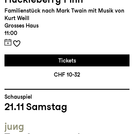
Familienstück nach Mark Twain mit Musik von
Kurt Weill
Grosses Haus
11:00
Tickets
CHF 10-32
Schauspiel
21.11
Samstag
jung