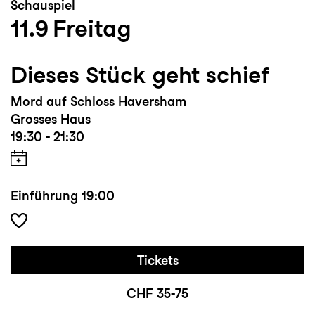
Schauspiel
11.9
Freitag
Dieses Stück geht schief
Mord auf Schloss Haversham
Grosses Haus
19:30 - 21:30
Einführung
19:00
Tickets
CHF 35-75