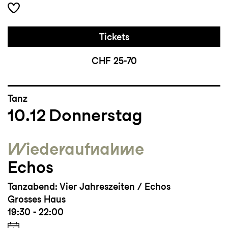
Tickets
CHF 25-70
Tanz
10.12
Donnerstag
Wieder­aufnahme
Echos
Tanzabend: Vier Jahreszeiten / Echos
Grosses Haus
19:30 - 22:00