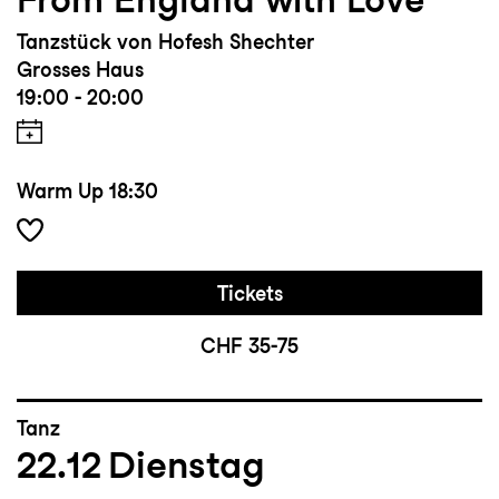
Tanzstück von Hofesh Shechter
Grosses Haus
19:00 - 20:00
Warm Up
18:30
Tickets
CHF 35-75
Tanz
22.12
Dienstag