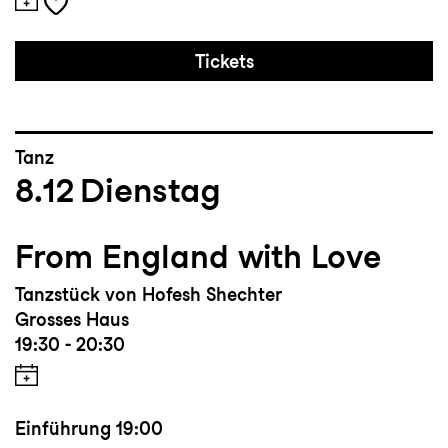
Tickets
Tanz
8.12
Dienstag
From England with Love
Tanzstück von Hofesh Shechter
Grosses Haus
19:30 - 20:30
Einführung
19:00