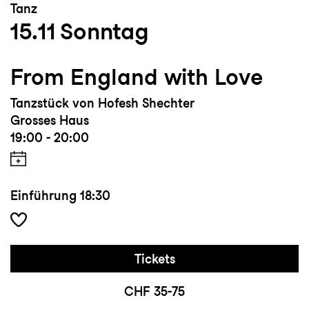
Tanz
15.11
Sonntag
From England with Love
Tanzstück von Hofesh Shechter
Grosses Haus
19:00 - 20:00
Einführung
18:30
Tickets
CHF 35-75