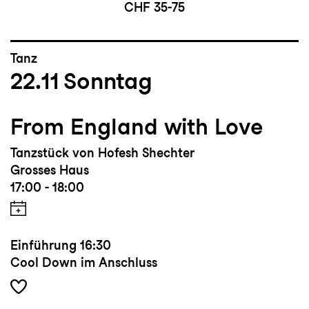
CHF 35-75
Tanz
22.11
Sonntag
From England with Love
Tanzstück von Hofesh Shechter
Grosses Haus
17:00 - 18:00
Einführung
16:30
Cool Down im Anschluss