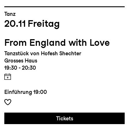
Tanz
20.11
Freitag
From England with Love
Tanzstück von Hofesh Shechter
Grosses Haus
19:30 - 20:30
Einführung
19:00
Tickets