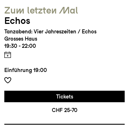
Zum letzten Mal
Echos
Tanzabend: Vier Jahreszeiten / Echos
Grosses Haus
19:30 - 22:00
Einführung
19:00
Tickets
CHF 25-70