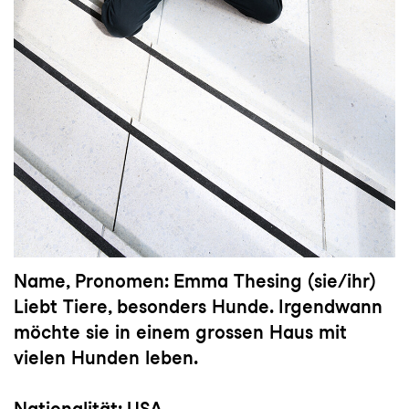
Name, Pronomen: Emma Thesing (sie/ihr)
Liebt Tiere, besonders Hunde. Irgendwann
möchte sie in einem grossen Haus mit
vielen Hunden leben.
Nationalität: USA