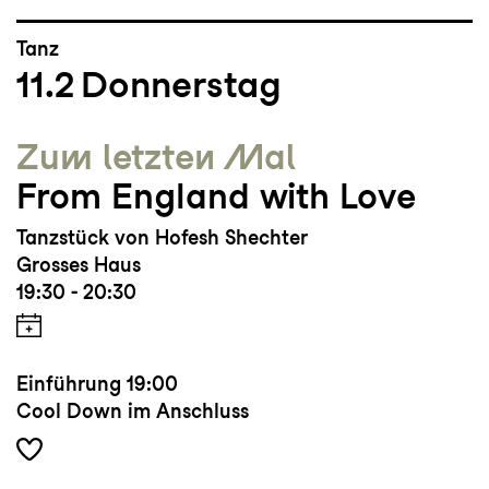
Tanz
11.2
Donnerstag
Zum letzten Mal
From England with Love
Tanzstück von Hofesh Shechter
Grosses Haus
19:30 - 20:30
Einführung
19:00
Cool Down im Anschluss