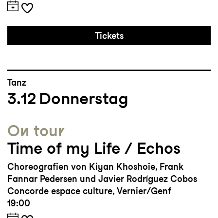
Tickets
Tanz
3.12
Donnerstag
On tour
Time of my Life / Echos
Choreografien von Kiyan Khoshoie, Frank
Fannar Pedersen und Javier Rodríguez Cobos
Concorde espace culture, Vernier/Genf
19:00