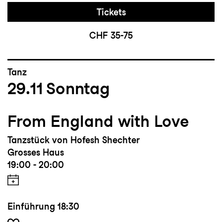
Tickets
CHF 35-75
Tanz
29.11
Sonntag
From England with Love
Tanzstück von Hofesh Shechter
Grosses Haus
19:00 - 20:00
Einführung
18:30