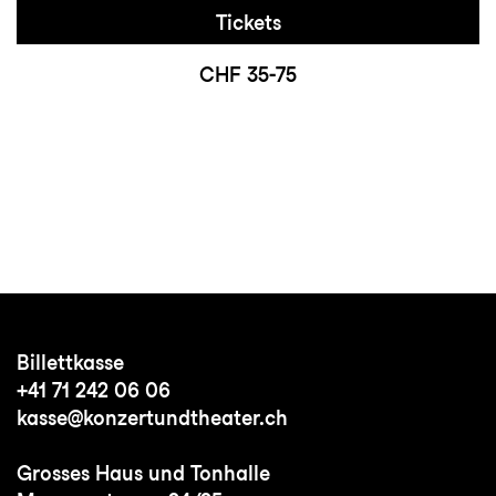
Tickets
CHF 35-75
Billettkasse
+41 71 242 06 06
kasse@konzertundtheater.ch
Grosses Haus und Tonhalle