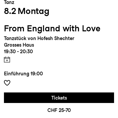
Tanz
8.2
Montag
From England with Love
Tanzstück von Hofesh Shechter
Grosses Haus
19:30 - 20:30
Einführung
19:00
Tickets
CHF 25-70