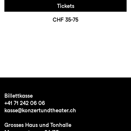
Tickets
CHF 35-75
Billettkasse
+41 71 242 06 06
kasse@konzertundtheater.ch
Grosses Haus und Tonhalle