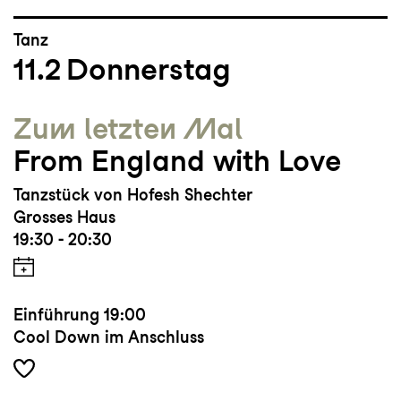
Tanz
11.2
Donnerstag
Zum letzten Mal
From England with Love
Tanzstück von Hofesh Shechter
Grosses Haus
19:30 - 20:30
Einführung
19:00
Cool Down im Anschluss