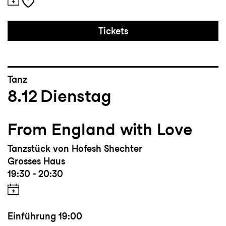
Tickets
Tanz
8.12
Dienstag
From England with Love
Tanzstück von Hofesh Shechter
Grosses Haus
19:30 - 20:30
Einführung
19:00