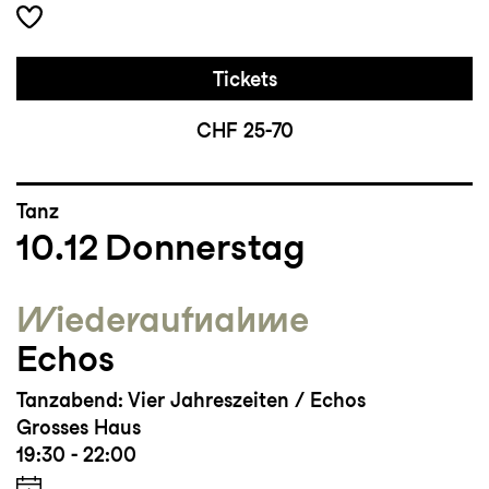
Tickets
CHF 25-70
Tanz
10.12
Donnerstag
Wieder­aufnahme
Echos
Tanzabend: Vier Jahreszeiten / Echos
Grosses Haus
19:30 - 22:00