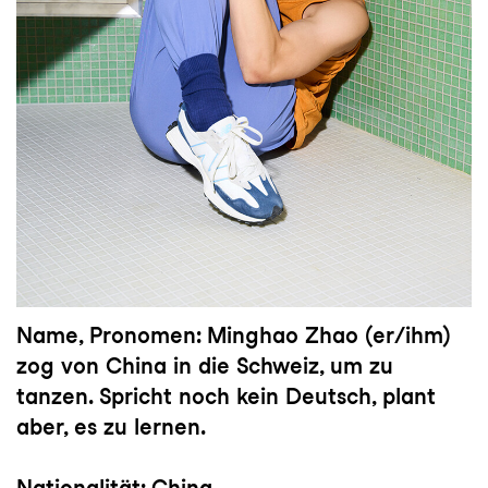
Name, Pronomen: Minghao Zhao (er/ihm)
zog von China in die Schweiz, um zu
tanzen. Spricht noch kein Deutsch, plant
aber, es zu lernen.
Nationalität: China