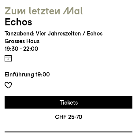
Zum letzten Mal
Echos
Tanzabend: Vier Jahreszeiten / Echos
Grosses Haus
19:30 - 22:00
Einführung
19:00
Tickets
CHF 25-70