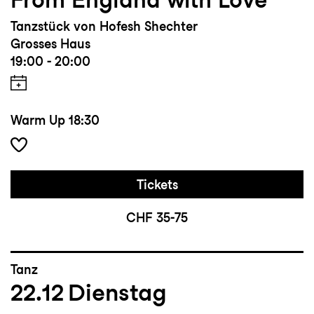
Tanzstück von Hofesh Shechter
Grosses Haus
19:00 - 20:00
Warm Up
18:30
Tickets
CHF 35-75
Tanz
22.12
Dienstag