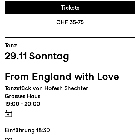
Tickets
CHF 35-75
Tanz
29.11
Sonntag
From England with Love
Tanzstück von Hofesh Shechter
Grosses Haus
19:00 - 20:00
Einführung
18:30