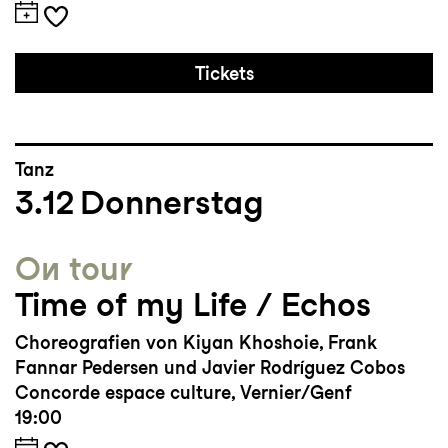
Tickets
Tanz
3.12
Donnerstag
On tour
Time of my Life / Echos
Choreografien von Kiyan Khoshoie, Frank
Fannar Pedersen und Javier Rodríguez Cobos
Concorde espace culture, Vernier/Genf
19:00