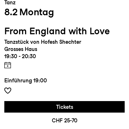
Tanz
8.2
Montag
From England with Love
Tanzstück von Hofesh Shechter
Grosses Haus
19:30 - 20:30
Einführung
19:00
Tickets
CHF 25-70