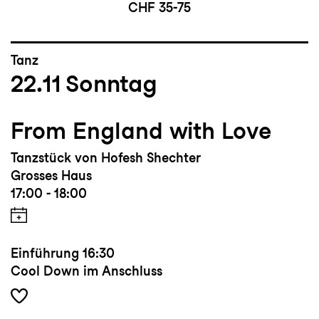
CHF 35-75
Tanz
22.11
Sonntag
From England with Love
Tanzstück von Hofesh Shechter
Grosses Haus
17:00 - 18:00
Einführung
16:30
Cool Down im Anschluss