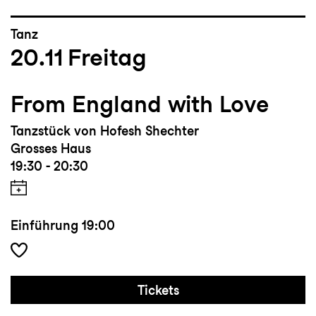
Tanz
20.11
Freitag
From England with Love
Tanzstück von Hofesh Shechter
Grosses Haus
19:30 - 20:30
Einführung
19:00
Tickets