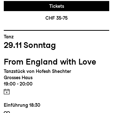
Tickets
CHF 35-75
Tanz
29.11
Sonntag
From England with Love
Tanzstück von Hofesh Shechter
Grosses Haus
19:00 - 20:00
Einführung
18:30