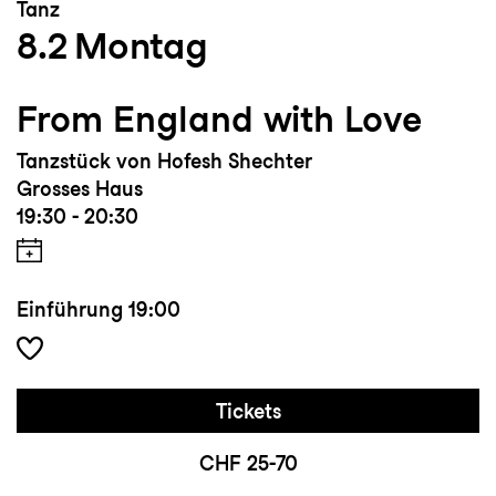
Tanz
8.2
Montag
From England with Love
Tanzstück von Hofesh Shechter
Grosses Haus
19:30 - 20:30
Einführung
19:00
Tickets
CHF 25-70