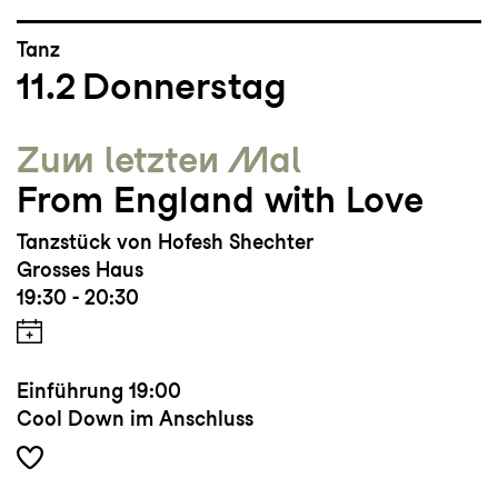
Tanz
11.2
Donnerstag
Zum letzten Mal
From England with Love
Tanzstück von Hofesh Shechter
Grosses Haus
19:30 - 20:30
Einführung
19:00
Cool Down im Anschluss