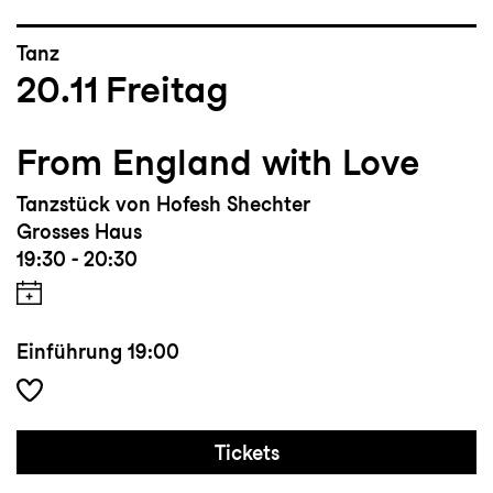
Tanz
20.11
Freitag
From England with Love
Tanzstück von Hofesh Shechter
Grosses Haus
19:30 - 20:30
Einführung
19:00
Tickets