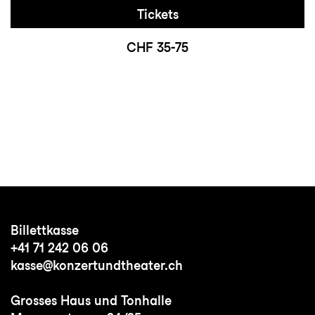
Tickets
CHF 35-75
Billettkasse
+41 71 242 06 06
kasse@konzertundtheater.ch
Grosses Haus und Tonhalle