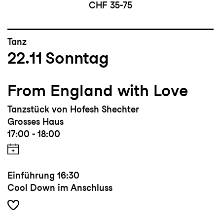
CHF 35-75
Tanz
22.11
Sonntag
From England with Love
Tanzstück von Hofesh Shechter
Grosses Haus
17:00 - 18:00
Einführung
16:30
Cool Down im Anschluss