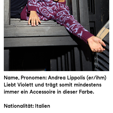
Name, Pronomen: Andrea Lippolis (er/ihm)
Liebt Violett und trägt somit mindestens
immer ein Accessoire in dieser Farbe.
Nationalität: Italien