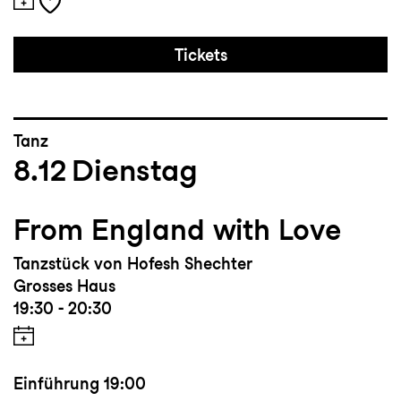
Tickets
Tanz
8.12
Dienstag
From England with Love
Tanzstück von Hofesh Shechter
Grosses Haus
19:30 - 20:30
Einführung
19:00