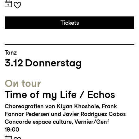
Tickets
Tanz
3.12
Donnerstag
On tour
Time of my Life / Echos
Choreografien von Kiyan Khoshoie, Frank
Fannar Pedersen und Javier Rodríguez Cobos
Concorde espace culture, Vernier/Genf
19:00