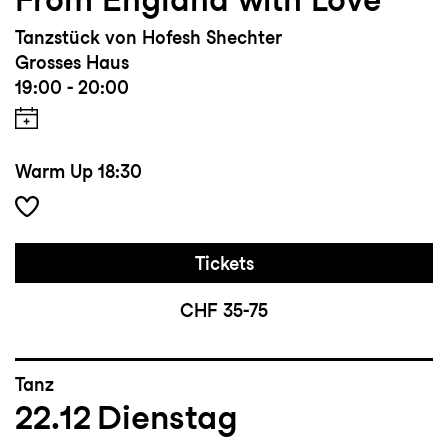
Tanzstück von Hofesh Shechter
Grosses Haus
19:00 - 20:00
Warm Up
18:30
Tickets
CHF 35-75
Tanz
22.12
Dienstag