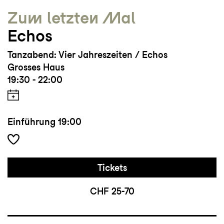
Zum letzten Mal
Echos
Tanzabend: Vier Jahreszeiten / Echos
Grosses Haus
19:30 - 22:00
Einführung
19:00
Tickets
CHF 25-70