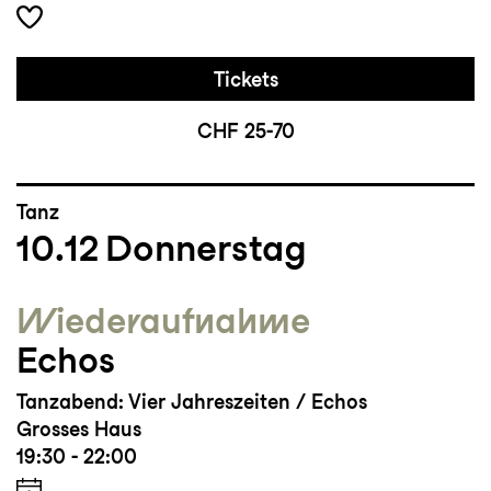
Tickets
CHF 25-70
Tanz
10.12
Donnerstag
Wieder­aufnahme
Echos
Tanzabend: Vier Jahreszeiten / Echos
Grosses Haus
19:30 - 22:00