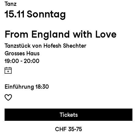
Tanz
15.11
Sonntag
From England with Love
Tanzstück von Hofesh Shechter
Grosses Haus
19:00 - 20:00
Einführung
18:30
Tickets
CHF 35-75