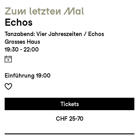
Zum letzten Mal
Echos
Tanzabend: Vier Jahreszeiten / Echos
Grosses Haus
19:30 - 22:00
Einführung
19:00
Tickets
CHF 25-70