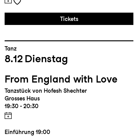
Tickets
Tanz
8.12
Dienstag
From England with Love
Tanzstück von Hofesh Shechter
Grosses Haus
19:30 - 20:30
Einführung
19:00