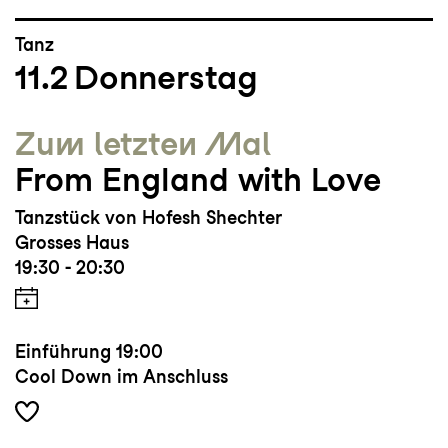
Tanz
11.2
Donnerstag
Zum letzten Mal
From England with Love
Tanzstück von Hofesh Shechter
Grosses Haus
19:30 - 20:30
Einführung
19:00
Cool Down im Anschluss