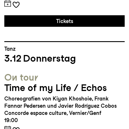
Tickets
Tanz
3.12
Donnerstag
On tour
Time of my Life / Echos
Choreografien von Kiyan Khoshoie, Frank
Fannar Pedersen und Javier Rodríguez Cobos
Concorde espace culture, Vernier/Genf
19:00