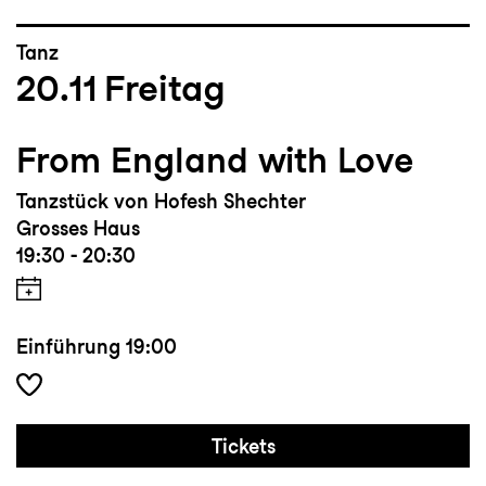
Tanz
20.11
Freitag
From England with Love
Tanzstück von Hofesh Shechter
Grosses Haus
19:30 - 20:30
Einführung
19:00
Tickets