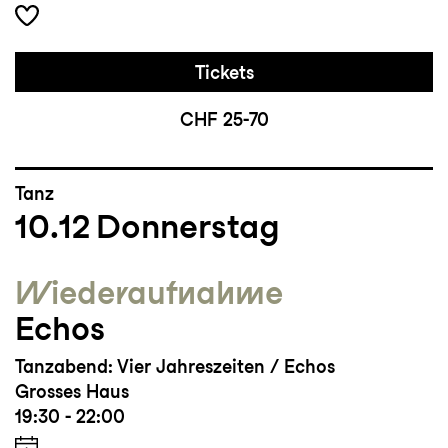
Tickets
CHF 25-70
Tanz
10.12
Donnerstag
Wieder­aufnahme
Echos
Tanzabend: Vier Jahreszeiten / Echos
Grosses Haus
19:30 - 22:00