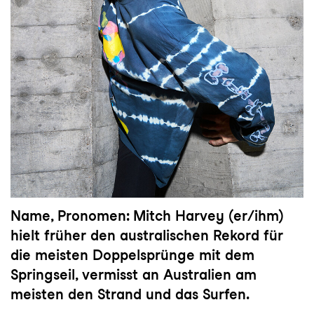
Name, Pronomen: Mitch Harvey (er/ihm)
hielt früher den australischen Rekord für
die meisten Doppelsprünge mit dem
Springseil, vermisst an Australien am
meisten den Strand und das Surfen.