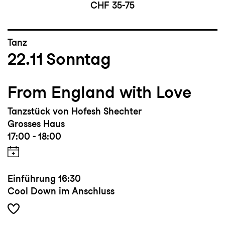
CHF 35-75
Tanz
22.11
Sonntag
From England with Love
Tanzstück von Hofesh Shechter
Grosses Haus
17:00 - 18:00
Einführung
16:30
Cool Down im Anschluss