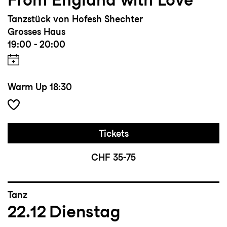
Tanzstück von Hofesh Shechter
Grosses Haus
19:00 - 20:00
Warm Up
18:30
Tickets
CHF 35-75
Tanz
22.12
Dienstag