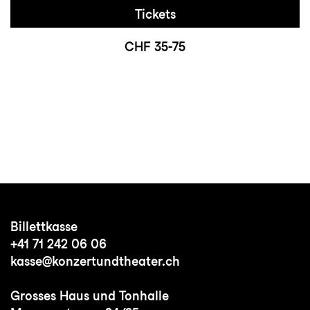
Tickets
CHF 35-75
Billettkasse
+41 71 242 06 06
kasse@konzertundtheater.ch
Grosses Haus und Tonhalle