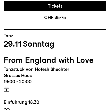
Tickets
CHF 35-75
Tanz
29.11
Sonntag
From England with Love
Tanzstück von Hofesh Shechter
Grosses Haus
19:00 - 20:00
Einführung
18:30