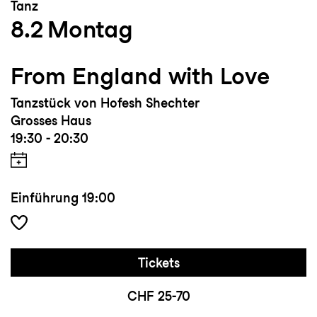
Tanz
8.2
Montag
From England with Love
Tanzstück von Hofesh Shechter
Grosses Haus
19:30 - 20:30
Einführung
19:00
Tickets
CHF 25-70