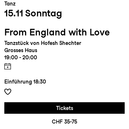
Tanz
15.11
Sonntag
From England with Love
Tanzstück von Hofesh Shechter
Grosses Haus
19:00 - 20:00
Einführung
18:30
Tickets
CHF 35-75