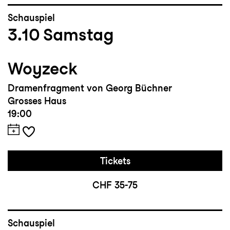
Schauspiel
3.10
Samstag
Woyzeck
Dramenfragment von Georg Büchner
Grosses Haus
19:00
Tickets
CHF 35-75
Schauspiel