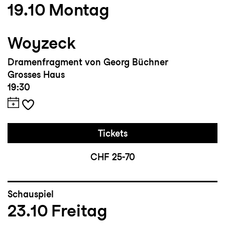
19.10
Montag
Woyzeck
Dramenfragment von Georg Büchner
Grosses Haus
19:30
Tickets
CHF 25-70
Schauspiel
23.10
Freitag