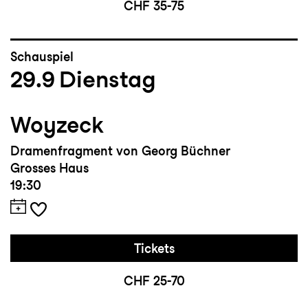
CHF 35-75
Schauspiel
29.9
Dienstag
Woyzeck
Dramenfragment von Georg Büchner
Grosses Haus
19:30
Tickets
CHF 25-70