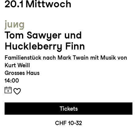
20.1
Mittwoch
jung
Tom Sawyer und
Huckleberry Finn
Familienstück nach Mark Twain mit Musik von
Kurt Weill
Grosses Haus
14:00
Tickets
CHF 10-32