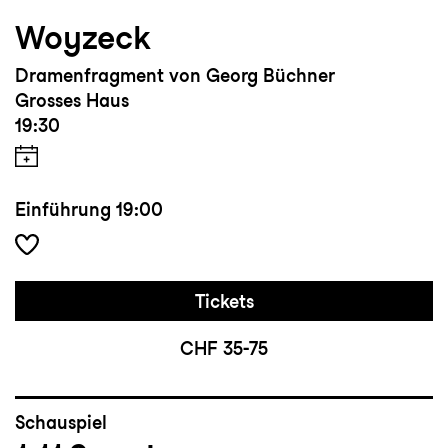
Woyzeck
Dramenfragment von Georg Büchner
Grosses Haus
19:30
Einführung
19:00
Tickets
CHF 35-75
Schauspiel