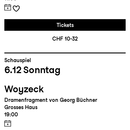
Tickets
CHF 10-32
Schauspiel
6.12
Sonntag
Woyzeck
Dramenfragment von Georg Büchner
Grosses Haus
19:00