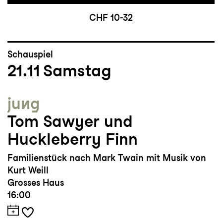
CHF 10-32
Schauspiel
21.11
Samstag
jung
Tom Sawyer und
Huckleberry Finn
Familienstück nach Mark Twain mit Musik von
Kurt Weill
Grosses Haus
16:00