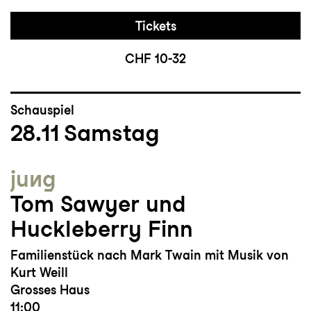
Tickets
CHF 10-32
Schauspiel
28.11
Samstag
jung
Tom Sawyer und
Huckleberry Finn
Familienstück nach Mark Twain mit Musik von
Kurt Weill
Grosses Haus
11:00