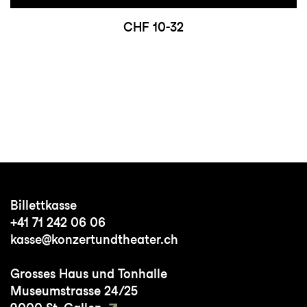
CHF 10-32
Billettkasse
+41 71 242 06 06
kasse@konzertundtheater.ch
Grosses Haus und Tonhalle
Museumstrasse 24/25