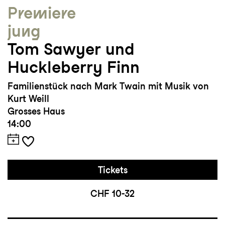
Premiere
jung
Tom Sawyer und
Huckleberry Finn
Familienstück nach Mark Twain mit Musik von
Kurt Weill
Grosses Haus
14:00
Tickets
CHF 10-32