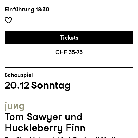
Einführung
18:30
Tickets
CHF 35-75
Schauspiel
20.12
Sonntag
jung
Tom Sawyer und
Huckleberry Finn