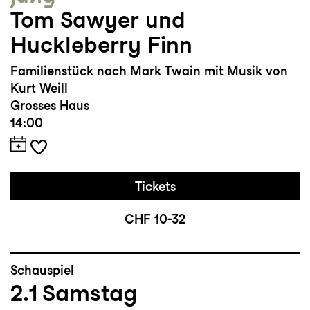
Tom Sawyer und
Huckleberry Finn
Familienstück nach Mark Twain mit Musik von
Kurt Weill
Grosses Haus
14:00
Tickets
CHF 10-32
Schauspiel
2.1
Samstag