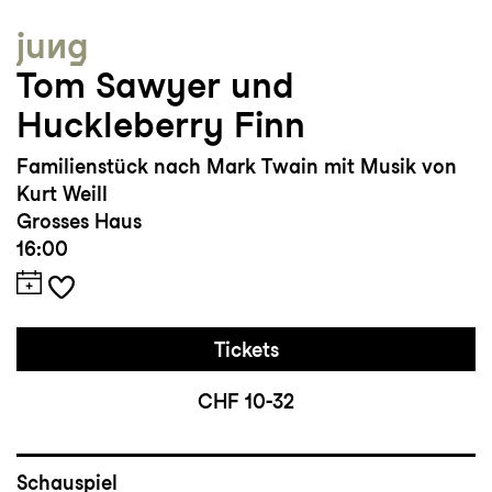
jung
Tom Sawyer und
Huckleberry Finn
Familienstück nach Mark Twain mit Musik von
Kurt Weill
Grosses Haus
16:00
Tickets
CHF 10-32
Schauspiel