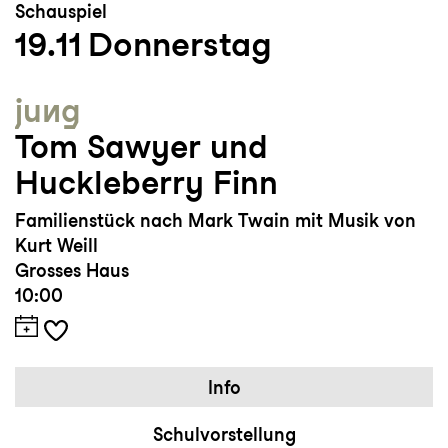
Schauspiel
19.11
Donnerstag
jung
Tom Sawyer und
Huckleberry Finn
Familienstück nach Mark Twain mit Musik von
Kurt Weill
Grosses Haus
10:00
Info
Schulvorstellung