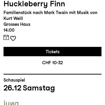
Huckleberry Finn
Familienstück nach Mark Twain mit Musik von
Kurt Weill
Grosses Haus
14:00
Tickets
CHF 10-32
Schauspiel
26.12
Samstag
jung