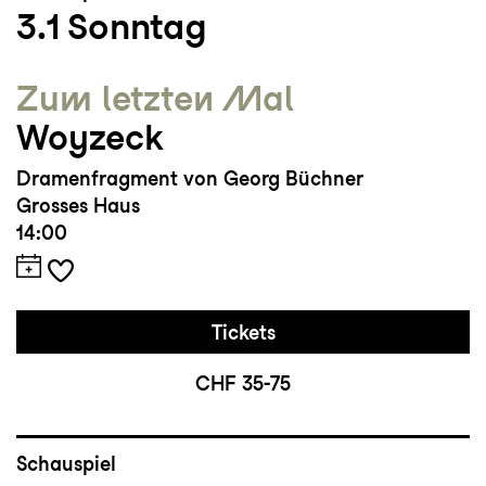
3.1
Sonntag
Zum letzten Mal
Woyzeck
Dramenfragment von Georg Büchner
Grosses Haus
14:00
Tickets
CHF 35-75
Schauspiel