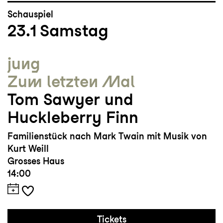
Schauspiel
23.1
Samstag
jung
Zum letzten Mal
Tom Sawyer und
Huckleberry Finn
Familienstück nach Mark Twain mit Musik von
Kurt Weill
Grosses Haus
14:00
Tickets