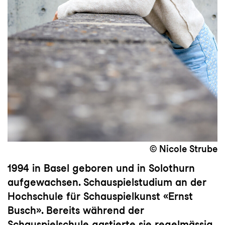
© Nicole Strube
1994 in Basel geboren und in Solothurn
aufgewachsen. Schauspielstudium an der
Hochschule für Schauspielkunst «Ernst
Busch». Bereits während der
Schauspielschule gastierte sie regelmässig