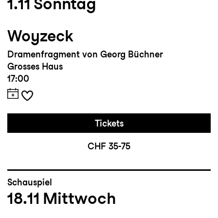
1.11
Sonntag
Woyzeck
Dramenfragment von Georg Büchner
Grosses Haus
17:00
Tickets
CHF 35-75
Schauspiel
18.11
Mittwoch