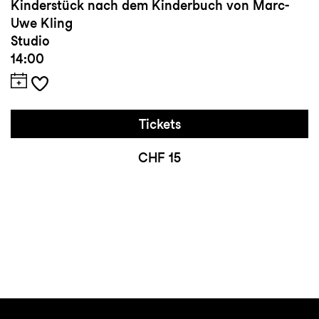
Kinderstück nach dem Kinderbuch von Marc-
Uwe Kling
Studio
14:00
Tickets
CHF 15