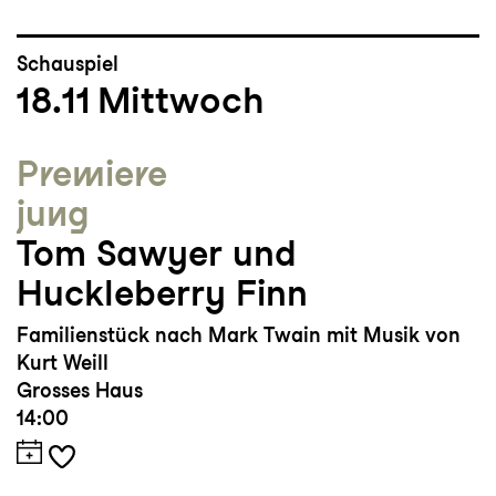
Schauspiel
18.11
Mittwoch
Premiere
jung
Tom Sawyer und
Huckleberry Finn
Familienstück nach Mark Twain mit Musik von
Kurt Weill
Grosses Haus
14:00