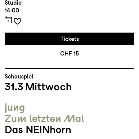
Studio
14:00
Tickets
CHF 15
Schauspiel
31.3
Mittwoch
jung
Zum letzten Mal
Das NEINhorn