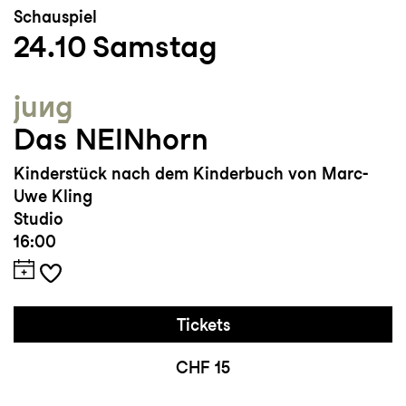
Schauspiel
24.10
Samstag
jung
Das NEINhorn
Kinderstück nach dem Kinderbuch von Marc-
Uwe Kling
Studio
16:00
Tickets
CHF 15