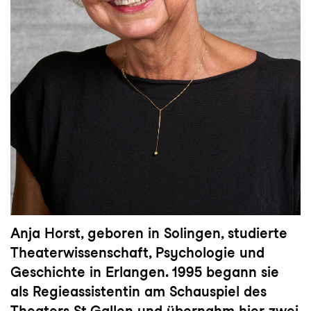
Anja Horst, geboren in Solingen, studierte
Theaterwissenschaft, Psychologie und
Geschichte in Erlangen. 1995 begann sie
als Regieassistentin am Schauspiel des
Theaters St.Gallen und übernahm hier zwei