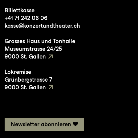
Billettkasse
+41 71 242 06 06
kasse@konzertundtheater.ch
Grosses Haus und Tonhalle
Museumstrasse 24/25
9000 St. Gallen
Lokremise
Grünbergstrasse 7
9000 St. Gallen
Newsletter abonnieren