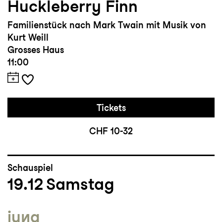
Huckleberry Finn
Familienstück nach Mark Twain mit Musik von
Kurt Weill
Grosses Haus
11:00
Tickets
CHF 10-32
Schauspiel
19.12
Samstag
jung