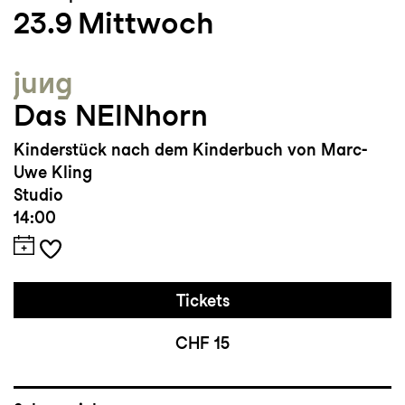
23.9
Mittwoch
jung
Das NEINhorn
Kinderstück nach dem Kinderbuch von Marc-
Uwe Kling
Studio
14:00
Tickets
CHF 15