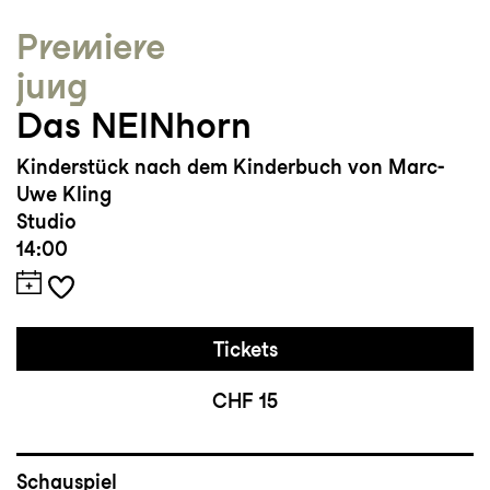
Premiere
jung
Das NEINhorn
Kinderstück nach dem Kinderbuch von Marc-
Uwe Kling
Studio
14:00
Tickets
CHF 15
Schauspiel