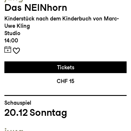
Das NEINhorn
Kinderstück nach dem Kinderbuch von Marc-
Uwe Kling
Studio
14:00
Tickets
CHF 15
Schauspiel
20.12
Sonntag