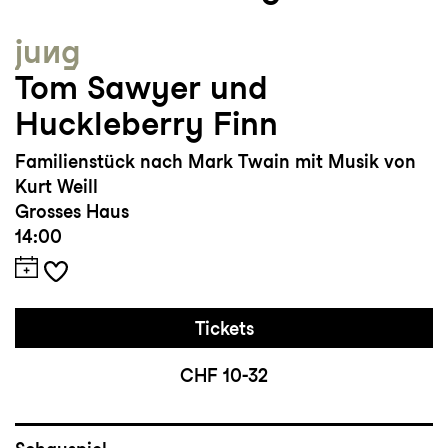
jung
Tom Sawyer und
Huckleberry Finn
Familienstück nach Mark Twain mit Musik von
Kurt Weill
Grosses Haus
14:00
Tickets
CHF 10-32