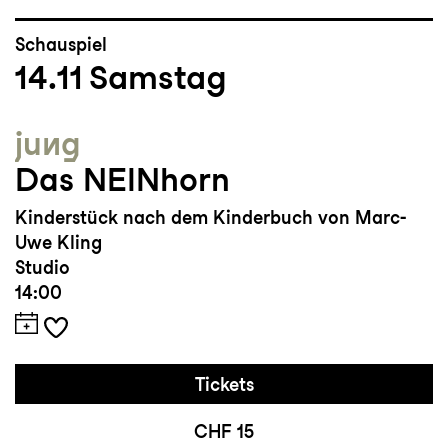
Schauspiel
14.11
Samstag
jung
Das NEINhorn
Kinderstück nach dem Kinderbuch von Marc-
Uwe Kling
Studio
14:00
Tickets
CHF 15