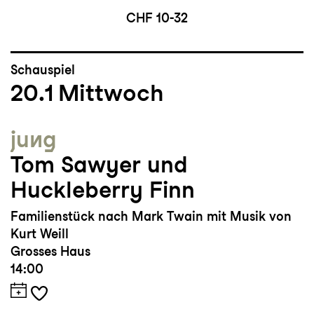
CHF 10-32
Schauspiel
20.1
Mittwoch
jung
Tom Sawyer und
Huckleberry Finn
Familienstück nach Mark Twain mit Musik von
Kurt Weill
Grosses Haus
14:00