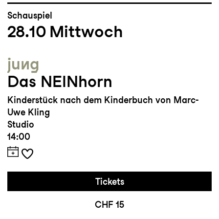
Schauspiel
28.10
Mittwoch
jung
Das NEINhorn
Kinderstück nach dem Kinderbuch von Marc-
Uwe Kling
Studio
14:00
Tickets
CHF 15