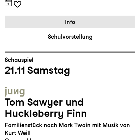
Info
Schulvorstellung
Schauspiel
21.11
Samstag
jung
Tom Sawyer und
Huckleberry Finn
Familienstück nach Mark Twain mit Musik von
Kurt Weill