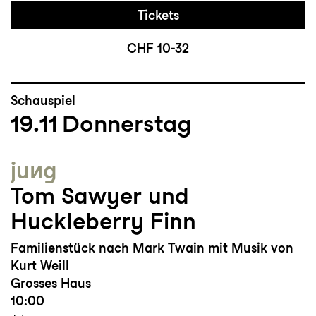
Tickets
CHF 10-32
Schauspiel
19.11
Donnerstag
jung
Tom Sawyer und
Huckleberry Finn
Familienstück nach Mark Twain mit Musik von
Kurt Weill
Grosses Haus
10:00