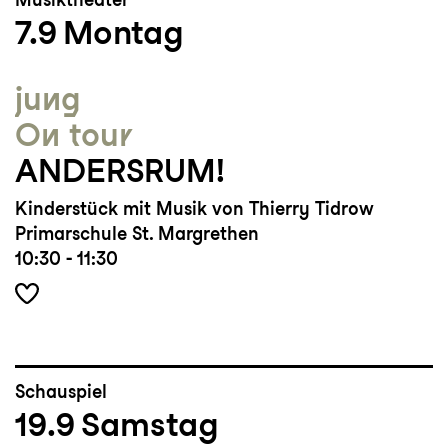
7.9
Montag
jung
On tour
ANDERSRUM!
Kinderstück mit Musik von Thierry Tidrow
Primarschule St. Margrethen
10:30 - 11:30
Schauspiel
19.9
Samstag