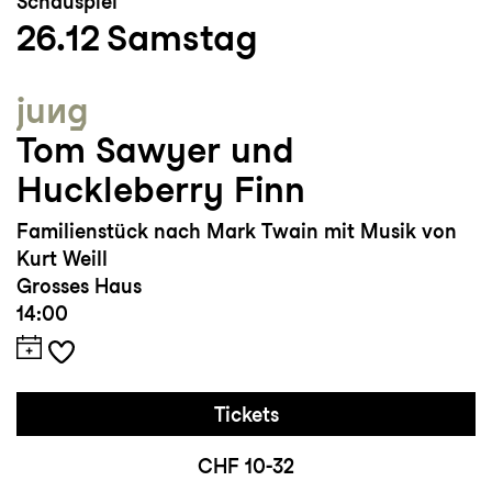
Schauspiel
26.12
Samstag
jung
Tom Sawyer und
Huckleberry Finn
Familienstück nach Mark Twain mit Musik von
Kurt Weill
Grosses Haus
14:00
Tickets
CHF 10-32