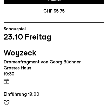
CHF 35-75
Schauspiel
23.10
Freitag
Woyzeck
Dramenfragment von Georg Büchner
Grosses Haus
19:30
Einführung
19:00