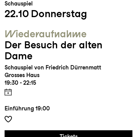
Schauspiel
22.10
Donnerstag
Wieder­aufnahme
Der Besuch der alten
Dame
Schauspiel von Friedrich Dürrenmatt
Grosses Haus
19:30 - 22:15
Einführung
19:00
Tickets