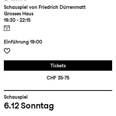
Schauspiel von Friedrich Dürrenmatt
Grosses Haus
19:30 - 22:15
Einführung
19:00
Tickets
CHF 35-75
Schauspiel
6.12
Sonntag