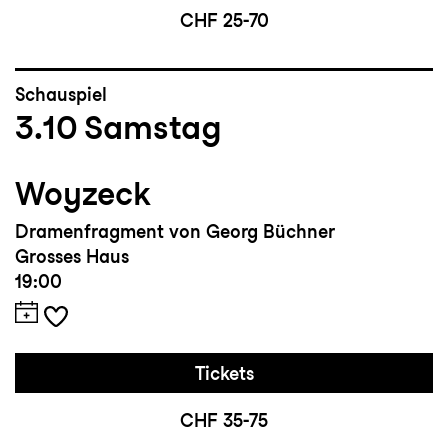
CHF 25-70
Schauspiel
3.10
Samstag
Woyzeck
Dramenfragment von Georg Büchner
Grosses Haus
19:00
Tickets
CHF 35-75