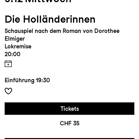
Die Holländerinnen
Schauspiel nach dem Roman von Dorothee
Elmiger
Lokremise
20:00
Einführung
19:30
Tickets
CHF 35