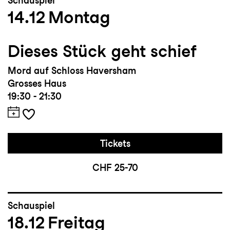
Schauspiel
14.12
Montag
Dieses Stück geht schief
Mord auf Schloss Haversham
Grosses Haus
19:30 - 21:30
Tickets
CHF 25-70
Schauspiel
18.12
Freitag