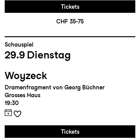
Tickets
CHF 35-75
Schauspiel
29.9
Dienstag
Woyzeck
Dramenfragment von Georg Büchner
Grosses Haus
19:30
Tickets