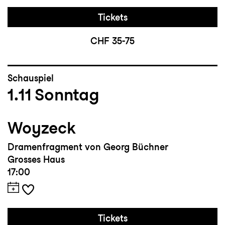
Tickets
CHF 35-75
Schauspiel
1.11
Sonntag
Woyzeck
Dramenfragment von Georg Büchner
Grosses Haus
17:00
Tickets