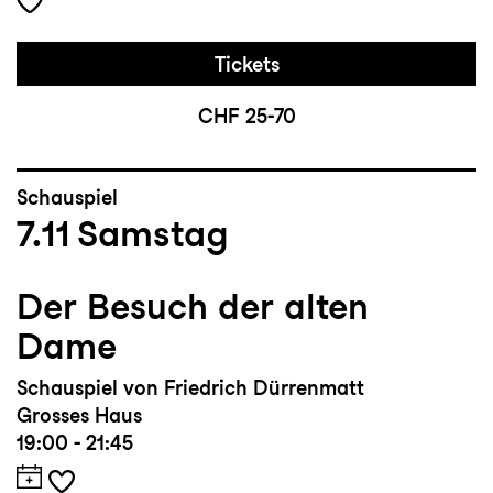
Tickets
CHF 25-70
Schauspiel
7.11
Samstag
Der Besuch der alten
Dame
Schauspiel von Friedrich Dürrenmatt
Grosses Haus
19:00 - 21:45