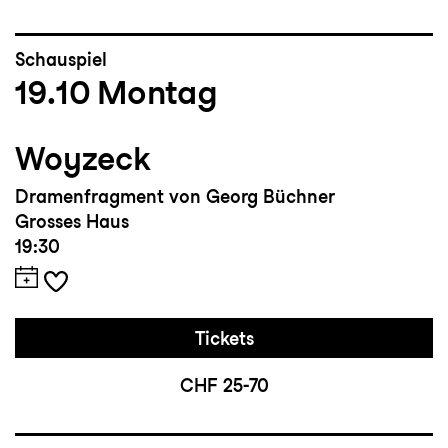
Schauspiel
19.10
Montag
Woyzeck
Dramenfragment von Georg Büchner
Grosses Haus
19:30
Tickets
CHF 25-70