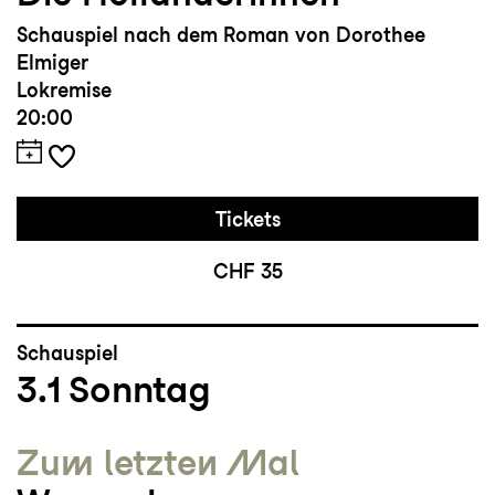
Schauspiel nach dem Roman von Dorothee
Elmiger
Lokremise
20:00
Tickets
CHF 35
Schauspiel
3.1
Sonntag
Zum letzten Mal