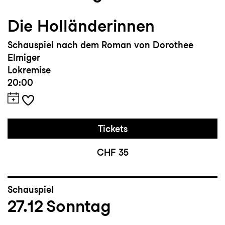
Die Holländerinnen
Schauspiel nach dem Roman von Dorothee
Elmiger
Lokremise
20:00
Tickets
CHF 35
Schauspiel
27.12
Sonntag