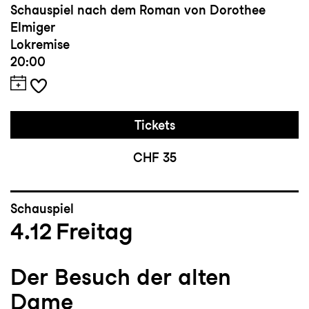
Schauspiel nach dem Roman von Dorothee
Elmiger
Lokremise
20:00
Tickets
CHF 35
Schauspiel
4.12
Freitag
Der Besuch der alten
Dame