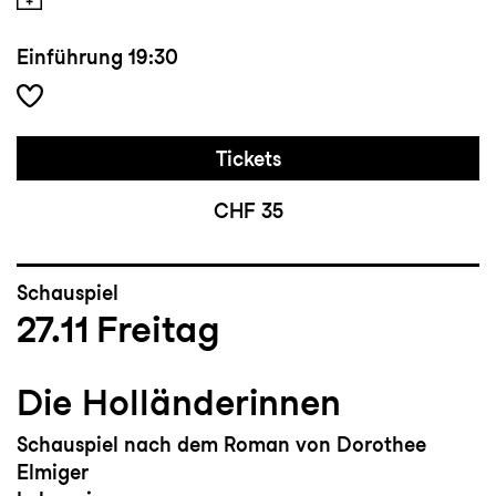
Einführung
19:30
Tickets
CHF 35
Schauspiel
27.11
Freitag
Die Holländerinnen
Schauspiel nach dem Roman von Dorothee
Elmiger