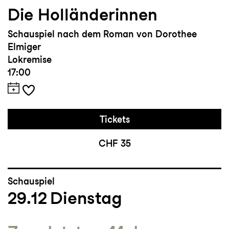
Die Holländerinnen
Schauspiel nach dem Roman von Dorothee
Elmiger
Lokremise
17:00
Tickets
CHF 35
Schauspiel
29.12
Dienstag