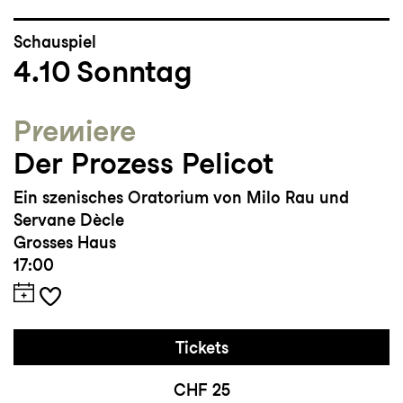
Schauspiel
4.10
Sonntag
Premiere
Der Prozess Pelicot
Ein szenisches Oratorium von Milo Rau und
Servane Dècle
Grosses Haus
17:00
Tickets
CHF 25