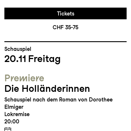
Tickets
CHF 35-75
Schauspiel
20.11
Freitag
Premiere
Die Holländerinnen
Schauspiel nach dem Roman von Dorothee
Elmiger
Lokremise
20:00