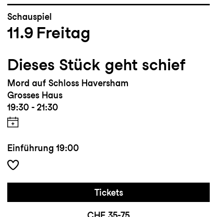
Schauspiel
11.9
Freitag
Dieses Stück geht schief
Mord auf Schloss Haversham
Grosses Haus
19:30 - 21:30
Einführung
19:00
Tickets
CHF 35-75