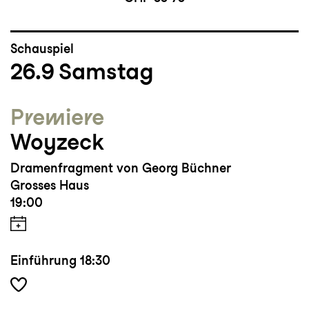
Schauspiel
26.9
Samstag
Premiere
Woyzeck
Dramenfragment von Georg Büchner
Grosses Haus
19:00
Einführung
18:30