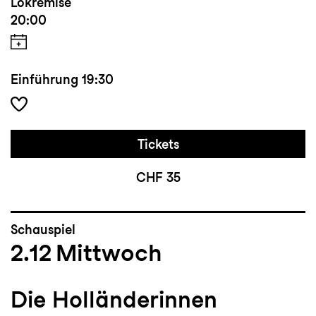
Lokremise
20:00
Einführung
19:30
Tickets
CHF 35
Schauspiel
2.12
Mittwoch
Die Holländerinnen