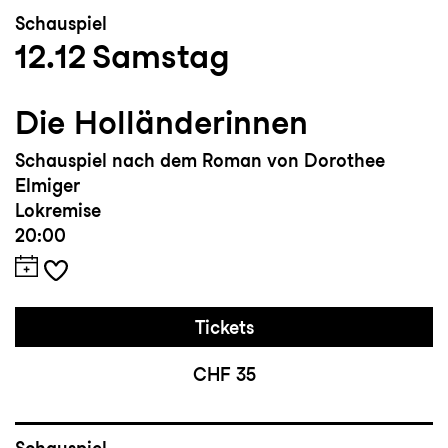
Schauspiel
12.12
Samstag
Die Holländerinnen
Schauspiel nach dem Roman von Dorothee
Elmiger
Lokremise
20:00
Tickets
CHF 35