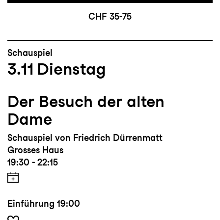
CHF 35-75
Schauspiel
3.11
Dienstag
Der Besuch der alten
Dame
Schauspiel von Friedrich Dürrenmatt
Grosses Haus
19:30 - 22:15
Einführung
19:00