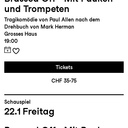
und Trompeten
Tragikomödie von Paul Allen nach dem
Drehbuch von Mark Herman
Grosses Haus
19:00
Tickets
CHF 35-75
Schauspiel
22.1
Freitag