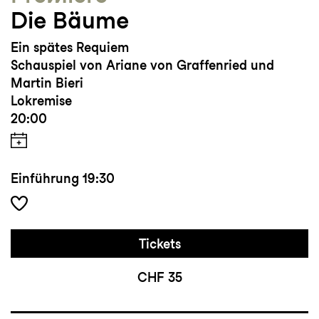
Die Bäume
Ein spätes Requiem
Schauspiel von Ariane von Graffenried und
Martin Bieri
Lokremise
20:00
Einführung
19:30
Tickets
CHF 35