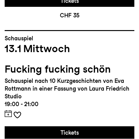
Tickets
CHF 35
Schauspiel
13.1
Mittwoch
Fucking fucking schön
Schauspiel nach 10 Kurzgeschichten von Eva
Rottmann in einer Fassung von Laura Friedrich
Studio
19:00 - 21:00
Tickets