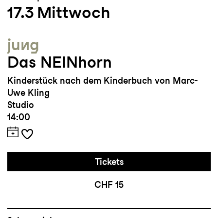
17.3
Mittwoch
jung
Das NEINhorn
Kinderstück nach dem Kinderbuch von Marc-
Uwe Kling
Studio
14:00
Tickets
CHF 15