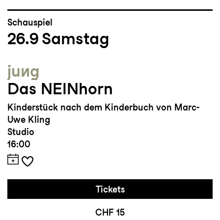
Schauspiel
26.9
Samstag
jung
Das NEINhorn
Kinderstück nach dem Kinderbuch von Marc-
Uwe Kling
Studio
16:00
Tickets
CHF 15