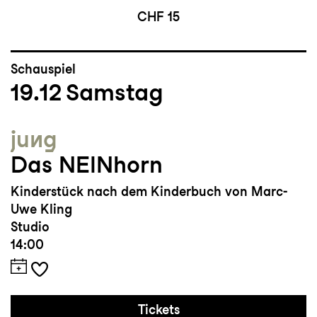
CHF 15
Schauspiel
19.12
Samstag
jung
Das NEINhorn
Kinderstück nach dem Kinderbuch von Marc-
Uwe Kling
Studio
14:00
Tickets