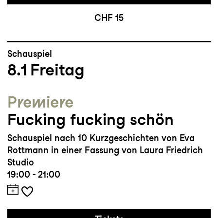
CHF 15
Schauspiel
8.1
Freitag
Premiere
Fucking fucking schön
Schauspiel nach 10 Kurzgeschichten von Eva
Rottmann in einer Fassung von Laura Friedrich
Studio
19:00 - 21:00