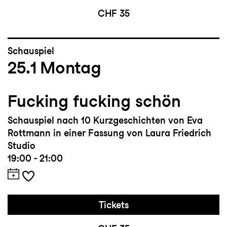
CHF 35
Schauspiel
25.1
Montag
Fucking fucking schön
Schauspiel nach 10 Kurzgeschichten von Eva
Rottmann in einer Fassung von Laura Friedrich
Studio
19:00 - 21:00
Tickets