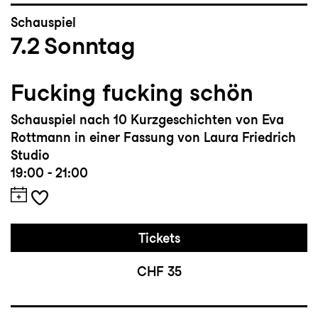
Schauspiel
7.2
Sonntag
Fucking fucking schön
Schauspiel nach 10 Kurzgeschichten von Eva
Rottmann in einer Fassung von Laura Friedrich
Studio
19:00 - 21:00
Tickets
CHF 35