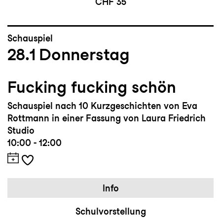
CHF 35
Schauspiel
28.1
Donnerstag
Fucking fucking schön
Schauspiel nach 10 Kurzgeschichten von Eva
Rottmann in einer Fassung von Laura Friedrich
Studio
10:00 - 12:00
Info
Schulvorstellung