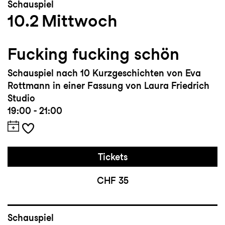
Schauspiel
10.2
Mittwoch
Fucking fucking schön
Schauspiel nach 10 Kurzgeschichten von Eva
Rottmann in einer Fassung von Laura Friedrich
Studio
19:00 - 21:00
Tickets
CHF 35
Schauspiel