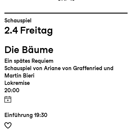
Schauspiel
2.4
Freitag
Die Bäume
Ein spätes Requiem
Schauspiel von Ariane von Graffenried und
Martin Bieri
Lokremise
20:00
Einführung
19:30