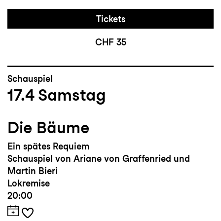
Tickets
CHF 35
Schauspiel
17.4
Samstag
Die Bäume
Ein spätes Requiem
Schauspiel von Ariane von Graffenried und
Martin Bieri
Lokremise
20:00