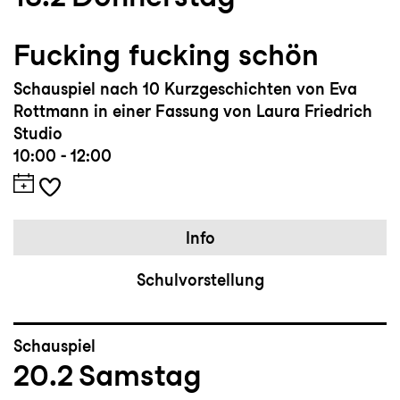
Fucking fucking schön
Schauspiel nach 10 Kurzgeschichten von Eva
Rottmann in einer Fassung von Laura Friedrich
Studio
10:00 - 12:00
Info
Schulvorstellung
Schauspiel
20.2
Samstag