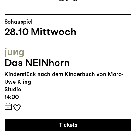
Schauspiel
28.10
Mittwoch
jung
Das NEINhorn
Kinderstück nach dem Kinderbuch von Marc-
Uwe Kling
Studio
14:00
Tickets