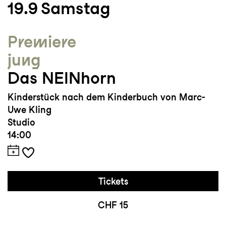
19.9
Samstag
Premiere
jung
Das NEINhorn
Kinderstück nach dem Kinderbuch von Marc-
Uwe Kling
Studio
14:00
Tickets
CHF 15