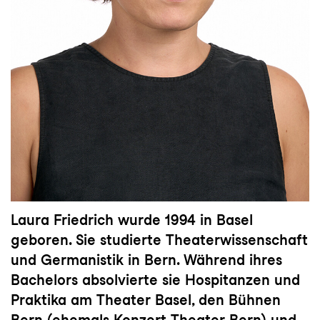
Laura Friedrich wurde 1994 in Basel
geboren. Sie studierte Theaterwissenschaft
und Germanistik in Bern. Während ihres
Bachelors absolvierte sie Hospitanzen und
Praktika am Theater Basel, den Bühnen
Bern (ehemals Konzert Theater Bern) und