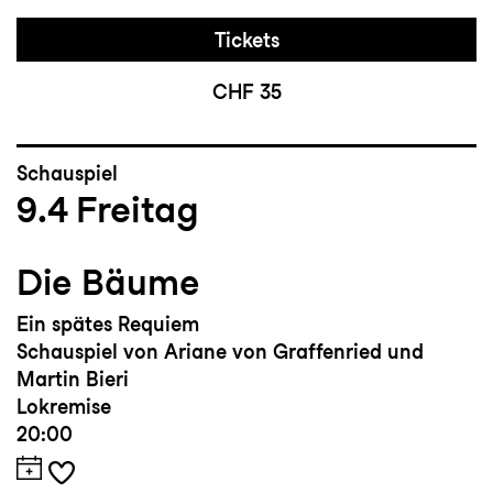
Tickets
CHF 35
Schauspiel
9.4
Freitag
Die Bäume
Ein spätes Requiem
Schauspiel von Ariane von Graffenried und
Martin Bieri
Lokremise
20:00