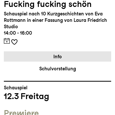
Fucking fucking schön
Schauspiel nach 10 Kurzgeschichten von Eva
Rottmann in einer Fassung von Laura Friedrich
Studio
14:00 - 16:00
Info
Schulvorstellung
Schauspiel
12.3
Freitag
Premiere