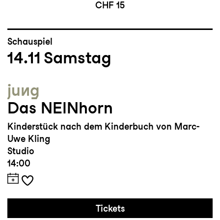
CHF 15
Schauspiel
14.11
Samstag
jung
Das NEINhorn
Kinderstück nach dem Kinderbuch von Marc-
Uwe Kling
Studio
14:00
Tickets