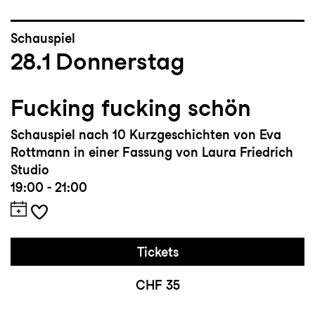
Schauspiel
28.1
Donnerstag
Fucking fucking schön
Schauspiel nach 10 Kurzgeschichten von Eva
Rottmann in einer Fassung von Laura Friedrich
Studio
19:00 - 21:00
Tickets
CHF 35