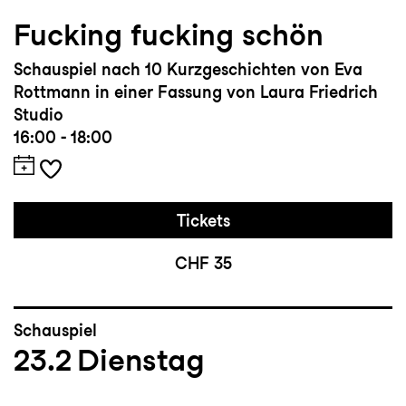
Fucking fucking schön
Schauspiel nach 10 Kurzgeschichten von Eva
Rottmann in einer Fassung von Laura Friedrich
Studio
16:00 - 18:00
Tickets
CHF 35
Schauspiel
23.2
Dienstag