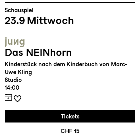
Schauspiel
23.9
Mittwoch
jung
Das NEINhorn
Kinderstück nach dem Kinderbuch von Marc-
Uwe Kling
Studio
14:00
Tickets
CHF 15