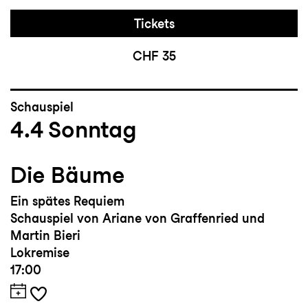
Tickets
CHF 35
Schauspiel
4.4
Sonntag
Die Bäume
Ein spätes Requiem
Schauspiel von Ariane von Graffenried und
Martin Bieri
Lokremise
17:00