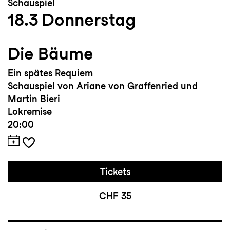
Schauspiel
18.3
Donnerstag
Die Bäume
Ein spätes Requiem
Schauspiel von Ariane von Graffenried und
Martin Bieri
Lokremise
20:00
Tickets
CHF 35