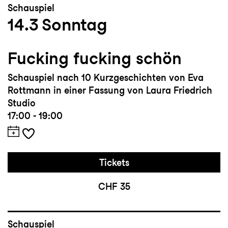
Schauspiel
14.3
Sonntag
Fucking fucking schön
Schauspiel nach 10 Kurzgeschichten von Eva
Rottmann in einer Fassung von Laura Friedrich
Studio
17:00 - 19:00
Tickets
CHF 35
Schauspiel