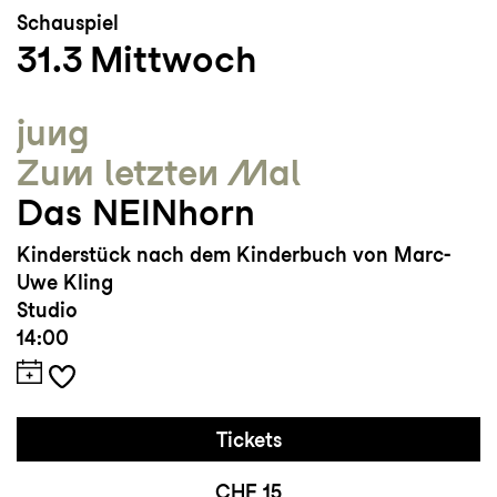
Schauspiel
31.3
Mittwoch
jung
Zum letzten Mal
Das NEINhorn
Kinderstück nach dem Kinderbuch von Marc-
Uwe Kling
Studio
14:00
Tickets
CHF 15