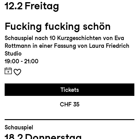
12.2
Freitag
Fucking fucking schön
Schauspiel nach 10 Kurzgeschichten von Eva
Rottmann in einer Fassung von Laura Friedrich
Studio
19:00 - 21:00
Tickets
CHF 35
Schauspiel
18.2
Donnerstag