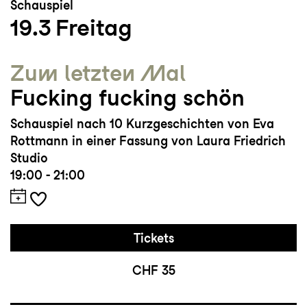
Schauspiel
19.3
Freitag
Zum letzten Mal
Fucking fucking schön
Schauspiel nach 10 Kurzgeschichten von Eva
Rottmann in einer Fassung von Laura Friedrich
Studio
19:00 - 21:00
Tickets
CHF 35