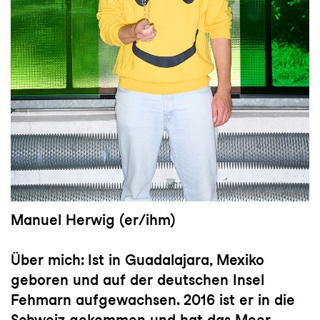
Manuel Herwig
(er/ihm)
Über mich:
Ist in Guadalajara, Mexiko
geboren und auf der deutschen Insel
Fehmarn aufgewachsen. 2016 ist er in die
Schweiz gekommen und hat das Meer