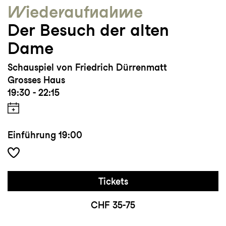
Wieder­aufnahme
Der Besuch der alten
Dame
Schauspiel von Friedrich Dürrenmatt
Grosses Haus
19:30 - 22:15
Einführung
19:00
Tickets
CHF 35-75