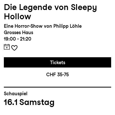
Die Legende von Sleepy
Hollow
Eine Horror-Show von Philipp Löhle
Grosses Haus
19:00 - 21:20
Tickets
CHF 35-75
Schauspiel
16.1
Samstag