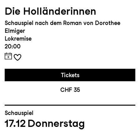
Die Holländerinnen
Schauspiel nach dem Roman von Dorothee
Elmiger
Lokremise
20:00
Tickets
CHF 35
Schauspiel
17.12
Donnerstag