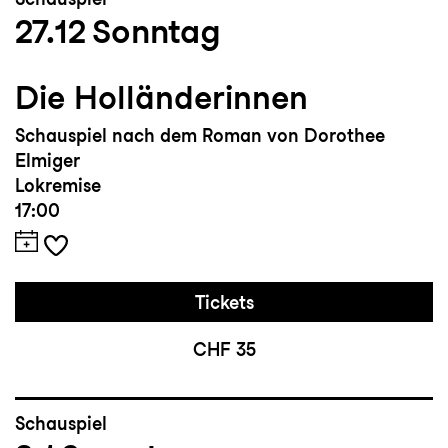
27.12
Sonntag
Die Holländerinnen
Schauspiel nach dem Roman von Dorothee
Elmiger
Lokremise
17:00
Tickets
CHF 35
Schauspiel