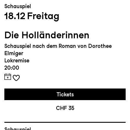
Schauspiel
18.12
Freitag
Die Holländerinnen
Schauspiel nach dem Roman von Dorothee
Elmiger
Lokremise
20:00
Tickets
CHF 35
Schauspiel