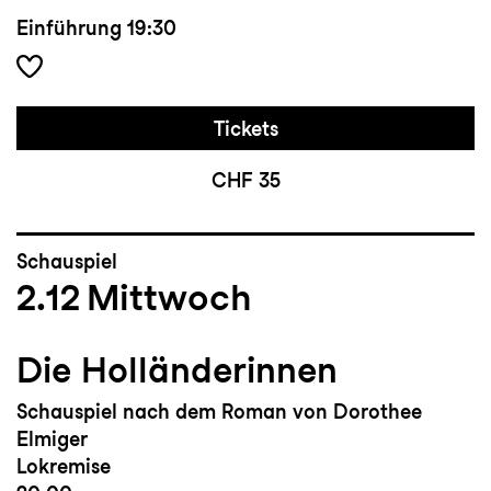
Einführung
19:30
Tickets
CHF 35
Schauspiel
2.12
Mittwoch
Die Holländerinnen
Schauspiel nach dem Roman von Dorothee
Elmiger
Lokremise