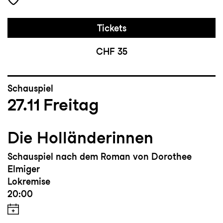
Tickets
CHF 35
Schauspiel
27.11
Freitag
Die Holländerinnen
Schauspiel nach dem Roman von Dorothee
Elmiger
Lokremise
20:00