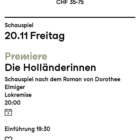
CHF 35-75
Schauspiel
20.11
Freitag
Premiere
Die Holländerinnen
Schauspiel nach dem Roman von Dorothee
Elmiger
Lokremise
20:00
Einführung
19:30