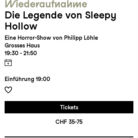
Wieder­aufnahme
Die Legende von Sleepy
Hollow
Eine Horror-Show von Philipp Löhle
Grosses Haus
19:30 - 21:50
Einführung
19:00
Tickets
CHF 35-75