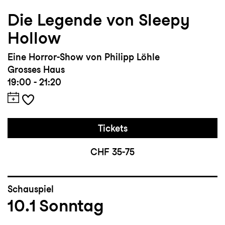
Die Legende von Sleepy
Hollow
Eine Horror-Show von Philipp Löhle
Grosses Haus
19:00 - 21:20
Tickets
CHF 35-75
Schauspiel
10.1
Sonntag