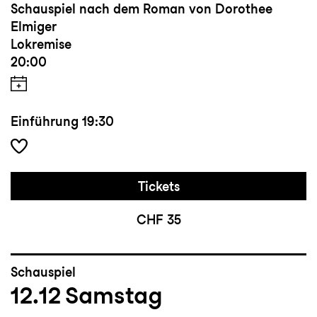
Schauspiel nach dem Roman von Dorothee
Elmiger
Lokremise
20:00
Einführung
19:30
Tickets
CHF 35
Schauspiel
12.12
Samstag