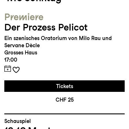
Premiere
Der Prozess Pelicot
Ein szenisches Oratorium von Milo Rau und
Servane Dècle
Grosses Haus
17:00
Tickets
CHF 25
Schauspiel