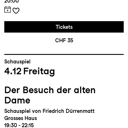
20:00
Tickets
CHF 35
Schauspiel
4.12
Freitag
Der Besuch der alten
Dame
Schauspiel von Friedrich Dürrenmatt
Grosses Haus
19:30 - 22:15