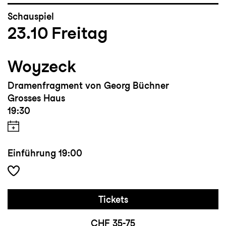
Schauspiel
23.10
Freitag
Woyzeck
Dramenfragment von Georg Büchner
Grosses Haus
19:30
Einführung
19:00
Tickets
CHF 35-75