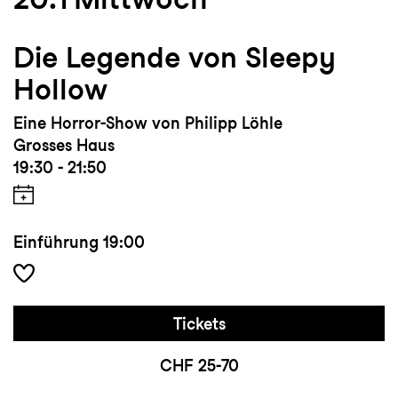
Die Legende von Sleepy
Hollow
Eine Horror-Show von Philipp Löhle
Grosses Haus
19:30 - 21:50
Einführung
19:00
Tickets
CHF 25-70