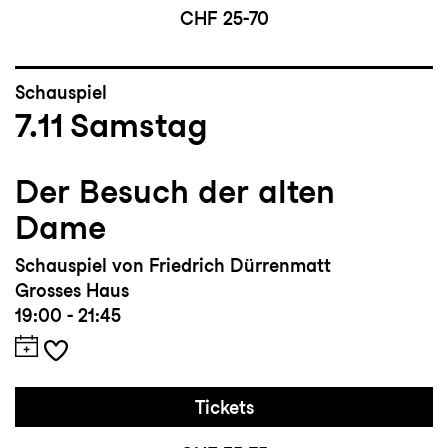
CHF 25-70
Schauspiel
7.11
Samstag
Der Besuch der alten
Dame
Schauspiel von Friedrich Dürrenmatt
Grosses Haus
19:00 - 21:45
Tickets