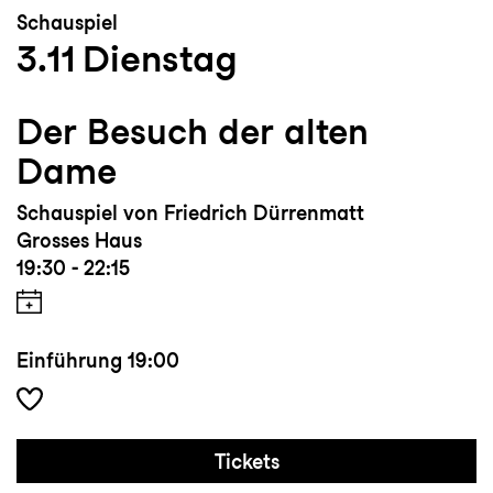
Schauspiel
3.11
Dienstag
Der Besuch der alten
Dame
Schauspiel von Friedrich Dürrenmatt
Grosses Haus
19:30 - 22:15
Einführung
19:00
Tickets