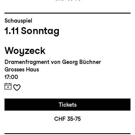
Schauspiel
1.11
Sonntag
Woyzeck
Dramenfragment von Georg Büchner
Grosses Haus
17:00
Tickets
CHF 35-75