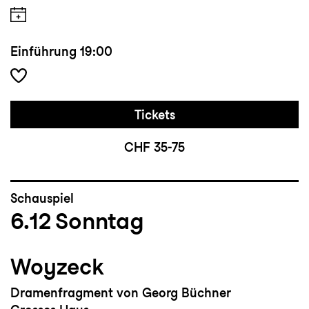
Einführung
19:00
Tickets
CHF 35-75
Schauspiel
6.12
Sonntag
Woyzeck
Dramenfragment von Georg Büchner