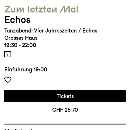
Zum letzten Mal
Echos
Tanzabend: Vier Jahreszeiten / Echos
Grosses Haus
19:30 - 22:00
Einführung
19:00
Tickets
CHF 25-70