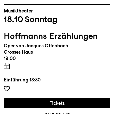
Musiktheater
18.10
Sonntag
Hoffmanns Erzählungen
Oper von Jacques Offenbach
Grosses Haus
19:00
Einführung
18:30
Tickets