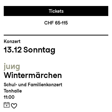
Tickets
CHF 65-115
Konzert
13.12
Sonntag
jung
Wintermärchen
Schul- und Familienkonzert
Tonhalle
11:00