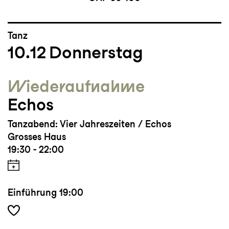
Tanz
10.12
Donnerstag
Wieder­aufnahme
Echos
Tanzabend: Vier Jahreszeiten / Echos
Grosses Haus
19:30 - 22:00
Einführung
19:00