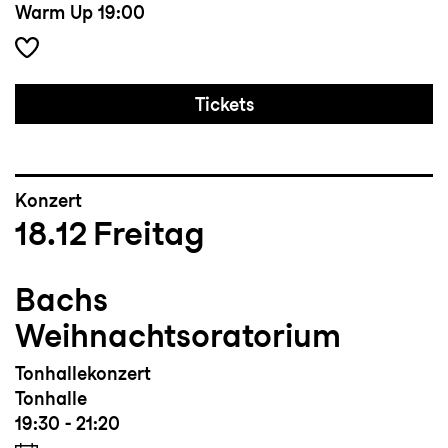
Warm Up
19:00
Tickets
Konzert
18.12
Freitag
Bachs
Weihnachtsoratorium
Tonhallekonzert
Tonhalle
19:30 - 21:20