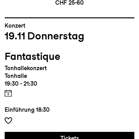
CHF 25-60
Konzert
19.11
Donnerstag
Fantastique
Tonhallekonzert
Tonhalle
19:30 - 21:30
Einführung
18:30
Tickets