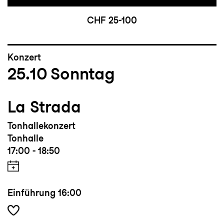
CHF 25-100
Konzert
25.10
Sonntag
La Strada
Tonhallekonzert
Tonhalle
17:00 - 18:50
Einführung
16:00