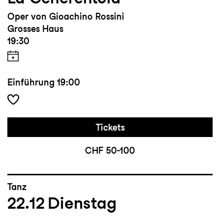
Oper von Gioachino Rossini
Grosses Haus
19:30
Einführung
19:00
Tickets
CHF 50-100
Tanz
22.12
Dienstag