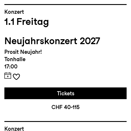
Konzert
1.1
Freitag
Neujahrskonzert 2027
Prosit Neujahr!
Tonhalle
17:00
Tickets
CHF 40-115
Konzert