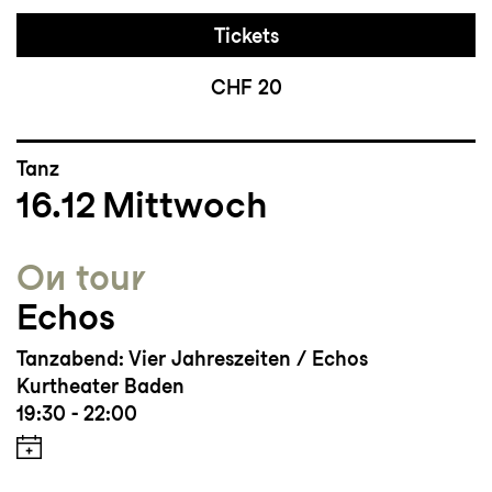
Tickets
CHF 20
Tanz
16.12
Mittwoch
On tour
Echos
Tanzabend: Vier Jahreszeiten / Echos
Kurtheater Baden
19:30 - 22:00