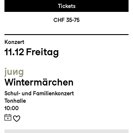
Tickets
CHF 35-75
Konzert
11.12
Freitag
jung
Wintermärchen
Schul- und Familienkonzert
Tonhalle
10:00