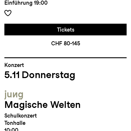
Einführung
19:00
Tickets
CHF 80-145
Konzert
5.11
Donnerstag
jung
Magische Welten
Schulkonzert
Tonhalle
10:00