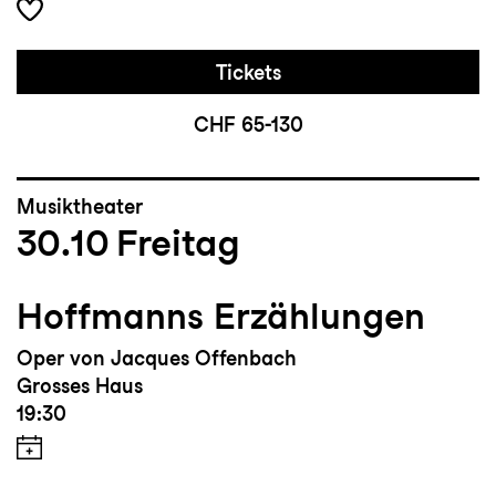
Tickets
CHF 65-130
Musiktheater
30.10
Freitag
Hoffmanns Erzählungen
Oper von Jacques Offenbach
Grosses Haus
19:30