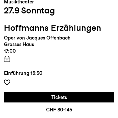
Musiktheater
27.9
Sonntag
Hoffmanns Erzählungen
Oper von Jacques Offenbach
Grosses Haus
17:00
Einführung
16:30
Tickets
CHF 80-145