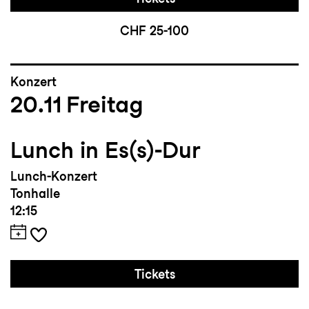
CHF 25-100
Konzert
20.11
Freitag
Lunch in Es(s)-Dur
Lunch-Konzert
Tonhalle
12:15
Tickets