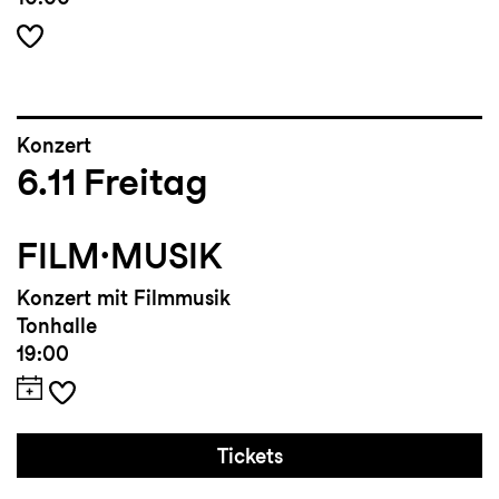
Konzert
6.11
Freitag
FILM·MUSIK
Konzert mit Filmmusik
Tonhalle
19:00
Tickets