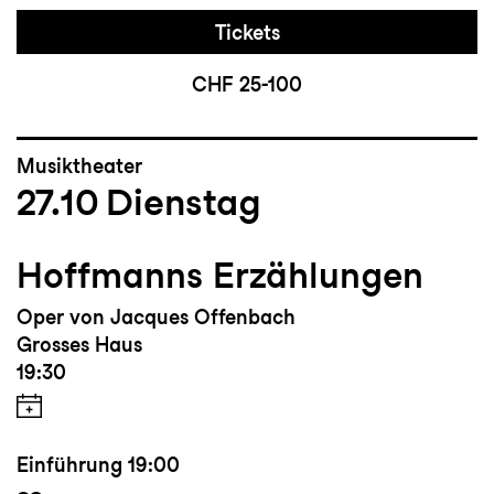
Tickets
CHF 25-100
Musiktheater
27.10
Dienstag
Hoffmanns Erzählungen
Oper von Jacques Offenbach
Grosses Haus
19:30
Einführung
19:00