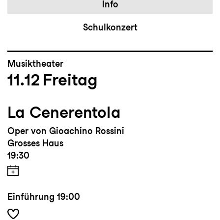
Info
Schulkonzert
Musiktheater
11.12
Freitag
La Cenerentola
Oper von Gioachino Rossini
Grosses Haus
19:30
Einführung
19:00