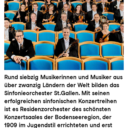
Rund siebzig Musikerinnen und Musiker aus
über zwanzig Ländern der Welt bilden das
Sinfonieorchester St.Gallen. Mit seinen
erfolgreichen sinfonischen Konzertreihen
ist es Residenzorchester des schönsten
Konzertsaales der Bodenseeregion, der
1909 im Jugendstil errichteten und erst