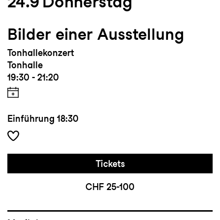
24.9
Donnerstag
Bilder einer Ausstellung
Tonhallekonzert
Tonhalle
19:30 - 21:20
Einführung
18:30
Tickets
CHF 25-100