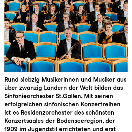
Rund siebzig Musikerinnen und Musiker aus
über zwanzig Ländern der Welt bilden das
Sinfonieorchester St.Gallen. Mit seinen
erfolgreichen sinfonischen Konzertreihen
ist es Residenzorchester des schönsten
Konzertsaales der Bodenseeregion, der
1909 im Jugendstil errichteten und erst