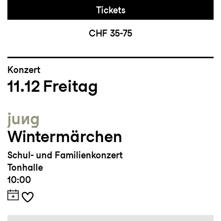
Tickets
CHF 35-75
Konzert
11.12
Freitag
jung
Wintermärchen
Schul- und Familienkonzert
Tonhalle
10:00