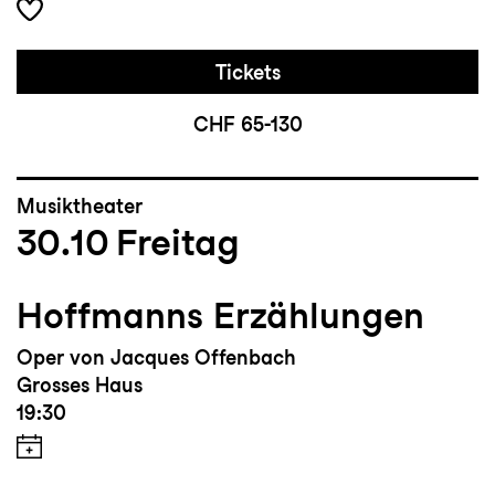
Tickets
CHF 65-130
Musiktheater
30.10
Freitag
Hoffmanns Erzählungen
Oper von Jacques Offenbach
Grosses Haus
19:30