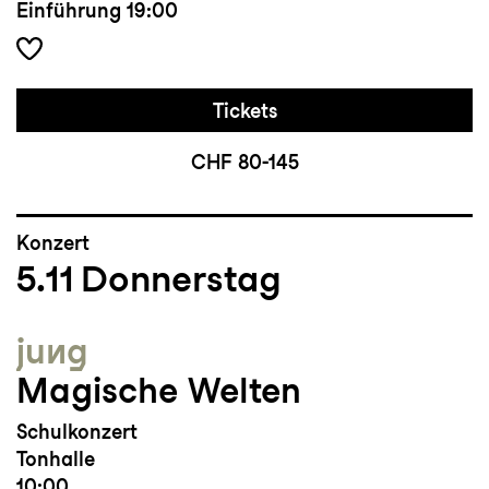
Einführung
19:00
Tickets
CHF 80-145
Konzert
5.11
Donnerstag
jung
Magische Welten
Schulkonzert
Tonhalle
10:00