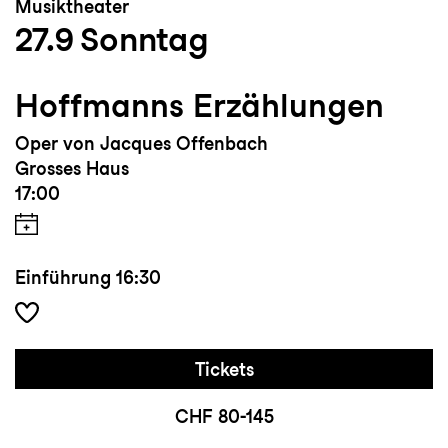
Musiktheater
27.9
Sonntag
Hoffmanns Erzählungen
Oper von Jacques Offenbach
Grosses Haus
17:00
Einführung
16:30
Tickets
CHF 80-145