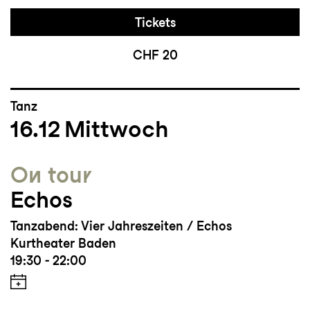
Tickets
CHF 20
Tanz
16.12
Mittwoch
On tour
Echos
Tanzabend: Vier Jahreszeiten / Echos
Kurtheater Baden
19:30 - 22:00