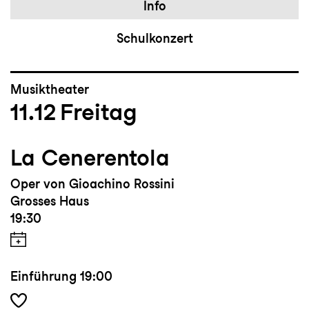
Info
Schulkonzert
Musiktheater
11.12
Freitag
La Cenerentola
Oper von Gioachino Rossini
Grosses Haus
19:30
Einführung
19:00