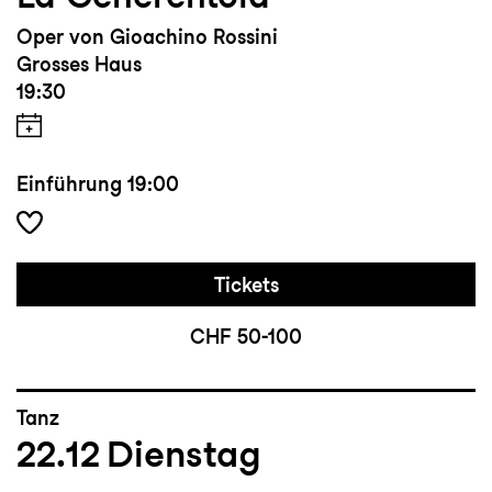
Oper von Gioachino Rossini
Grosses Haus
19:30
Einführung
19:00
Tickets
CHF 50-100
Tanz
22.12
Dienstag