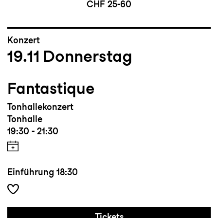
CHF 25-60
Konzert
19.11
Donnerstag
Fantastique
Tonhallekonzert
Tonhalle
19:30 - 21:30
Einführung
18:30
Tickets