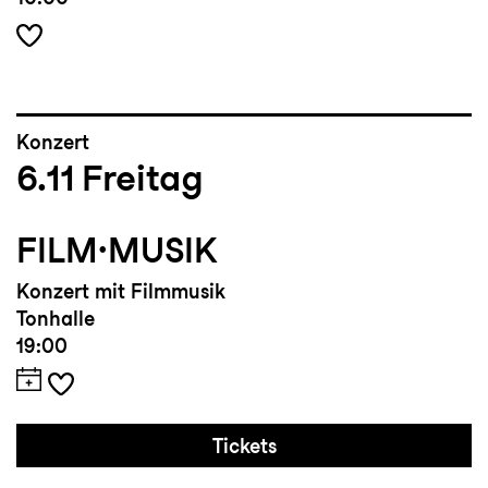
Konzert
6.11
Freitag
FILM·MUSIK
Konzert mit Filmmusik
Tonhalle
19:00
Tickets