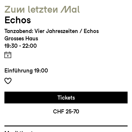
Zum letzten Mal
Echos
Tanzabend: Vier Jahreszeiten / Echos
Grosses Haus
19:30 - 22:00
Einführung
19:00
Tickets
CHF 25-70