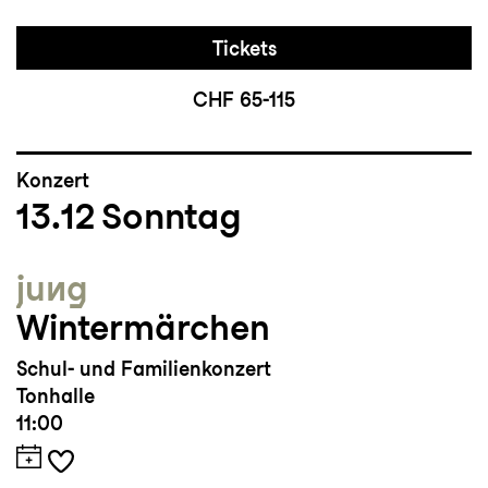
Tickets
CHF 65-115
Konzert
13.12
Sonntag
jung
Wintermärchen
Schul- und Familienkonzert
Tonhalle
11:00