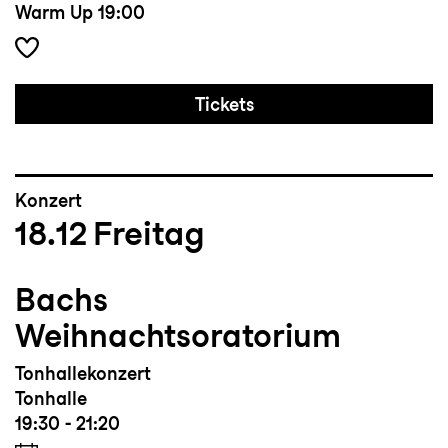
Warm Up
19:00
Tickets
Konzert
18.12
Freitag
Bachs
Weihnachtsoratorium
Tonhallekonzert
Tonhalle
19:30 - 21:20