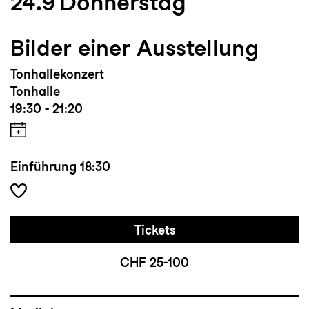
24.9
Donnerstag
Bilder einer Ausstellung
Tonhallekonzert
Tonhalle
19:30 - 21:20
Einführung
18:30
Tickets
CHF 25-100