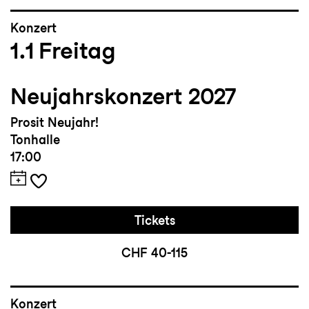
Konzert
1.1
Freitag
Neujahrskonzert 2027
Prosit Neujahr!
Tonhalle
17:00
Tickets
CHF 40-115
Konzert