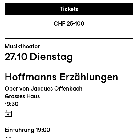
Tickets
CHF 25-100
Musiktheater
27.10
Dienstag
Hoffmanns Erzählungen
Oper von Jacques Offenbach
Grosses Haus
19:30
Einführung
19:00