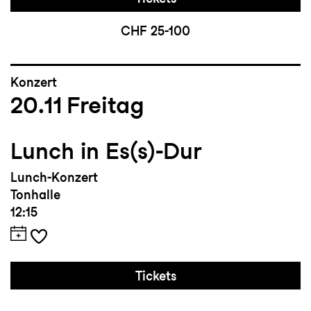
CHF 25-100
Konzert
20.11
Freitag
Lunch in Es(s)-Dur
Lunch-Konzert
Tonhalle
12:15
Tickets