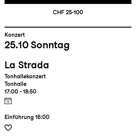
CHF 25-100
Konzert
25.10
Sonntag
La Strada
Tonhallekonzert
Tonhalle
17:00 - 18:50
Einführung
16:00