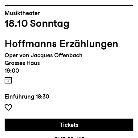
Musiktheater
18.10
Sonntag
Hoffmanns Erzählungen
Oper von Jacques Offenbach
Grosses Haus
19:00
Einführung
18:30
Tickets