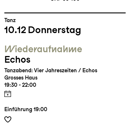
Tanz
10.12
Donnerstag
Wieder­aufnahme
Echos
Tanzabend: Vier Jahreszeiten / Echos
Grosses Haus
19:30 - 22:00
Einführung
19:00