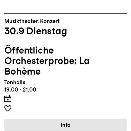
Musiktheater, Konzert
30.9
Dienstag
Öffentliche
Orchesterprobe: La
Bohème
Tonhalle
19.00 - 21.00
Info