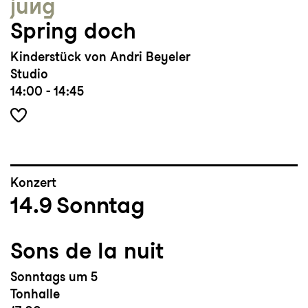
jung
Spring doch
Kinderstück von Andri Beyeler
Studio
14:00 - 14:45
Konzert
14.9
Sonntag
Sons de la nuit
Sonntags um 5
Tonhalle