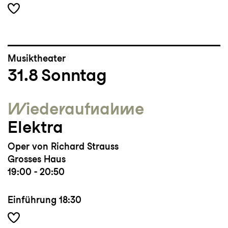
Musiktheater
31.8
Sonntag
Wieder­aufnahme
Elektra
Oper von Richard Strauss
Grosses Haus
19:00 - 20:50
Einführung
18:30