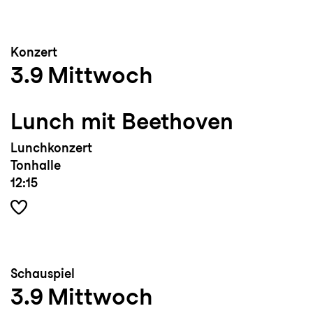
Konzert
3.9
Mittwoch
Lunch mit Beethoven
Lunchkonzert
Tonhalle
12:15
Schauspiel
3.9
Mittwoch