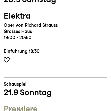
Elektra
Oper von Richard Strauss
Grosses Haus
19:00 - 20:50
Einführung
18:30
Schauspiel
21.9
Sonntag
Premiere