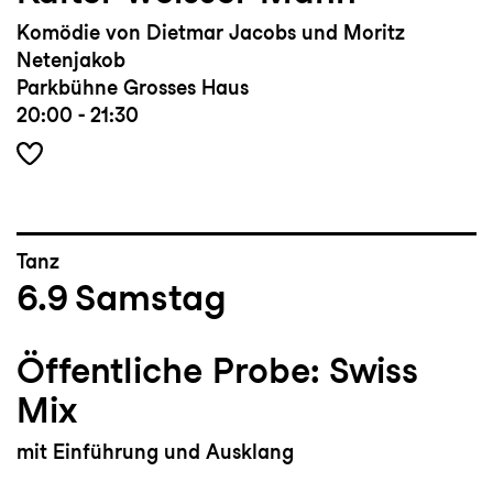
Komödie von Dietmar Jacobs und Moritz
Netenjakob
Parkbühne Grosses Haus
20:00 - 21:30
Tanz
6.9
Samstag
Öffentliche Probe: Swiss
Mix
mit Einführung und Ausklang