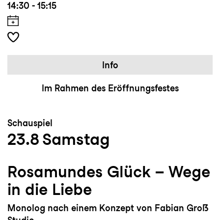
14:30 - 15:15
Info
Im Rahmen des Eröffnungsfestes
Schauspiel
23.8
Samstag
Rosamundes Glück – Wege
in die Liebe
Monolog nach einem Konzept von Fabian Groẞ