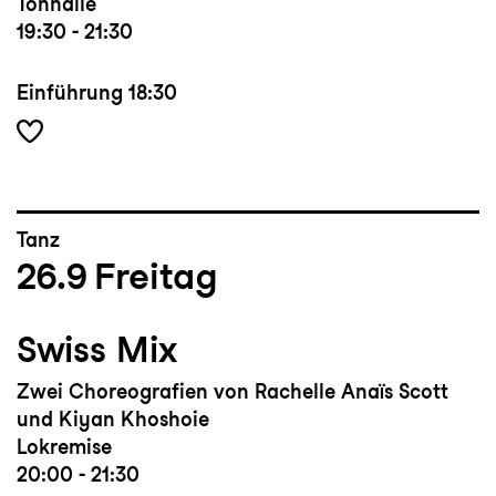
Tonhalle
19:30 - 21:30
Einführung
18:30
Tanz
26.9
Freitag
Swiss Mix
Zwei Choreografien von Rachelle Anaïs
Scott
und Kiyan Khoshoie
Lokremise
20:00 - 21:30