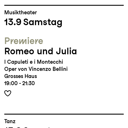
Musiktheater
13.9
Samstag
Premiere
Romeo und Julia
I Capuleti e i Montecchi
Oper von Vincenzo Bellini
Grosses Haus
19:00 - 21:30
Tanz