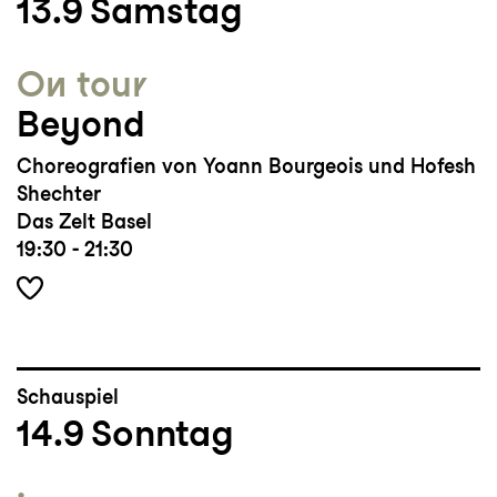
13.9
Samstag
On tour
Beyond
Choreografien von Yoann Bourgeois und Hofesh
Shechter
Das Zelt Basel
19:30 - 21:30
Schauspiel
14.9
Sonntag