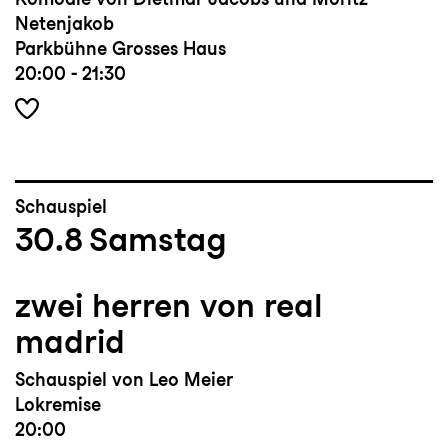
Netenjakob
Parkbühne Grosses Haus
20:00 - 21:30
Schauspiel
30.8
Samstag
zwei herren von real
madrid
Schauspiel von Leo Meier
Lokremise
20:00