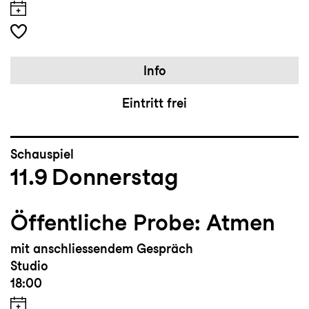
Info
Eintritt frei
Schauspiel
11.9
Donnerstag
Öffentliche Probe: Atmen
mit anschliessendem Gespräch
Studio
18:00