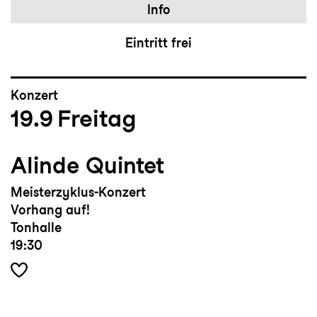
Info
Eintritt frei
Konzert
19.9
Freitag
Alinde Quintet
Meisterzyklus-Konzert
Vorhang auf!
Tonhalle
19:30