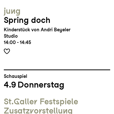
jung
Spring doch
Kinderstück von Andri Beyeler
Studio
14:00 - 14:45
Schauspiel
4.9
Donnerstag
St.Galler Festspiele
Zusatz­vorstellung