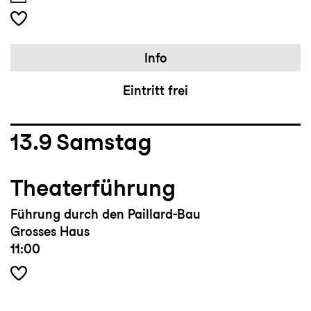
Info
Eintritt frei
13.9
Samstag
Theaterführung
Führung durch den Paillard-Bau
Grosses Haus
11:00