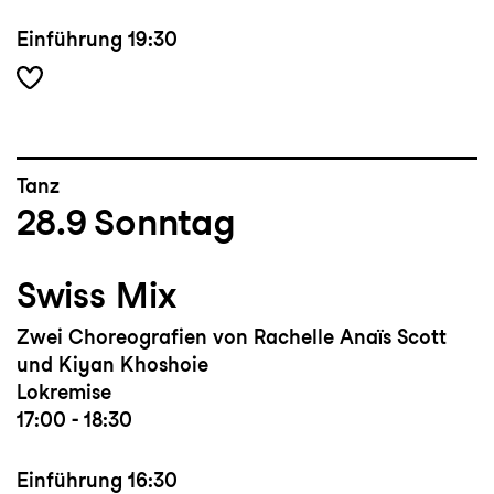
Einführung
19:30
Tanz
28.9
Sonntag
Swiss Mix
Zwei Choreografien von Rachelle Anaïs
Scott
und Kiyan Khoshoie
Lokremise
17:00 - 18:30
Einführung
16:30