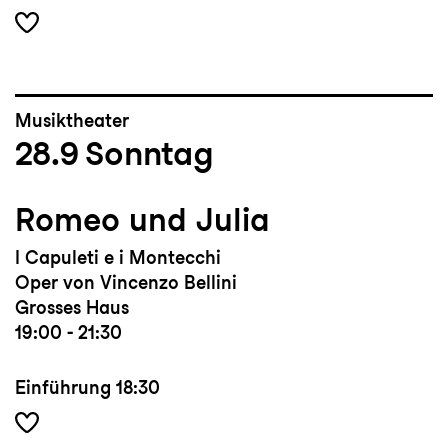
Musiktheater
28.9
Sonntag
Romeo und Julia
I Capuleti e i Montecchi
Oper von Vincenzo Bellini
Grosses Haus
19:00 - 21:30
Einführung
18:30