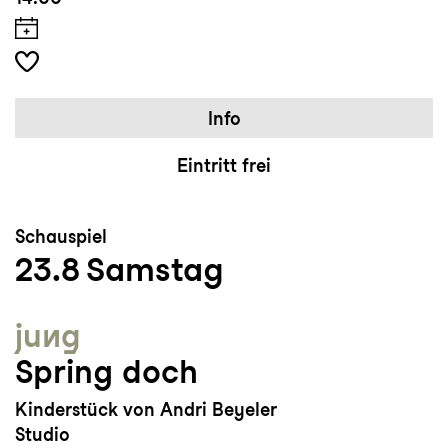
Info
Eintritt frei
Schauspiel
23.8
Samstag
jung
Spring doch
Kinderstück von Andri Beyeler
Studio