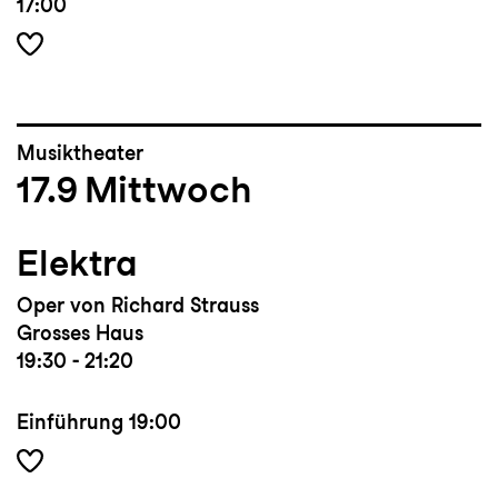
17:00
Musiktheater
17.9
Mittwoch
Elektra
Oper von Richard Strauss
Grosses Haus
19:30 - 21:20
Einführung
19:00