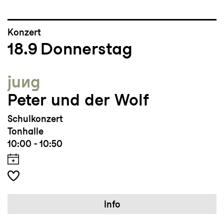
Konzert
18.9
Donnerstag
jung
Peter und der Wolf
Schulkonzert
Tonhalle
10:00 - 10:50
Info