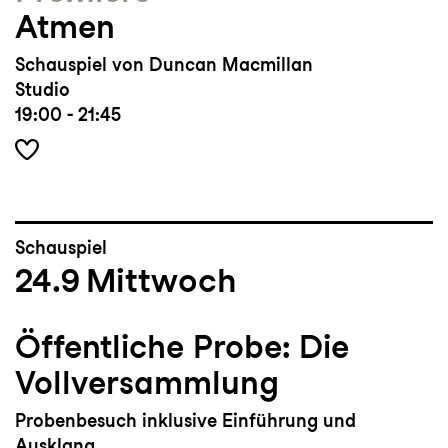
Atmen
Schauspiel von Duncan Macmillan
Studio
19:00 - 21:45
Schauspiel
24.9
Mittwoch
Öffentliche Probe: Die
Vollversammlung
Probenbesuch inklusive Einführung und
Ausklang