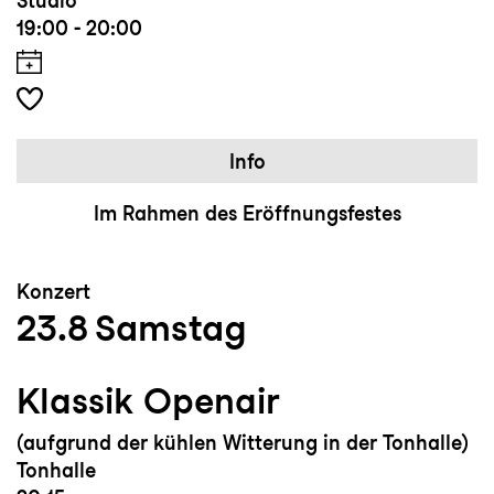
Studio
19:00 - 20:00
Info
Im Rahmen des Eröffnungsfestes
Konzert
23.8
Samstag
Klassik Openair
(aufgrund der kühlen Witterung in der Tonhalle)
Tonhalle