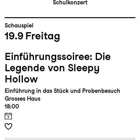
Schulkonzert
Schauspiel
19.9
Freitag
Einführungssoiree: Die
Legende von Sleepy
Hollow
Einführung in das Stück und Probenbesuch
Grosses Haus
18:00