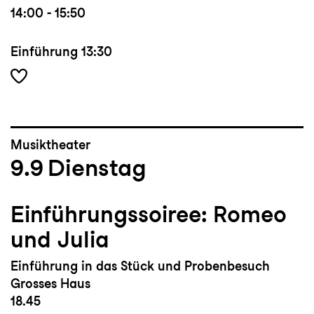
14:00 - 15:50
Einführung
13:30
Musiktheater
9.9
Dienstag
Einführungssoiree: Romeo
und Julia
Einführung in das Stück und Probenbesuch
Grosses Haus
18.45