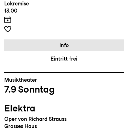
Lokremise
13.00
Info
Eintritt frei
Musiktheater
7.9
Sonntag
Elektra
Oper von Richard Strauss
Grosses Haus