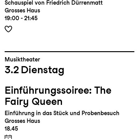
Schauspiel von Friedrich Dürrenmatt
Grosses Haus
19:00 - 21:45
Musiktheater
3.2
Dienstag
Einführungssoiree: The
Fairy Queen
Einführung in das Stück und Probenbesuch
Grosses Haus
18.45