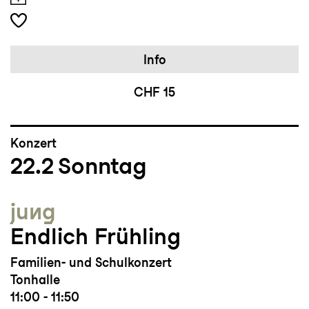
Info
CHF 15
Konzert
22.2
Sonntag
jung
Endlich Frühling
Familien- und Schulkonzert
Tonhalle
11:00 - 11:50