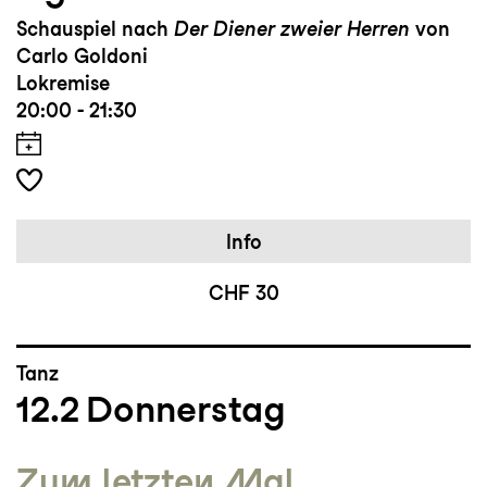
Schauspiel nach
Der Diener zweier Herren
von
Carlo Goldoni
Lokremise
20:00 - 21:30
Info
CHF 30
Tanz
12.2
Donnerstag
Zum letzten Mal