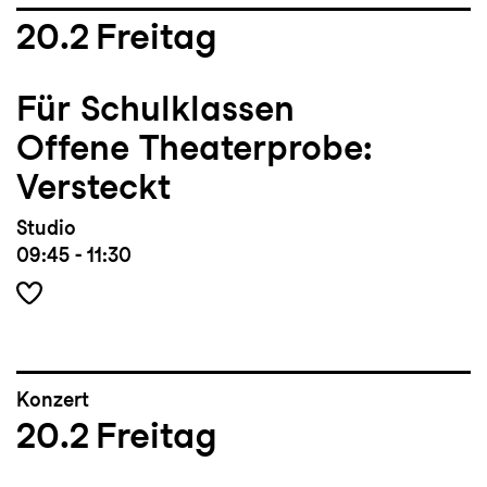
20.2
Freitag
Für Schulklassen
Offene Theaterprobe:
Versteckt
Studio
09:45 - 11:30
Konzert
20.2
Freitag