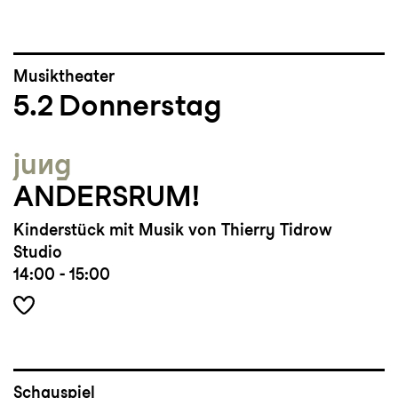
Musiktheater
5.2
Donnerstag
jung
ANDERSRUM!
Kinderstück mit Musik von Thierry Tidrow
Studio
14:00 - 15:00
Schauspiel