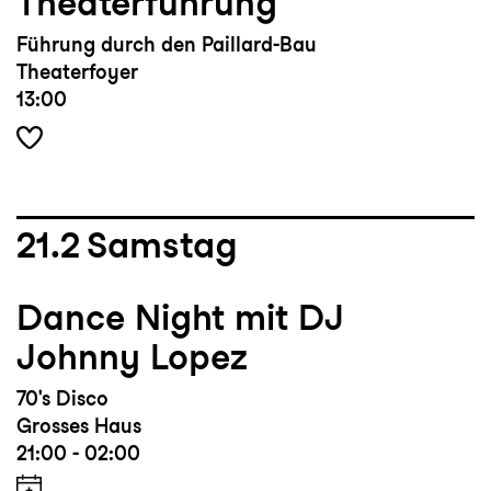
Theaterführung
Führung durch den Paillard-Bau
Theaterfoyer
13:00
21.2
Samstag
Dance Night mit DJ
Johnny Lopez
70's Disco
Grosses Haus
21:00 - 02:00