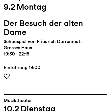
9.2
Montag
Der Besuch der alten
Dame
Schauspiel von Friedrich Dürrenmatt
Grosses Haus
19:30 - 22:15
Einführung
19:00
Musiktheater
10.2
Dienstag