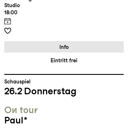
Studio
18:00
Info
Eintritt frei
Schauspiel
26.2
Donnerstag
On tour
Paul*