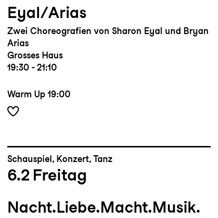
Eyal/Arias
Zwei Choreografien von Sharon Eyal und Bryan
Arias
Grosses Haus
19:30 - 21:10
Warm Up
19:00
Schauspiel, Konzert, Tanz
6.2
Freitag
Nacht.Liebe.Macht.Musik.