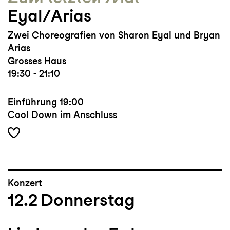
Eyal/Arias
Zwei Choreografien von Sharon Eyal und Bryan
Arias
Grosses Haus
19:30 - 21:10
Einführung
19:00
Cool Down im Anschluss
Konzert
12.2
Donnerstag