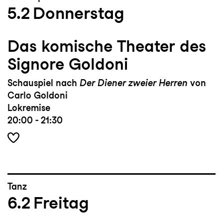
5.2
Donnerstag
Das komische Theater des
Signore Goldoni
Schauspiel nach
Der Diener zweier Herren
von
Carlo Goldoni
Lokremise
20:00 - 21:30
Tanz
6.2
Freitag