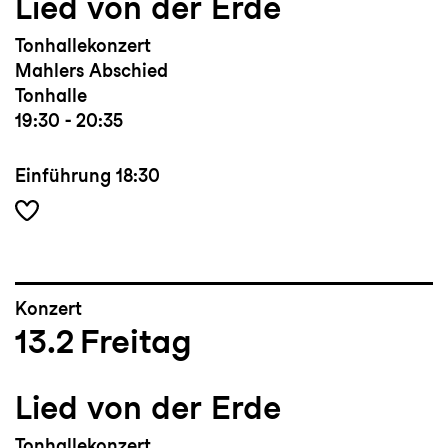
Lied von der Erde
Tonhallekonzert
Mahlers Abschied
Tonhalle
19:30 - 20:35
Einführung
18:30
Konzert
13.2
Freitag
Lied von der Erde
Tonhallekonzert