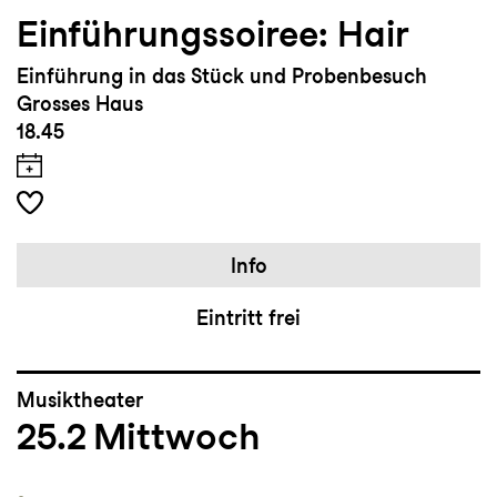
Einführungssoiree: Hair
Einführung in das Stück und Probenbesuch
Grosses Haus
18.45
Info
Eintritt frei
Musiktheater
25.2
Mittwoch