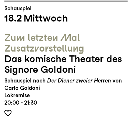
Schauspiel
18.2
Mittwoch
Zum letzten Mal
Zusatz­vorstellung
Das komische Theater des
Signore Goldoni
Schauspiel nach
Der Diener zweier Herren
von
Carlo Goldoni
Lokremise
20:00 - 21:30