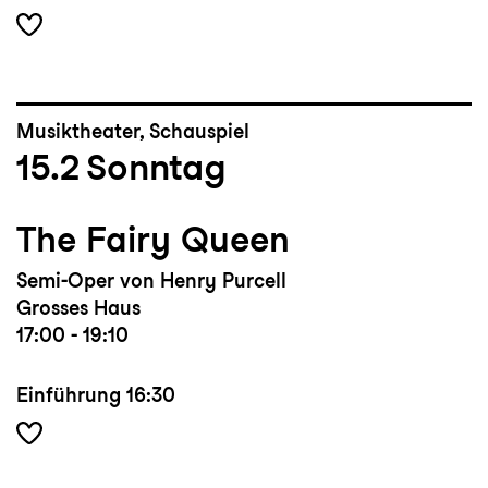
Musiktheater, Schauspiel
15.2
Sonntag
The Fairy Queen
Semi-Oper von Henry Purcell
Grosses Haus
17:00 - 19:10
Einführung
16:30