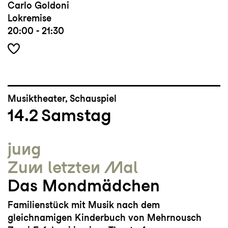
Carlo Goldoni
Lokremise
20:00 - 21:30
Musiktheater, Schauspiel
14.2
Samstag
jung
Zum letzten Mal
Das Mondmädchen
Familienstück mit Musik nach dem
gleichnamigen Kinderbuch von Mehrnousch