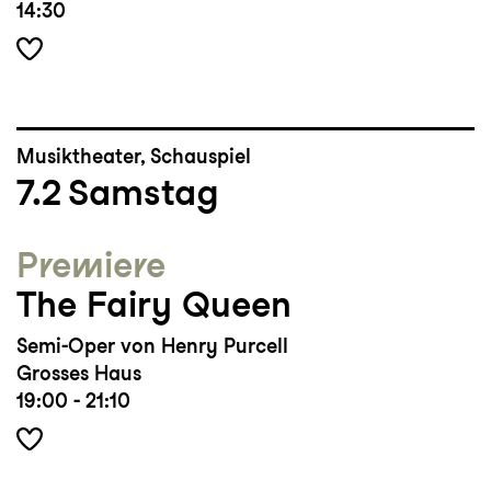
14:30
Musiktheater, Schauspiel
7.2
Samstag
Premiere
The Fairy Queen
Semi-Oper von Henry Purcell
Grosses Haus
19:00 - 21:10