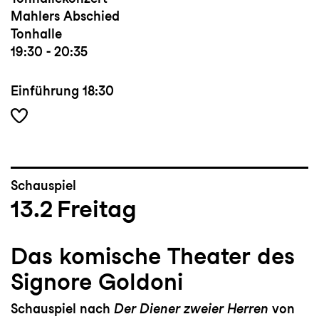
Mahlers Abschied
Tonhalle
19:30 - 20:35
Einführung
18:30
Schauspiel
13.2
Freitag
Das komische Theater des
Signore Goldoni
Schauspiel nach
Der Diener zweier Herren
von