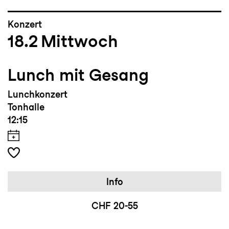
Konzert
18.2
Mittwoch
Lunch mit Gesang
Lunchkonzert
Tonhalle
12:15
Info
CHF 20-55