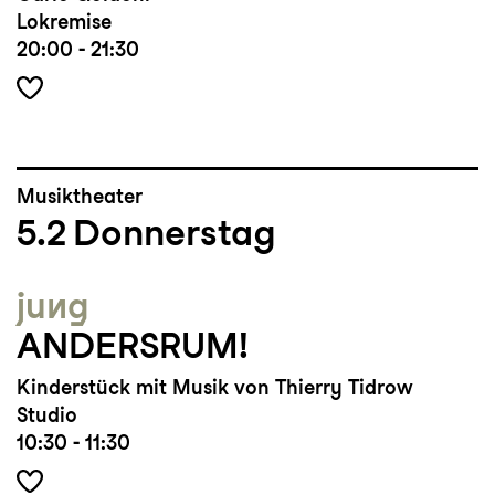
Lokremise
20:00 - 21:30
Musiktheater
5.2
Donnerstag
jung
ANDERSRUM!
Kinderstück mit Musik von Thierry Tidrow
Studio
10:30 - 11:30