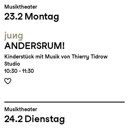
Musiktheater
23.2
Montag
jung
ANDERSRUM!
Kinderstück mit Musik von Thierry Tidrow
Studio
10:30 - 11:30
Musiktheater
24.2
Dienstag