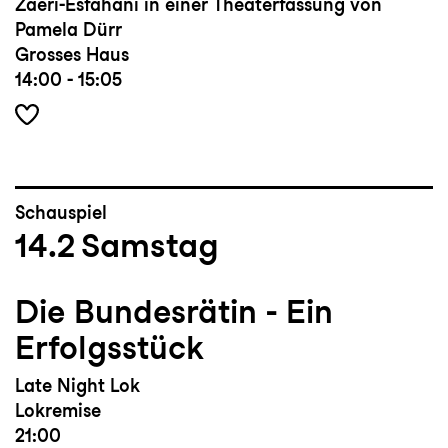
Zaeri-Esfahani in einer Theaterfassung von
Pamela Dürr
Grosses Haus
14:00 - 15:05
Schauspiel
14.2
Samstag
Die Bundesrätin - Ein
Erfolgsstück
Late Night Lok
Lokremise
21:00