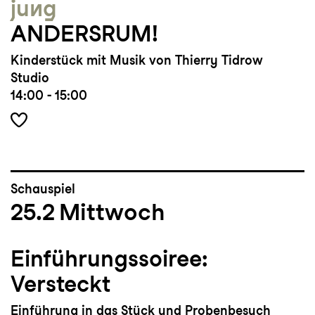
jung
ANDERSRUM!
Kinderstück mit Musik von Thierry Tidrow
Studio
14:00 - 15:00
Schauspiel
25.2
Mittwoch
Einführungssoiree:
Versteckt
Einführung in das Stück und Probenbesuch