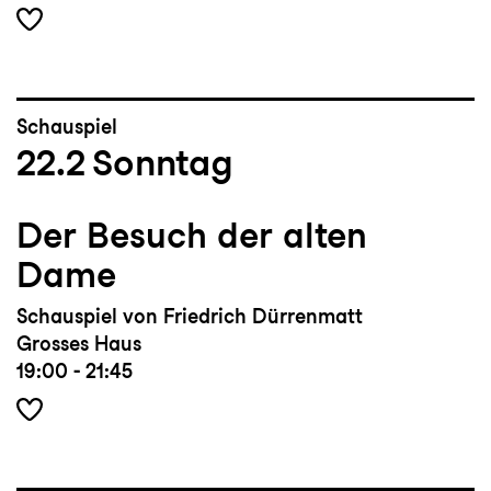
Schauspiel
22.2
Sonntag
Der Besuch der alten
Dame
Schauspiel von Friedrich Dürrenmatt
Grosses Haus
19:00 - 21:45