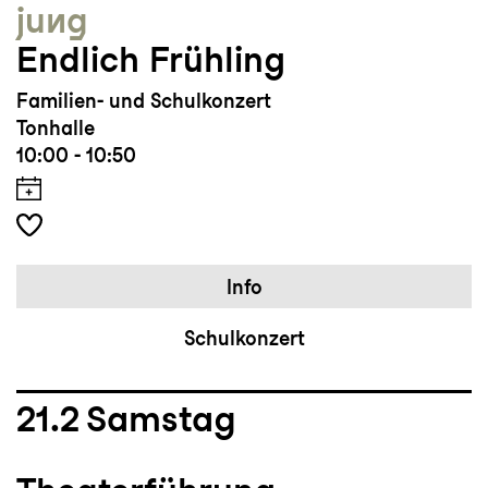
jung
Endlich Frühling
Familien- und Schulkonzert
Tonhalle
10:00 - 10:50
Info
Schulkonzert
21.2
Samstag