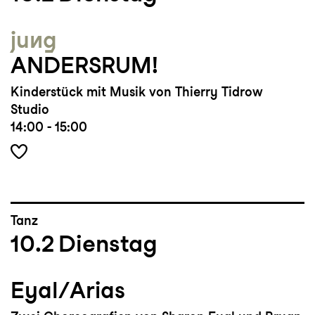
jung
ANDERSRUM!
Kinderstück mit Musik von Thierry Tidrow
Studio
14:00 - 15:00
Tanz
10.2
Dienstag
Eyal/Arias