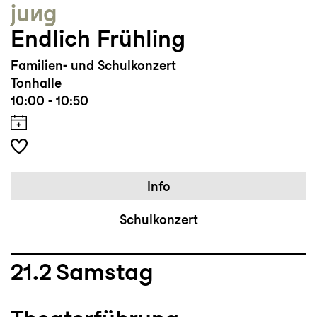
jung
Endlich Frühling
Familien- und Schulkonzert
Tonhalle
10:00 - 10:50
Info
Schulkonzert
21.2
Samstag