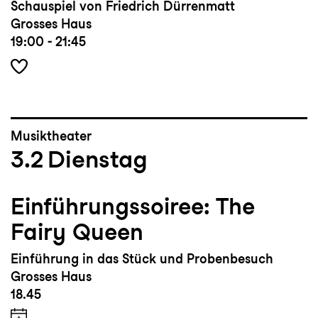
Schauspiel von Friedrich Dürrenmatt
Grosses Haus
19:00 - 21:45
Musiktheater
3.2
Dienstag
Einführungssoiree: The
Fairy Queen
Einführung in das Stück und Probenbesuch
Grosses Haus
18.45