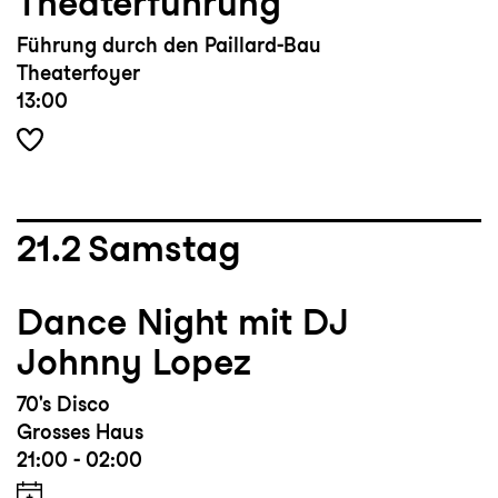
Theaterführung
Führung durch den Paillard-Bau
Theaterfoyer
13:00
21.2
Samstag
Dance Night mit DJ
Johnny Lopez
70's Disco
Grosses Haus
21:00 - 02:00