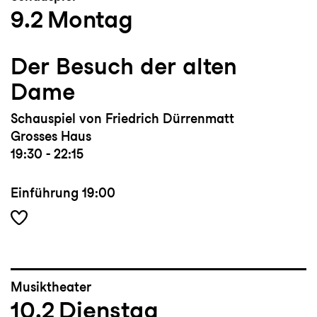
9.2
Montag
Der Besuch der alten
Dame
Schauspiel von Friedrich Dürrenmatt
Grosses Haus
19:30 - 22:15
Einführung
19:00
Musiktheater
10.2
Dienstag