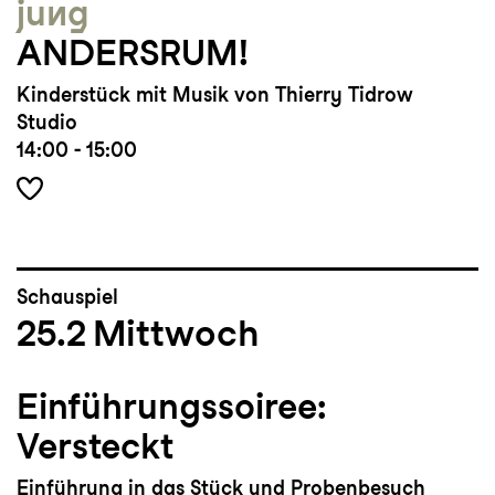
jung
ANDERSRUM!
Kinderstück mit Musik von Thierry Tidrow
Studio
14:00 - 15:00
Schauspiel
25.2
Mittwoch
Einführungssoiree:
Versteckt
Einführung in das Stück und Probenbesuch