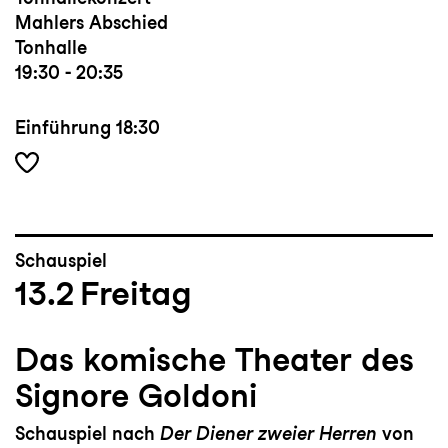
Mahlers Abschied
Tonhalle
19:30 - 20:35
Einführung
18:30
Schauspiel
13.2
Freitag
Das komische Theater des
Signore Goldoni
Schauspiel nach
Der Diener zweier Herren
von