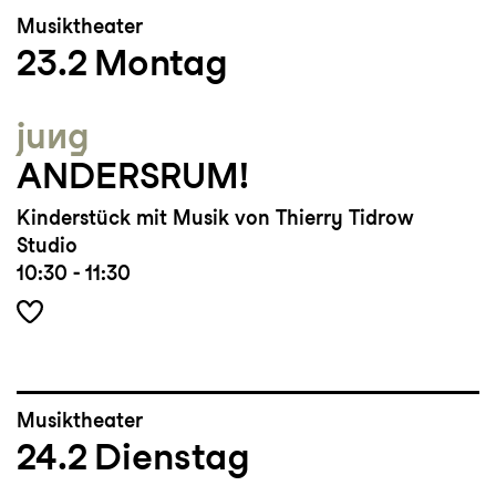
Musiktheater
23.2
Montag
jung
ANDERSRUM!
Kinderstück mit Musik von Thierry Tidrow
Studio
10:30 - 11:30
Musiktheater
24.2
Dienstag