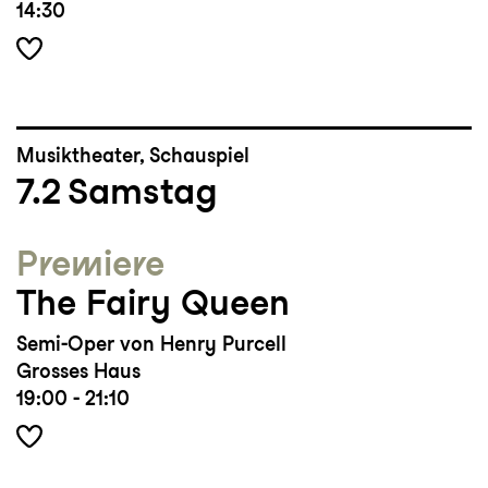
14:30
Musiktheater, Schauspiel
7.2
Samstag
Premiere
The Fairy Queen
Semi-Oper von Henry Purcell
Grosses Haus
19:00 - 21:10