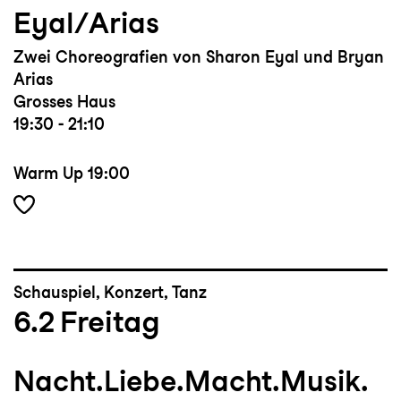
Eyal/Arias
Zwei Choreografien von Sharon Eyal und Bryan
Arias
Grosses Haus
19:30 - 21:10
Warm Up
19:00
Schauspiel, Konzert, Tanz
6.2
Freitag
Nacht.Liebe.Macht.Musik.