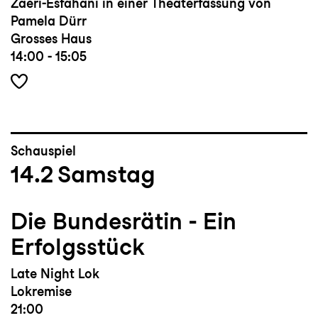
Zaeri-Esfahani in einer Theaterfassung von
Pamela Dürr
Grosses Haus
14:00 - 15:05
Schauspiel
14.2
Samstag
Die Bundesrätin - Ein
Erfolgsstück
Late Night Lok
Lokremise
21:00