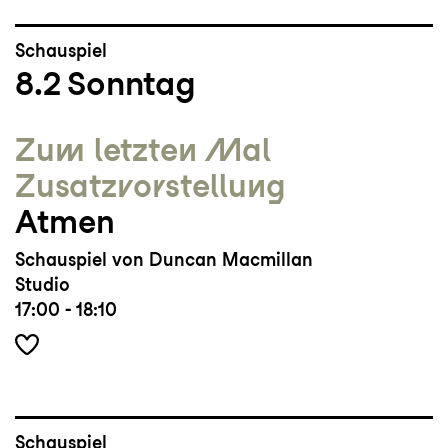
Schauspiel
8.2
Sonntag
Zum letzten Mal
Zusatz­vorstellung
Atmen
Schauspiel von Duncan Macmillan
Studio
17:00 - 18:10
Schauspiel