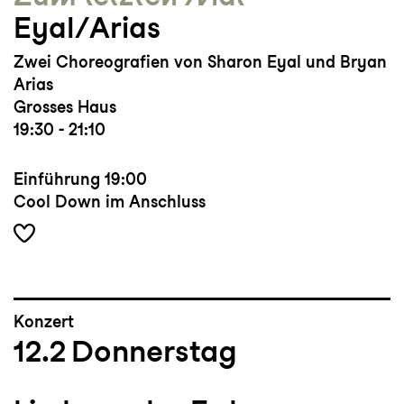
Eyal/Arias
Zwei Choreografien von Sharon Eyal und Bryan
Arias
Grosses Haus
19:30 - 21:10
Einführung
19:00
Cool Down im Anschluss
Konzert
12.2
Donnerstag