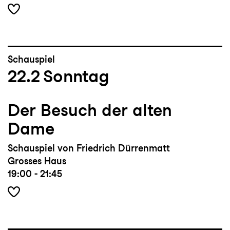
Schauspiel
22.2
Sonntag
Der Besuch der alten
Dame
Schauspiel von Friedrich Dürrenmatt
Grosses Haus
19:00 - 21:45