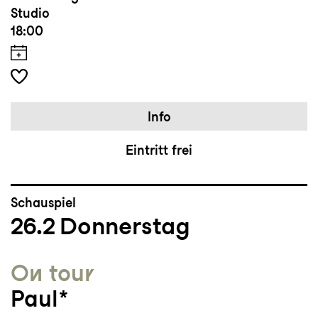
Studio
18:00
Info
Eintritt frei
Schauspiel
26.2
Donnerstag
On tour
Paul*