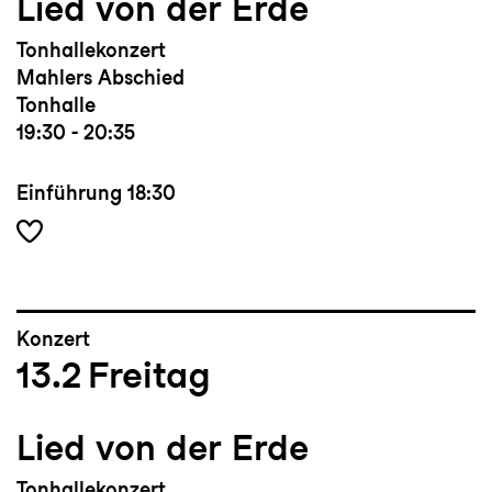
Lied von der Erde
Tonhallekonzert
Mahlers Abschied
Tonhalle
19:30 - 20:35
Einführung
18:30
Konzert
13.2
Freitag
Lied von der Erde
Tonhallekonzert