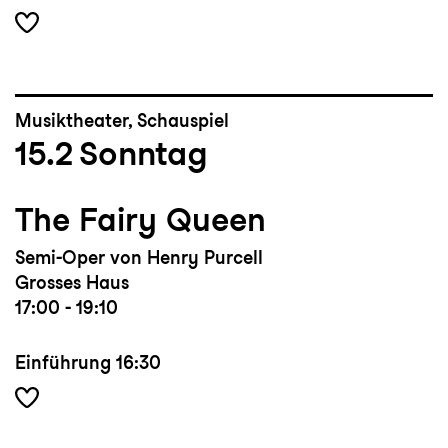
Musiktheater, Schauspiel
15.2
Sonntag
The Fairy Queen
Semi-Oper von Henry Purcell
Grosses Haus
17:00 - 19:10
Einführung
16:30