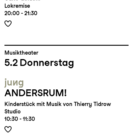
Lokremise
20:00 - 21:30
Musiktheater
5.2
Donnerstag
jung
ANDERSRUM!
Kinderstück mit Musik von Thierry Tidrow
Studio
10:30 - 11:30