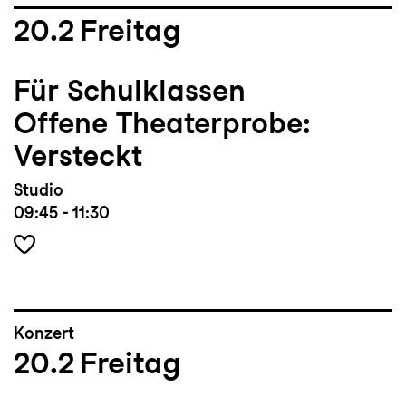
20.2
Freitag
Für Schulklassen
Offene Theaterprobe:
Versteckt
Studio
09:45 - 11:30
Konzert
20.2
Freitag