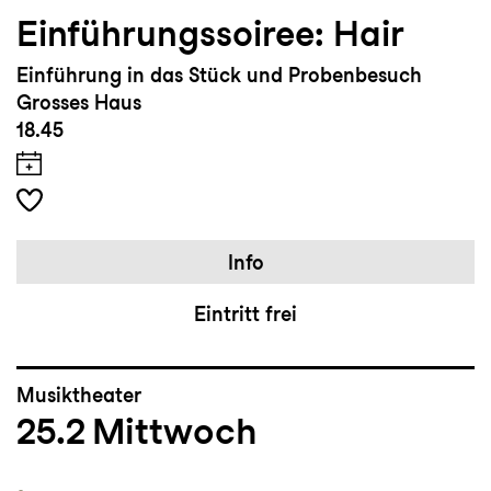
Einführungssoiree: Hair
Einführung in das Stück und Probenbesuch
Grosses Haus
18.45
Info
Eintritt frei
Musiktheater
25.2
Mittwoch