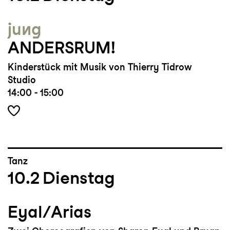
jung
ANDERSRUM!
Kinderstück mit Musik von Thierry Tidrow
Studio
14:00 - 15:00
Tanz
10.2
Dienstag
Eyal/Arias