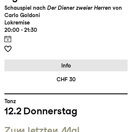
Schauspiel nach
Der Diener zweier Herren
von
Carlo Goldoni
Lokremise
20:00 - 21:30
Info
CHF 30
Tanz
12.2
Donnerstag
Zum letzten Mal