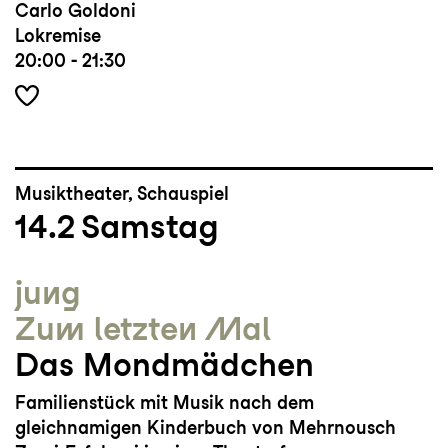
Carlo Goldoni
Lokremise
20:00 - 21:30
Musiktheater, Schauspiel
14.2
Samstag
jung
Zum letzten Mal
Das Mondmädchen
Familienstück mit Musik nach dem
gleichnamigen Kinderbuch von Mehrnousch