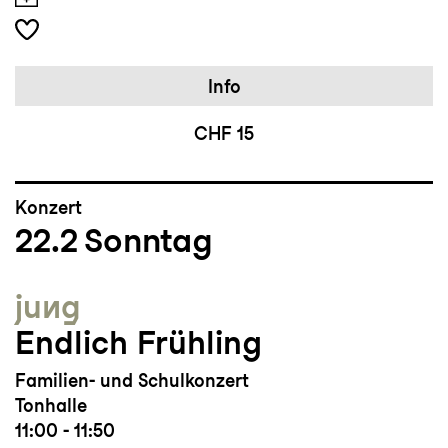
Info
CHF 15
Konzert
22.2
Sonntag
jung
Endlich Frühling
Familien- und Schulkonzert
Tonhalle
11:00 - 11:50