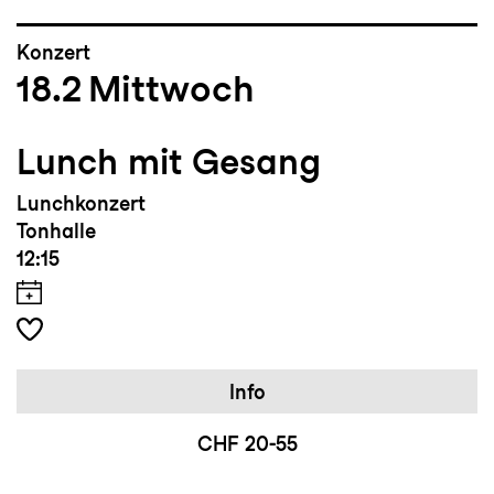
Konzert
18.2
Mittwoch
Lunch mit Gesang
Lunchkonzert
Tonhalle
12:15
Info
CHF 20-55