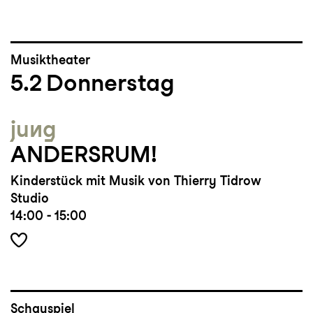
Musiktheater
5.2
Donnerstag
jung
ANDERSRUM!
Kinderstück mit Musik von Thierry Tidrow
Studio
14:00 - 15:00
Schauspiel