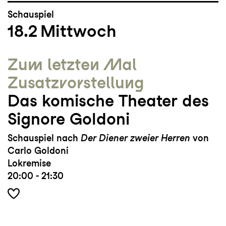
Schauspiel
18.2
Mittwoch
Zum letzten Mal
Zusatz­vorstellung
Das komische Theater des
Signore Goldoni
Schauspiel nach
Der Diener zweier Herren
von
Carlo Goldoni
Lokremise
20:00 - 21:30