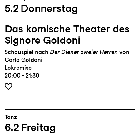
5.2
Donnerstag
Das komische Theater des
Signore Goldoni
Schauspiel nach
Der Diener zweier Herren
von
Carlo Goldoni
Lokremise
20:00 - 21:30
Tanz
6.2
Freitag