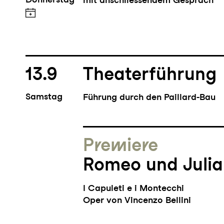
13.9
Theaterführung
Samstag
Führung durch den Paillard-Bau
Premiere
Romeo und Julia
I Capuleti e i Montecchi
Oper von Vincenzo Bellini