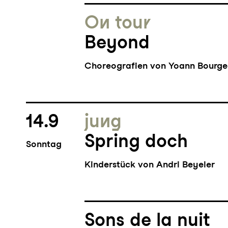
On tour
Beyond
Choreografien von Yoann Bourge
14.9
jung
Spring doch
Sonntag
Kinderstück von Andri Beyeler
Sons de la nuit