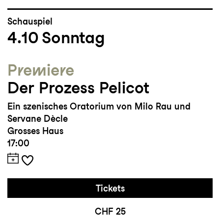
Schauspiel
4.10
Sonntag
Premiere
Der Prozess Pelicot
Ein szenisches Oratorium von Milo Rau und
Servane Dècle
Grosses Haus
17:00
Tickets
CHF 25