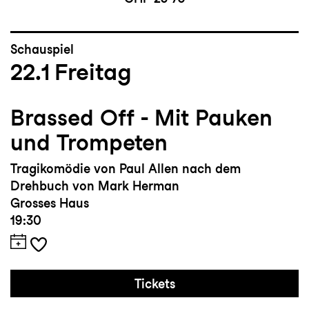
Schauspiel
22.1
Freitag
Brassed Off - Mit Pauken
und Trompeten
Tragikomödie von Paul Allen nach dem
Drehbuch von Mark Herman
Grosses Haus
19:30
Tickets