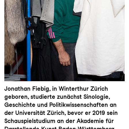
Jonathan Fiebig, in Winterthur Zürich
geboren, studierte zunächst Sinologie,
Geschichte und Politikwissenschaften an
der Universität Zürich, bevor er 2019 sein
Schauspielstudium an der Akademie für
Darstellende Kunst Baden-Württemberg