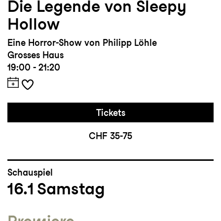
Die Legende von Sleepy
Hollow
Eine Horror-Show von Philipp Löhle
Grosses Haus
19:00 - 21:20
Tickets
CHF 35-75
Schauspiel
16.1
Samstag