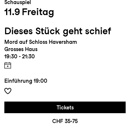
Schauspiel
11.9
Freitag
Dieses Stück geht schief
Mord auf Schloss Haversham
Grosses Haus
19:30 - 21:30
Einführung
19:00
Tickets
CHF 35-75