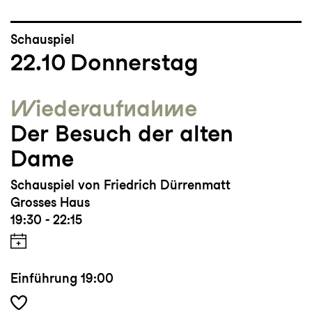
Schauspiel
22.10
Donnerstag
Wieder­aufnahme
Der Besuch der alten
Dame
Schauspiel von Friedrich Dürrenmatt
Grosses Haus
19:30 - 22:15
Einführung
19:00