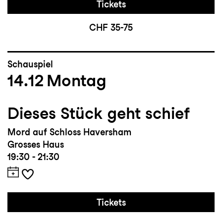
Tickets
CHF 35-75
Schauspiel
14.12
Montag
Dieses Stück geht schief
Mord auf Schloss Haversham
Grosses Haus
19:30 - 21:30
Tickets