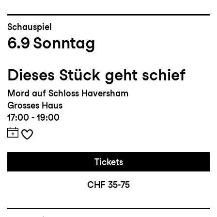
Schauspiel
6.9
Sonntag
Dieses Stück geht schief
Mord auf Schloss Haversham
Grosses Haus
17:00 - 19:00
Tickets
CHF 35-75