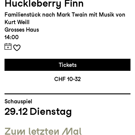
Huckleberry Finn
Familienstück nach Mark Twain mit Musik von
Kurt Weill
Grosses Haus
14:00
Tickets
CHF 10-32
Schauspiel
29.12
Dienstag
Zum letzten Mal