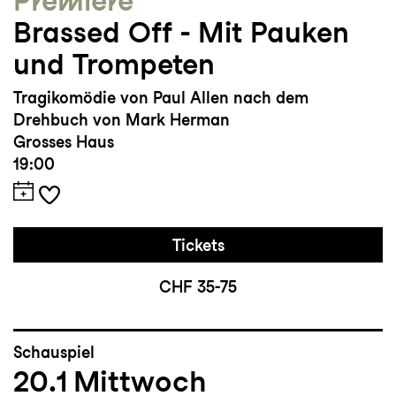
Premiere
Brassed Off - Mit Pauken
und Trompeten
Tragikomödie von Paul Allen nach dem
Drehbuch von Mark Herman
Grosses Haus
19:00
Tickets
CHF 35-75
Schauspiel
20.1
Mittwoch