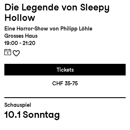
Die Legende von Sleepy
Hollow
Eine Horror-Show von Philipp Löhle
Grosses Haus
19:00 - 21:20
Tickets
CHF 35-75
Schauspiel
10.1
Sonntag