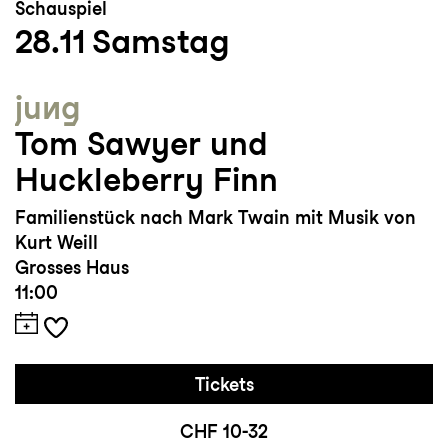
Schauspiel
28.11
Samstag
jung
Tom Sawyer und
Huckleberry Finn
Familienstück nach Mark Twain mit Musik von
Kurt Weill
Grosses Haus
11:00
Tickets
CHF 10-32