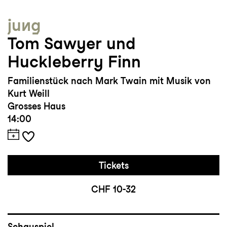
jung
Tom Sawyer und
Huckleberry Finn
Familienstück nach Mark Twain mit Musik von
Kurt Weill
Grosses Haus
14:00
Tickets
CHF 10-32
Schauspiel