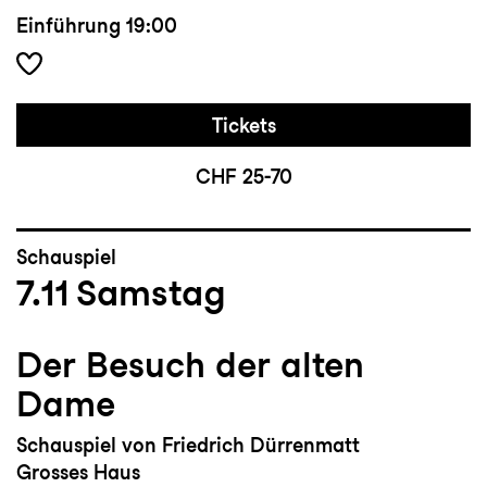
Einführung
19:00
Tickets
CHF 25-70
Schauspiel
7.11
Samstag
Der Besuch der alten
Dame
Schauspiel von Friedrich Dürrenmatt
Grosses Haus