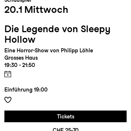
20.1
Mittwoch
Die Legende von Sleepy
Hollow
Eine Horror-Show von Philipp Löhle
Grosses Haus
19:30 - 21:50
Einführung
19:00
Tickets
CHF 25-70