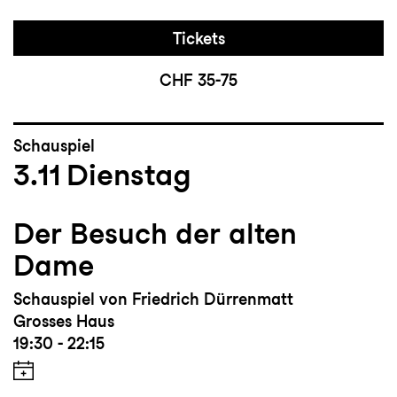
Tickets
CHF 35-75
Schauspiel
3.11
Dienstag
Der Besuch der alten
Dame
Schauspiel von Friedrich Dürrenmatt
Grosses Haus
19:30 - 22:15