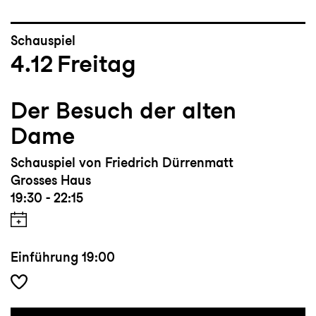
Schauspiel
4.12
Freitag
Der Besuch der alten
Dame
Schauspiel von Friedrich Dürrenmatt
Grosses Haus
19:30 - 22:15
Einführung
19:00