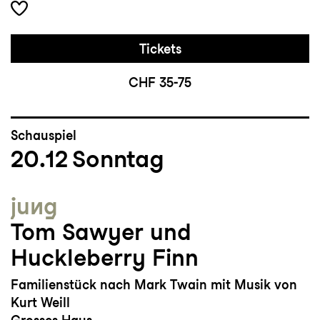
Tickets
CHF 35-75
Schauspiel
20.12
Sonntag
jung
Tom Sawyer und
Huckleberry Finn
Familienstück nach Mark Twain mit Musik von
Kurt Weill