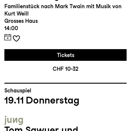
Familienstück nach Mark Twain mit Musik von
Kurt Weill
Grosses Haus
14:00
Tickets
CHF 10-32
Schauspiel
19.11
Donnerstag
jung
Tom Sawyer und