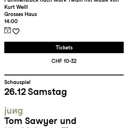
Kurt Weill
Grosses Haus
14:00
Tickets
CHF 10-32
Schauspiel
26.12
Samstag
jung
Tom Sawyer und