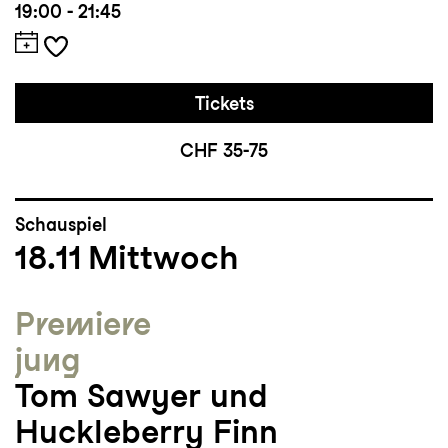
19:00 - 21:45
Tickets
CHF 35-75
Schauspiel
18.11
Mittwoch
Premiere
jung
Tom Sawyer und
Huckleberry Finn