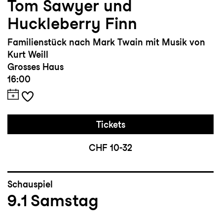
Tom Sawyer und
Huckleberry Finn
Familienstück nach Mark Twain mit Musik von
Kurt Weill
Grosses Haus
16:00
Tickets
CHF 10-32
Schauspiel
9.1
Samstag