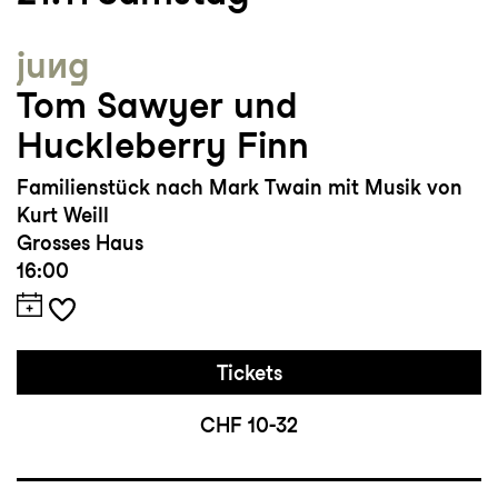
jung
Tom Sawyer und
Huckleberry Finn
Familienstück nach Mark Twain mit Musik von
Kurt Weill
Grosses Haus
16:00
Tickets
CHF 10-32