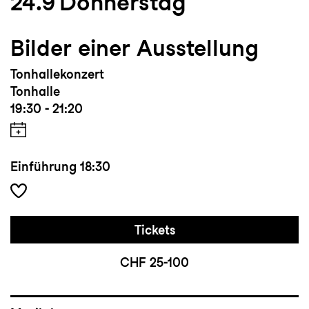
24.9
Donnerstag
Bilder einer Ausstellung
Tonhallekonzert
Tonhalle
19:30 - 21:20
Einführung
18:30
Tickets
CHF 25-100