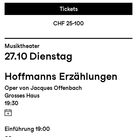
Tickets
CHF 25-100
Musiktheater
27.10
Dienstag
Hoffmanns Erzählungen
Oper von Jacques Offenbach
Grosses Haus
19:30
Einführung
19:00