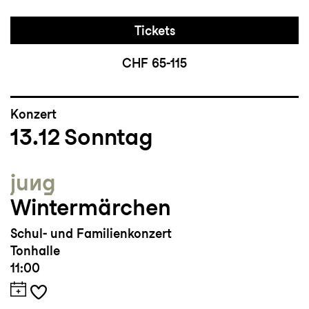
Tickets
CHF 65-115
Konzert
13.12
Sonntag
jung
Wintermärchen
Schul- und Familienkonzert
Tonhalle
11:00