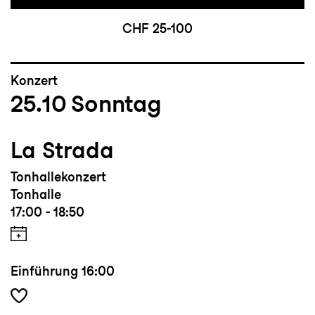
CHF 25-100
Konzert
25.10
Sonntag
La Strada
Tonhallekonzert
Tonhalle
17:00 - 18:50
Einführung
16:00