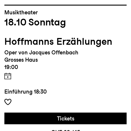
Musiktheater
18.10
Sonntag
Hoffmanns Erzählungen
Oper von Jacques Offenbach
Grosses Haus
19:00
Einführung
18:30
Tickets