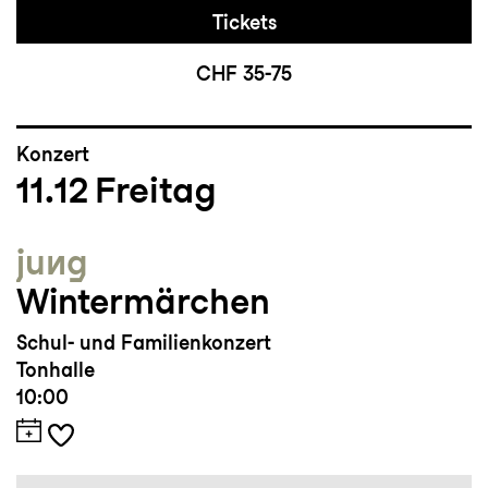
Tickets
CHF 35-75
Konzert
11.12
Freitag
jung
Wintermärchen
Schul- und Familienkonzert
Tonhalle
10:00