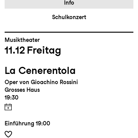
Info
Schulkonzert
Musiktheater
11.12
Freitag
La Cenerentola
Oper von Gioachino Rossini
Grosses Haus
19:30
Einführung
19:00