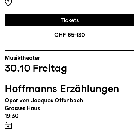
Tickets
CHF 65-130
Musiktheater
30.10
Freitag
Hoffmanns Erzählungen
Oper von Jacques Offenbach
Grosses Haus
19:30