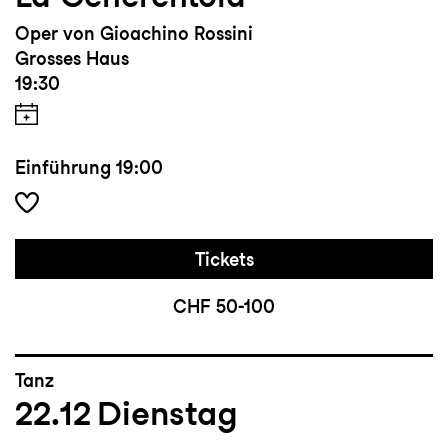
Oper von Gioachino Rossini
Grosses Haus
19:30
Einführung
19:00
Tickets
CHF 50-100
Tanz
22.12
Dienstag