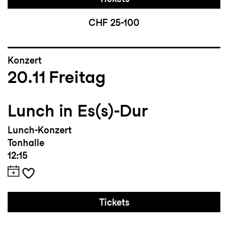
CHF 25-100
Konzert
20.11
Freitag
Lunch in Es(s)-Dur
Lunch-Konzert
Tonhalle
12:15
Tickets