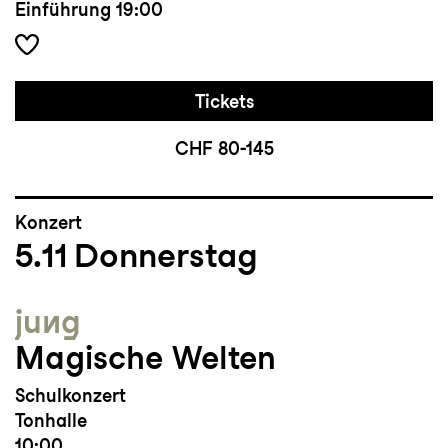
Einführung
19:00
Tickets
CHF 80-145
Konzert
5.11
Donnerstag
jung
Magische Welten
Schulkonzert
Tonhalle
10:00