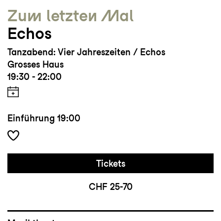
Zum letzten Mal
Echos
Tanzabend: Vier Jahreszeiten / Echos
Grosses Haus
19:30 - 22:00
Einführung
19:00
Tickets
CHF 25-70