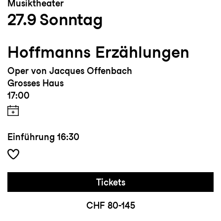
Musiktheater
27.9
Sonntag
Hoffmanns Erzählungen
Oper von Jacques Offenbach
Grosses Haus
17:00
Einführung
16:30
Tickets
CHF 80-145