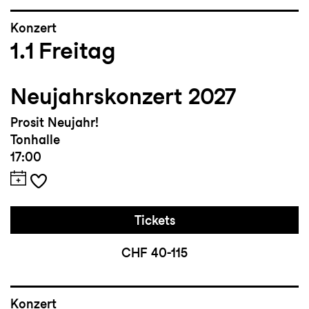
Konzert
1.1
Freitag
Neujahrskonzert 2027
Prosit Neujahr!
Tonhalle
17:00
Tickets
CHF 40-115
Konzert