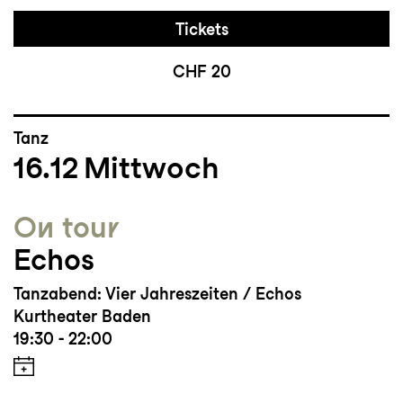
Tickets
CHF 20
Tanz
16.12
Mittwoch
On tour
Echos
Tanzabend: Vier Jahreszeiten / Echos
Kurtheater Baden
19:30 - 22:00