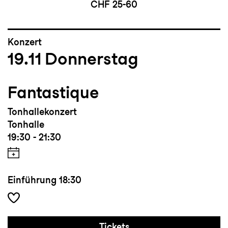
CHF 25-60
Konzert
19.11
Donnerstag
Fantastique
Tonhallekonzert
Tonhalle
19:30 - 21:30
Einführung
18:30
Tickets