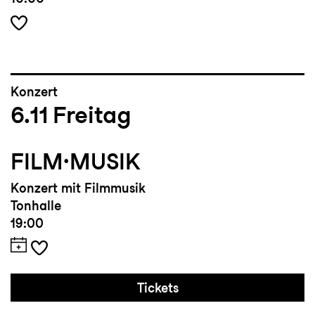
Konzert
6.11
Freitag
FILM·MUSIK
Konzert mit Filmmusik
Tonhalle
19:00
Tickets