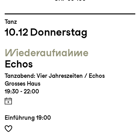
Tanz
10.12
Donnerstag
Wieder­aufnahme
Echos
Tanzabend: Vier Jahreszeiten / Echos
Grosses Haus
19:30 - 22:00
Einführung
19:00