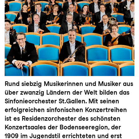
Rund siebzig Musikerinnen und Musiker aus
über zwanzig Ländern der Welt bilden das
Sinfonieorchester St.Gallen. Mit seinen
erfolgreichen sinfonischen Konzertreihen
ist es Residenzorchester des schönsten
Konzertsaales der Bodenseeregion, der
1909 im Jugendstil errichteten und erst