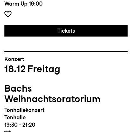
Warm Up
19:00
Tickets
Konzert
18.12
Freitag
Bachs
Weihnachtsoratorium
Tonhallekonzert
Tonhalle
19:30 - 21:20