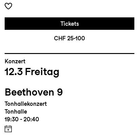
Tickets
CHF 25-100
Konzert
12.3
Freitag
Beethoven 9
Tonhallekonzert
Tonhalle
19:30 - 20:40