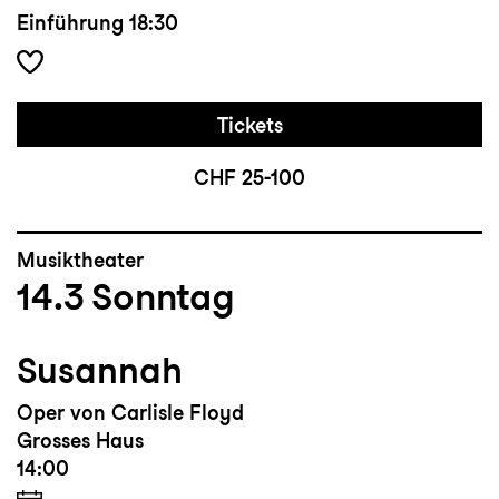
Einführung
18:30
Tickets
CHF 25-100
Musiktheater
14.3
Sonntag
Susannah
Oper von Carlisle Floyd
Grosses Haus
14:00