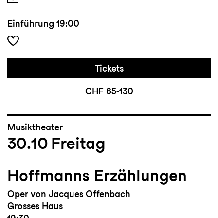
Einführung
19:00
Tickets
CHF 65-130
Musiktheater
30.10
Freitag
Hoffmanns Erzählungen
Oper von Jacques Offenbach
Grosses Haus