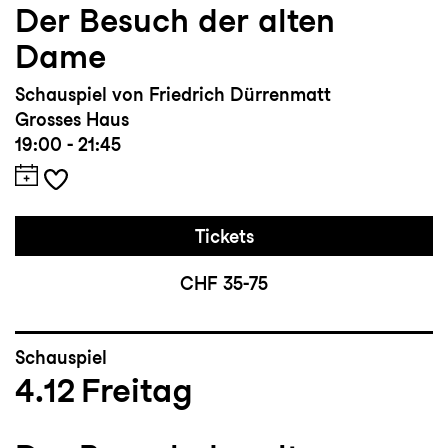
Der Besuch der alten
Dame
Schauspiel von Friedrich Dürrenmatt
Grosses Haus
19:00 - 21:45
Tickets
CHF 35-75
Schauspiel
4.12
Freitag