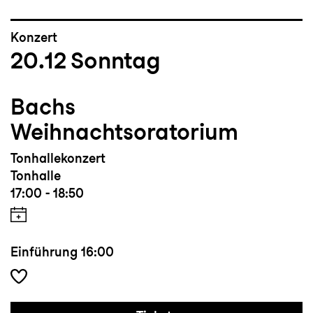
Konzert
20.12
Sonntag
Bachs
Weihnachtsoratorium
Tonhallekonzert
Tonhalle
17:00 - 18:50
Einführung
16:00