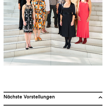
Nächste Vorstellungen