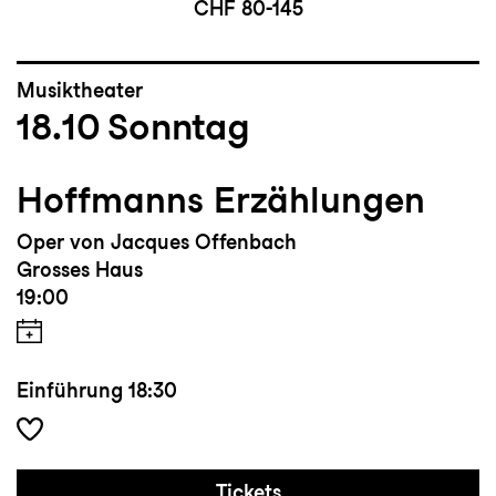
CHF 80-145
Musiktheater
18.10
Sonntag
Hoffmanns Erzählungen
Oper von Jacques Offenbach
Grosses Haus
19:00
Einführung
18:30
Tickets