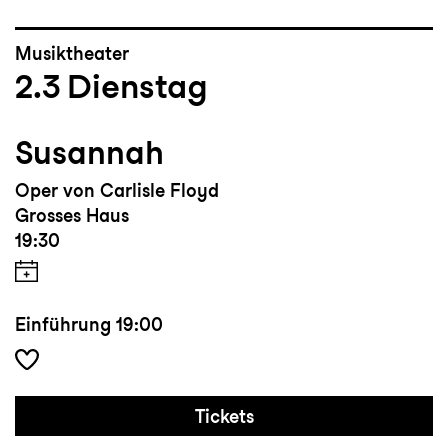
Musiktheater
2.3
Dienstag
Susannah
Oper von Carlisle Floyd
Grosses Haus
19:30
Einführung
19:00
Tickets