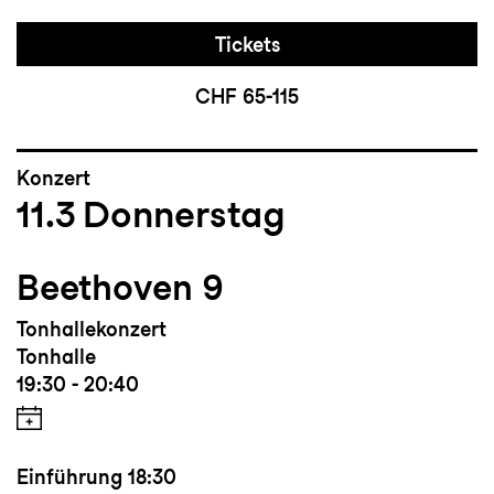
Tickets
CHF 65-115
Konzert
11.3
Donnerstag
Beethoven 9
Tonhallekonzert
Tonhalle
19:30 - 20:40
Einführung
18:30