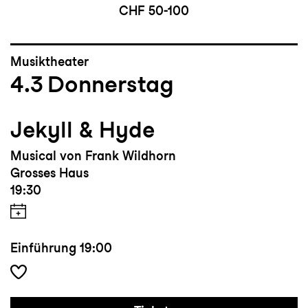
CHF 50-100
Musiktheater
4.3
Donnerstag
Jekyll & Hyde
Musical von Frank Wildhorn
Grosses Haus
19:30
Einführung
19:00