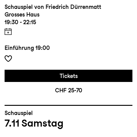
Schauspiel von Friedrich Dürrenmatt
Grosses Haus
19:30 - 22:15
Einführung
19:00
Tickets
CHF 25-70
Schauspiel
7.11
Samstag