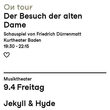
On tour
Der Besuch der alten
Dame
Schauspiel von Friedrich Dürrenmatt
Kurtheater Baden
19:30 - 22:15
Musiktheater
9.4
Freitag
Jekyll & Hyde