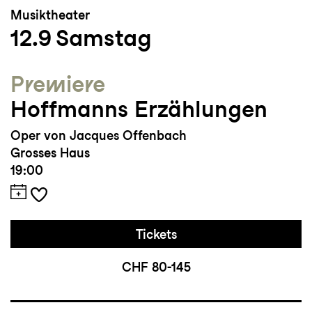
Musiktheater
12.9
Samstag
Premiere
Hoffmanns Erzählungen
Oper von Jacques Offenbach
Grosses Haus
19:00
Tickets
CHF 80-145