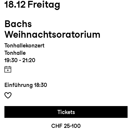
18.12
Freitag
Bachs
Weihnachtsoratorium
Tonhallekonzert
Tonhalle
19:30 - 21:20
Einführung
18:30
Tickets
CHF 25-100