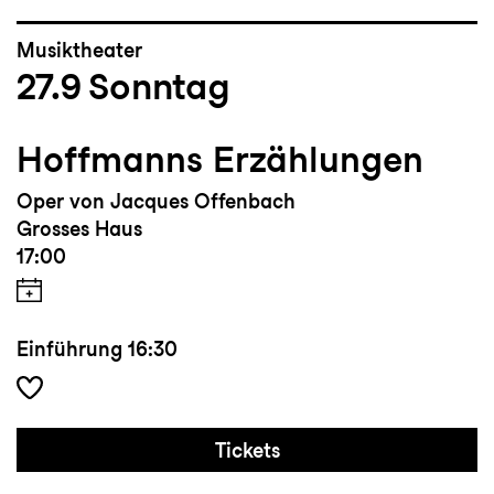
Musiktheater
27.9
Sonntag
Hoffmanns Erzählungen
Oper von Jacques Offenbach
Grosses Haus
17:00
Einführung
16:30
Tickets