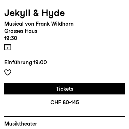
Jekyll & Hyde
Musical von Frank Wildhorn
Grosses Haus
19:30
Einführung
19:00
Tickets
CHF 80-145
Musiktheater