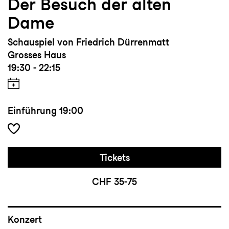
Der Besuch der alten
Dame
Schauspiel von Friedrich Dürrenmatt
Grosses Haus
19:30 - 22:15
Einführung
19:00
Tickets
CHF 35-75
Konzert