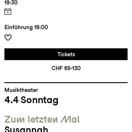
19:30
Einführung
19:00
Tickets
CHF 65-130
Musiktheater
4.4
Sonntag
Zum letzten Mal
Susannah