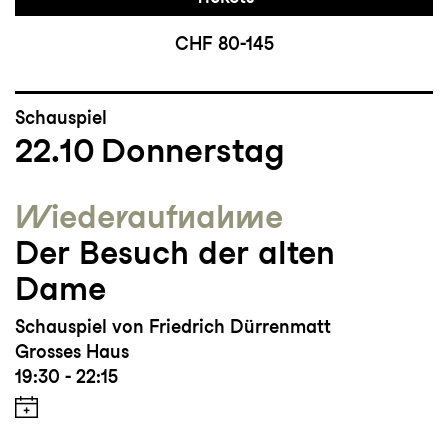
CHF 80-145
Schauspiel
22.10
Donnerstag
Wieder­aufnahme
Der Besuch der alten
Dame
Schauspiel von Friedrich Dürrenmatt
Grosses Haus
19:30 - 22:15