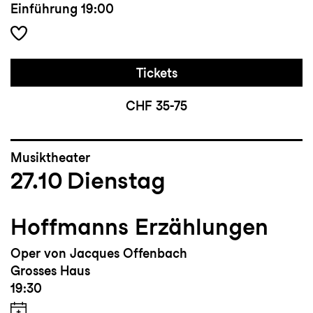
Einführung
19:00
Tickets
CHF 35-75
Musiktheater
27.10
Dienstag
Hoffmanns Erzählungen
Oper von Jacques Offenbach
Grosses Haus
19:30