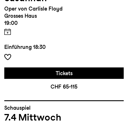
Oper von Carlisle Floyd
Grosses Haus
19:00
Einführung
18:30
Tickets
CHF 65-115
Schauspiel
7.4
Mittwoch