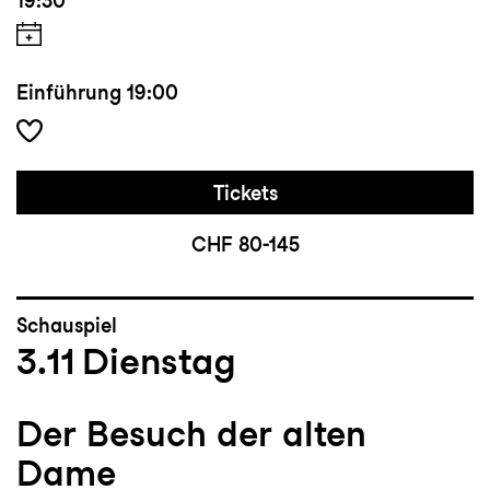
19:30
Einführung
19:00
Tickets
CHF 80-145
Schauspiel
3.11
Dienstag
Der Besuch der alten
Dame