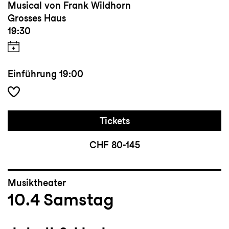
Musical von Frank Wildhorn
Grosses Haus
19:30
Einführung
19:00
Tickets
CHF 80-145
Musiktheater
10.4
Samstag