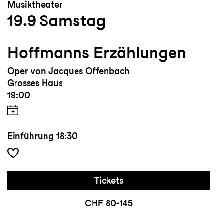
Musiktheater
19.9
Samstag
Hoffmanns Erzählungen
Oper von Jacques Offenbach
Grosses Haus
19:00
Einführung
18:30
Tickets
CHF 80-145