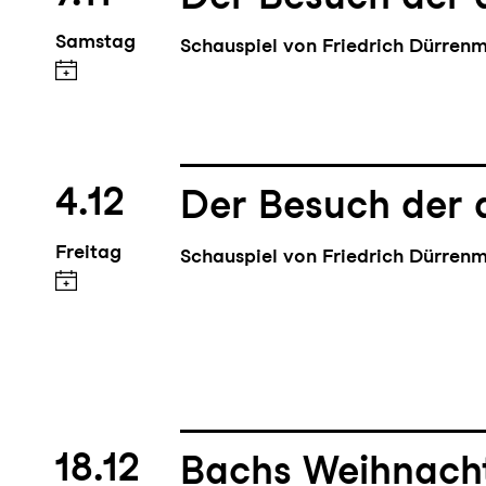
Samstag
Schauspiel von Friedrich Dürren
4.12
Der Besuch der 
Freitag
Schauspiel von Friedrich Dürren
18.12
Bachs Weihnach