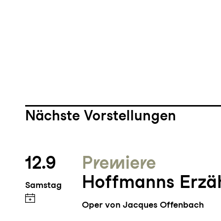
Nächste Vorstellungen
12.9
Premiere
Hoffmanns Erzä
Samstag
Oper von Jacques Offenbach