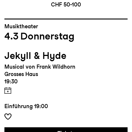
CHF 50-100
Musiktheater
4.3
Donnerstag
Jekyll & Hyde
Musical von Frank Wildhorn
Grosses Haus
19:30
Einführung
19:00