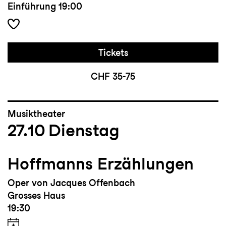
Einführung
19:00
Tickets
CHF 35-75
Musiktheater
27.10
Dienstag
Hoffmanns Erzählungen
Oper von Jacques Offenbach
Grosses Haus
19:30