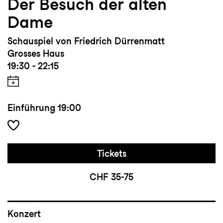
Der Besuch der alten
Dame
Schauspiel von Friedrich Dürrenmatt
Grosses Haus
19:30 - 22:15
Einführung
19:00
Tickets
CHF 35-75
Konzert