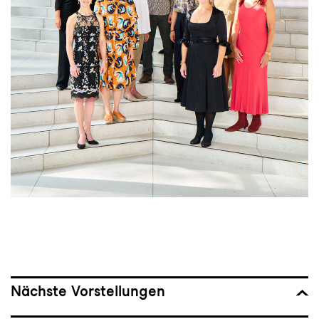
Nächste Vorstellungen