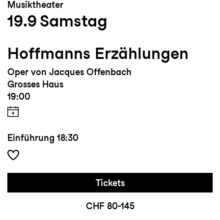
Musiktheater
19.9
Samstag
Hoffmanns Erzählungen
Oper von Jacques Offenbach
Grosses Haus
19:00
Einführung
18:30
Tickets
CHF 80-145