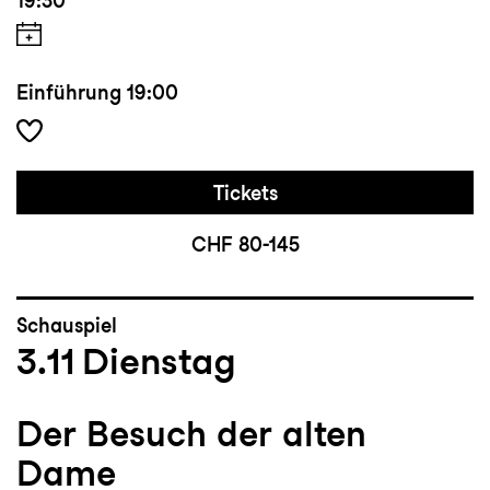
19:30
Einführung
19:00
Tickets
CHF 80-145
Schauspiel
3.11
Dienstag
Der Besuch der alten
Dame