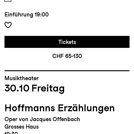
Einführung
19:00
Tickets
CHF 65-130
Musiktheater
30.10
Freitag
Hoffmanns Erzählungen
Oper von Jacques Offenbach
Grosses Haus