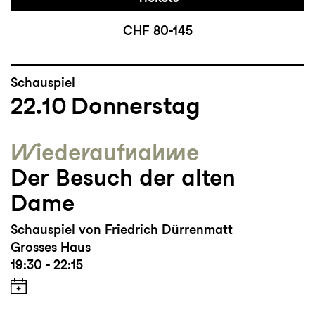
CHF 80-145
Schauspiel
22.10
Donnerstag
Wieder­aufnahme
Der Besuch der alten
Dame
Schauspiel von Friedrich Dürrenmatt
Grosses Haus
19:30 - 22:15