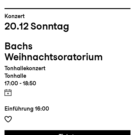
Konzert
20.12
Sonntag
Bachs
Weihnachtsoratorium
Tonhallekonzert
Tonhalle
17:00 - 18:50
Einführung
16:00