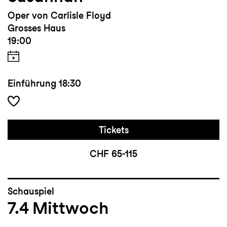
Oper von Carlisle Floyd
Grosses Haus
19:00
Einführung
18:30
Tickets
CHF 65-115
Schauspiel
7.4
Mittwoch