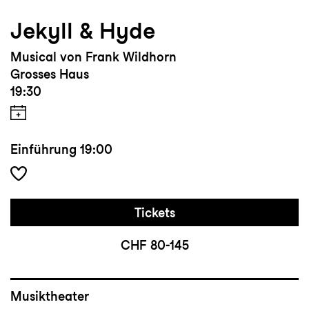
Jekyll & Hyde
Musical von Frank Wildhorn
Grosses Haus
19:30
Einführung
19:00
Tickets
CHF 80-145
Musiktheater