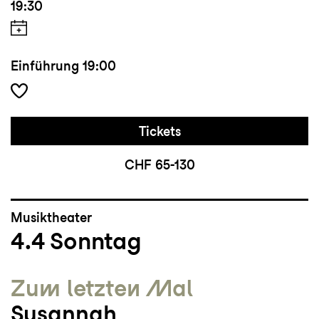
19:30
Einführung
19:00
Tickets
CHF 65-130
Musiktheater
4.4
Sonntag
Zum letzten Mal
Susannah