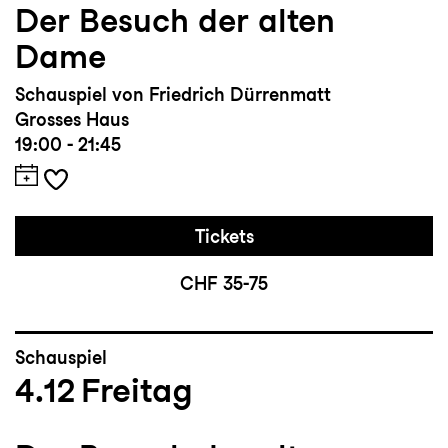
Der Besuch der alten
Dame
Schauspiel von Friedrich Dürrenmatt
Grosses Haus
19:00 - 21:45
Tickets
CHF 35-75
Schauspiel
4.12
Freitag