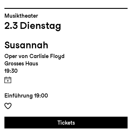
Musiktheater
2.3
Dienstag
Susannah
Oper von Carlisle Floyd
Grosses Haus
19:30
Einführung
19:00
Tickets