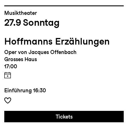
Musiktheater
27.9
Sonntag
Hoffmanns Erzählungen
Oper von Jacques Offenbach
Grosses Haus
17:00
Einführung
16:30
Tickets