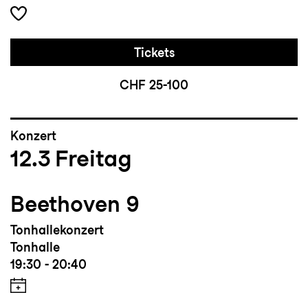
Tickets
CHF 25-100
Konzert
12.3
Freitag
Beethoven 9
Tonhallekonzert
Tonhalle
19:30 - 20:40