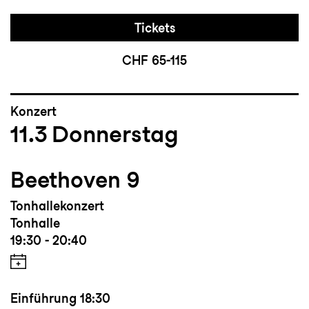
Tickets
CHF 65-115
Konzert
11.3
Donnerstag
Beethoven 9
Tonhallekonzert
Tonhalle
19:30 - 20:40
Einführung
18:30