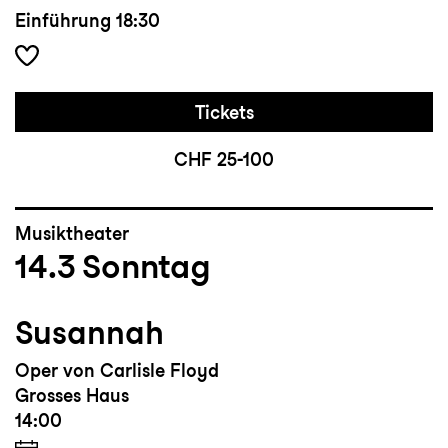
Einführung
18:30
Tickets
CHF 25-100
Musiktheater
14.3
Sonntag
Susannah
Oper von Carlisle Floyd
Grosses Haus
14:00