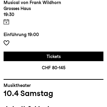
Musical von Frank Wildhorn
Grosses Haus
19:30
Einführung
19:00
Tickets
CHF 80-145
Musiktheater
10.4
Samstag