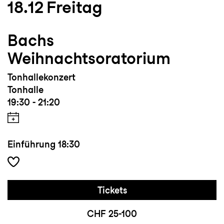
18.12
Freitag
Bachs
Weihnachtsoratorium
Tonhallekonzert
Tonhalle
19:30 - 21:20
Einführung
18:30
Tickets
CHF 25-100