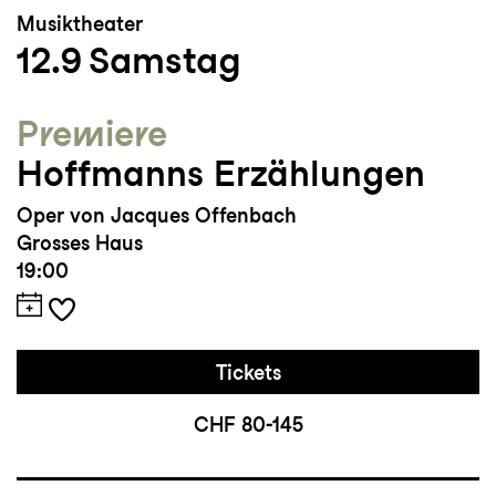
Musiktheater
12.9
Samstag
Premiere
Hoffmanns Erzählungen
Oper von Jacques Offenbach
Grosses Haus
19:00
Tickets
CHF 80-145