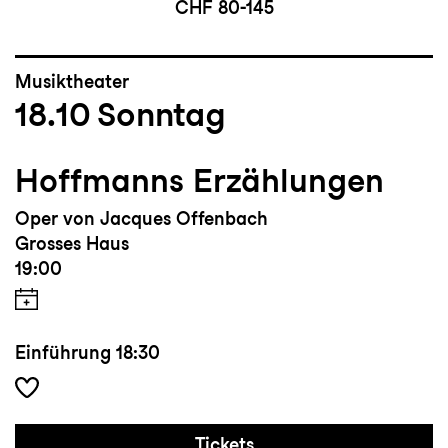
CHF 80-145
Musiktheater
18.10
Sonntag
Hoffmanns Erzählungen
Oper von Jacques Offenbach
Grosses Haus
19:00
Einführung
18:30
Tickets