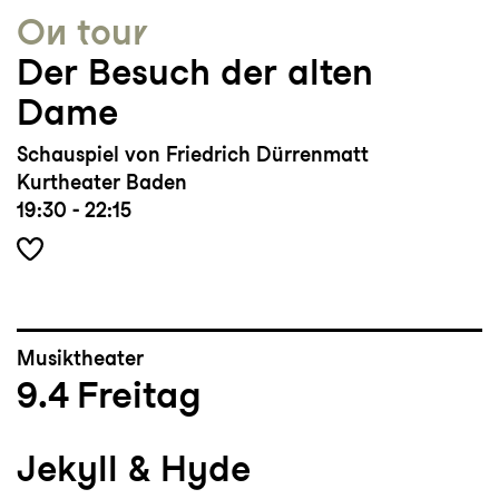
On tour
Der Besuch der alten
Dame
Schauspiel von Friedrich Dürrenmatt
Kurtheater Baden
19:30 - 22:15
Musiktheater
9.4
Freitag
Jekyll & Hyde