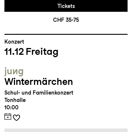
Tickets
CHF 35-75
Konzert
11.12
Freitag
jung
Wintermärchen
Schul- und Familienkonzert
Tonhalle
10:00