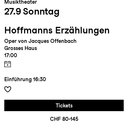
Musiktheater
27.9
Sonntag
Hoffmanns Erzählungen
Oper von Jacques Offenbach
Grosses Haus
17:00
Einführung
16:30
Tickets
CHF 80-145