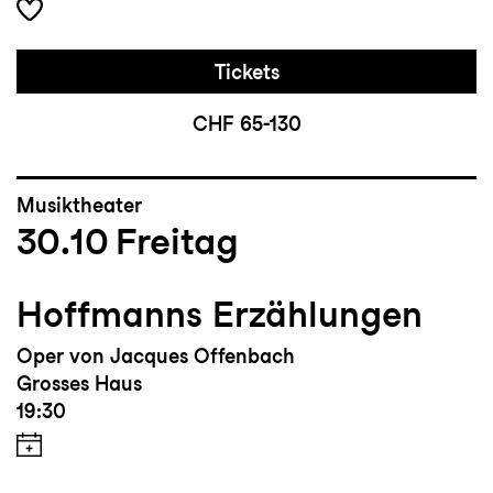
Tickets
CHF 65-130
Musiktheater
30.10
Freitag
Hoffmanns Erzählungen
Oper von Jacques Offenbach
Grosses Haus
19:30