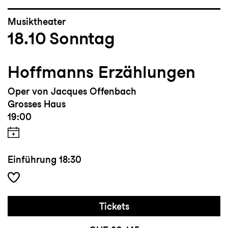
Musiktheater
18.10
Sonntag
Hoffmanns Erzählungen
Oper von Jacques Offenbach
Grosses Haus
19:00
Einführung
18:30
Tickets