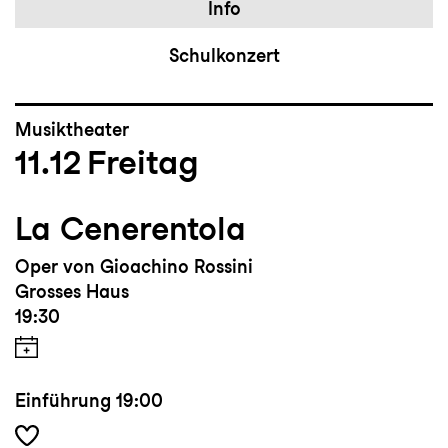
Info
Schulkonzert
Musiktheater
11.12
Freitag
La Cenerentola
Oper von Gioachino Rossini
Grosses Haus
19:30
Einführung
19:00