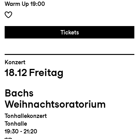
Warm Up
19:00
Tickets
Konzert
18.12
Freitag
Bachs
Weihnachtsoratorium
Tonhallekonzert
Tonhalle
19:30 - 21:20