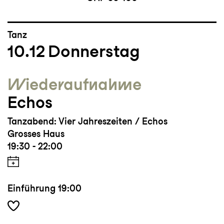
Tanz
10.12
Donnerstag
Wieder­aufnahme
Echos
Tanzabend: Vier Jahreszeiten / Echos
Grosses Haus
19:30 - 22:00
Einführung
19:00