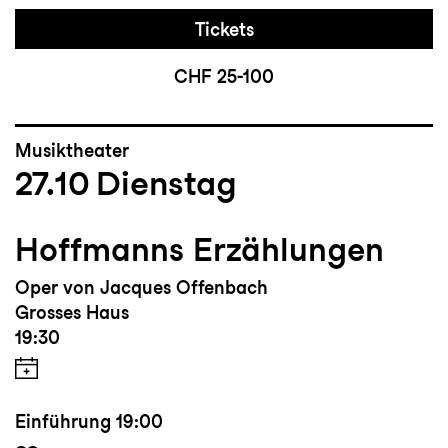
Tickets
CHF 25-100
Musiktheater
27.10
Dienstag
Hoffmanns Erzählungen
Oper von Jacques Offenbach
Grosses Haus
19:30
Einführung
19:00