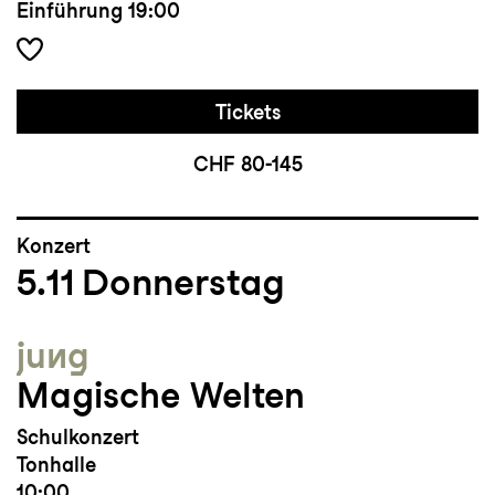
Einführung
19:00
Tickets
CHF 80-145
Konzert
5.11
Donnerstag
jung
Magische Welten
Schulkonzert
Tonhalle
10:00