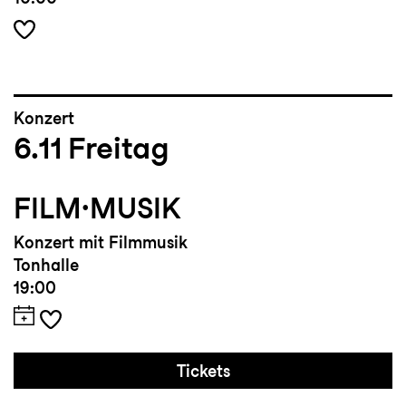
Konzert
6.11
Freitag
FILM·MUSIK
Konzert mit Filmmusik
Tonhalle
19:00
Tickets