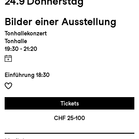
24.9
Donnerstag
Bilder einer Ausstellung
Tonhallekonzert
Tonhalle
19:30 - 21:20
Einführung
18:30
Tickets
CHF 25-100