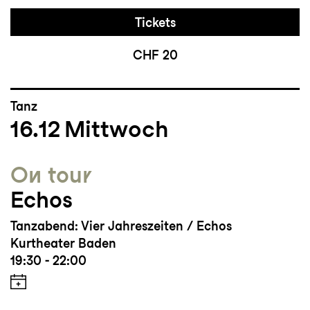
Tickets
CHF 20
Tanz
16.12
Mittwoch
On tour
Echos
Tanzabend: Vier Jahreszeiten / Echos
Kurtheater Baden
19:30 - 22:00