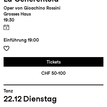
Oper von Gioachino Rossini
Grosses Haus
19:30
Einführung
19:00
Tickets
CHF 50-100
Tanz
22.12
Dienstag