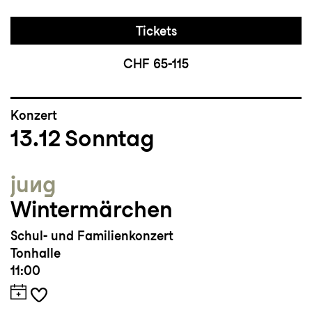
Tickets
CHF 65-115
Konzert
13.12
Sonntag
jung
Wintermärchen
Schul- und Familienkonzert
Tonhalle
11:00