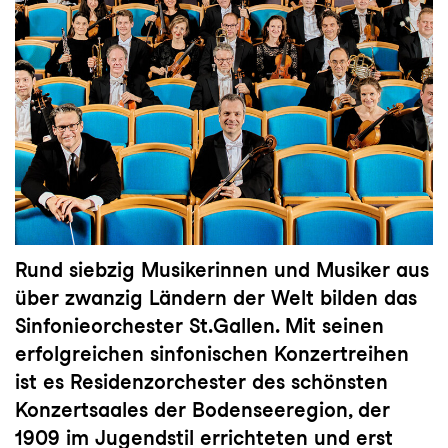
Rund siebzig Musikerinnen und Musiker aus
über zwanzig Ländern der Welt bilden das
Sinfonieorchester St.Gallen. Mit seinen
erfolgreichen sinfonischen Konzertreihen
ist es Residenzorchester des schönsten
Konzertsaales der Bodenseeregion, der
1909 im Jugendstil errichteten und erst