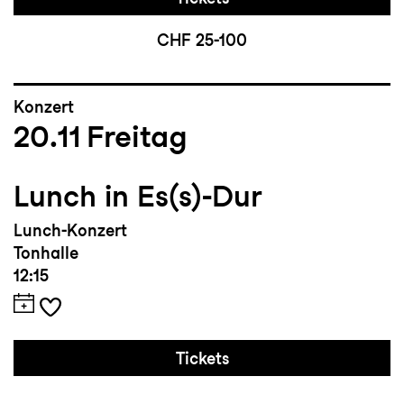
CHF 25-100
Konzert
20.11
Freitag
Lunch in Es(s)-Dur
Lunch-Konzert
Tonhalle
12:15
Tickets