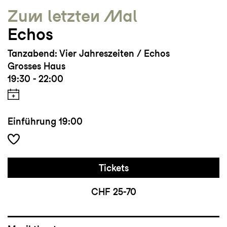
Zum letzten Mal
Echos
Tanzabend: Vier Jahreszeiten / Echos
Grosses Haus
19:30 - 22:00
Einführung
19:00
Tickets
CHF 25-70