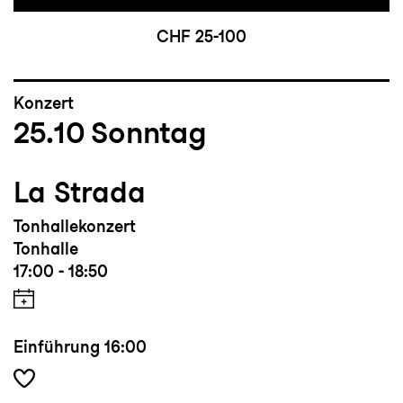
CHF 25-100
Konzert
25.10
Sonntag
La Strada
Tonhallekonzert
Tonhalle
17:00 - 18:50
Einführung
16:00