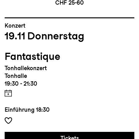
CHF 25-60
Konzert
19.11
Donnerstag
Fantastique
Tonhallekonzert
Tonhalle
19:30 - 21:30
Einführung
18:30
Tickets