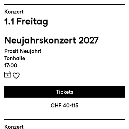
Konzert
1.1
Freitag
Neujahrskonzert 2027
Prosit Neujahr!
Tonhalle
17:00
Tickets
CHF 40-115
Konzert