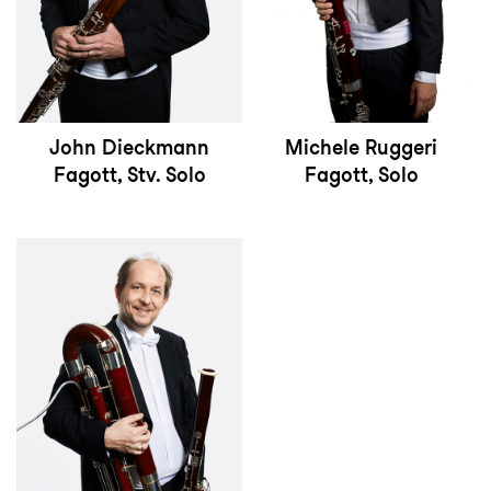
John Dieckmann
Michele Ruggeri
Fagott, Stv. Solo
Fagott, Solo