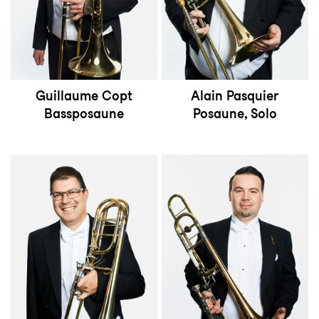
Guillaume Copt
Alain Pasquier
Bassposaune
Posaune, Solo