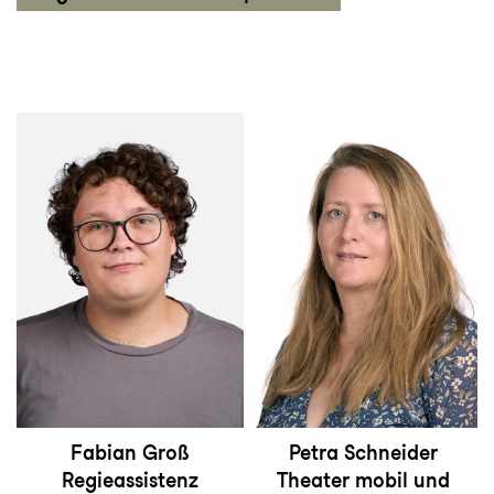
Fabian Groß
Petra Schneider
Regieassistenz
Theater mobil und