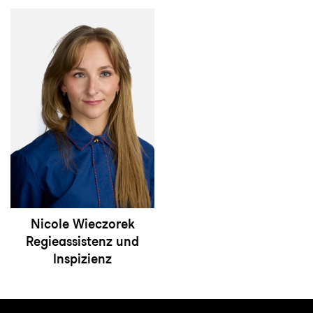
Nicole Wieczorek
Regieassistenz und
Inspizienz