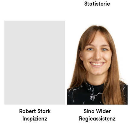
Statisterie
Robert Stark
Sina Wider
Inspizienz
Regieassistenz