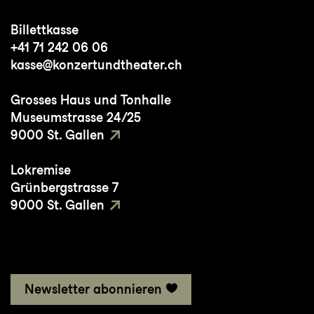
Billettkasse
+41 71 242 06 06
kasse@konzertundtheater.ch
Grosses Haus und Tonhalle
Museumstrasse 24/25
9000 St. Gallen
Lokremise
Grünbergstrasse 7
9000 St. Gallen
Newsletter abonnieren