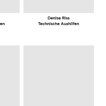
Denise Riss
fen
Technische Aushilfen