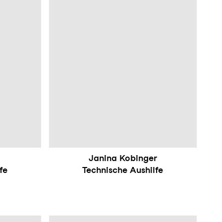
Janina Kobinger
fe
Technische Aushilfe