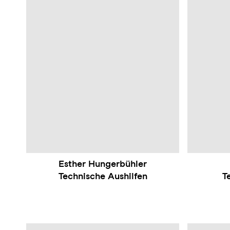
Esther Hungerbühler
Technische Aushilfen
T