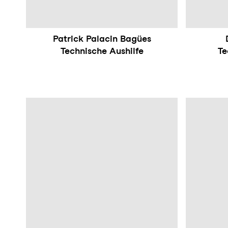
Patrick Palacin Bagües
Technische Aushilfe
Te