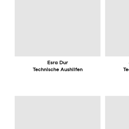
Esra Dur
Technische Aushilfen
Te