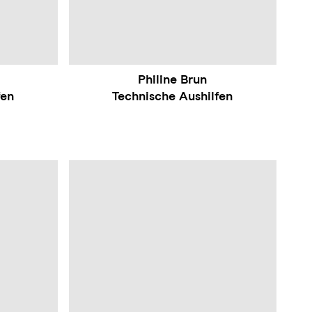
Philine Brun
fen
Technische Aushilfen